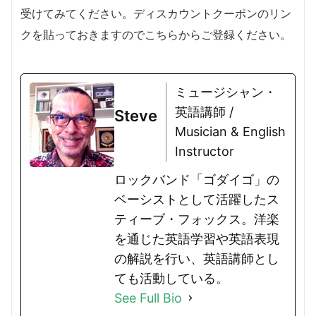
受けてみてください。ディスカウントクーポンのリン
クを貼っておきますのでこちらからご登録ください。
ミュージシャン・
英語講師 /
Steve
Musician & English
Instructor
ロックバンド「ゴダイゴ」の
ベーシストとして活躍したス
ティーブ・フォックス。洋楽
を通じた英語学習や英語表現
の解説を行い、英語講師とし
ても活動している。
See Full Bio