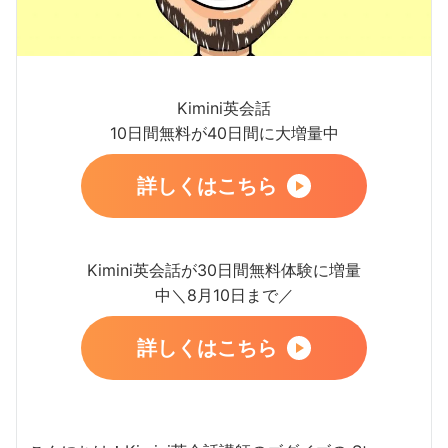
Kimini英会話
10日間無料が40日間に大増量中
詳しくはこちら
Kimini英会話が30日間無料体験に増量
中＼8月10日まで／
詳しくはこちら