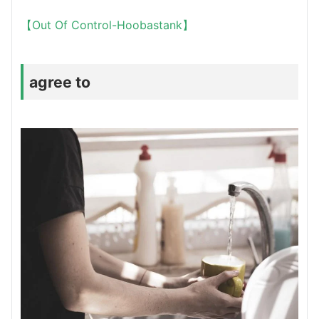
【Out Of Control-Hoobastank】
agree to