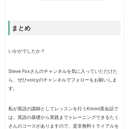
まとめ
いかがでしたか？
Steve Foxさんのチャンネルを気に入っていただけた
ら、ぜひvoicyのチャンネルでフォローをお願いしま
す。
私が英語の講師としてレッスンを行うKimini英会話で
は、英語の基礎から実践までトレーニングできるたく
さんのコースがありますので、是非無料トライアルを