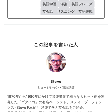
英語学習
洋楽
英語フレーズ
英会話
リスニング
英語表現
この記事を書いた人
Steve
ミュージシャン・英語講師
1970年から1980年にかけて音楽業界で様々な大ヒット曲を連
発した「ゴダイゴ」の有名ベーシスト、スティーブ・フォッ
クス (Steve Fox)が、洋楽で学ぶ英会話をご紹介。