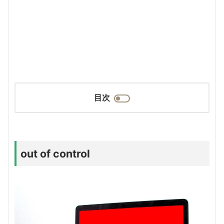
目次
out of control