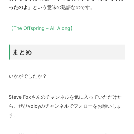
ったのよ」
という意味の熟語なのです。
【The Offspring – All Along】
まとめ
いかがでしたか？
Steve Foxさんのチャンネルを気に入っていただけた
ら、ぜひvoicyのチャンネルでフォローをお願いしま
す。