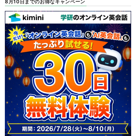
8月10日までのお得なキャンペーン