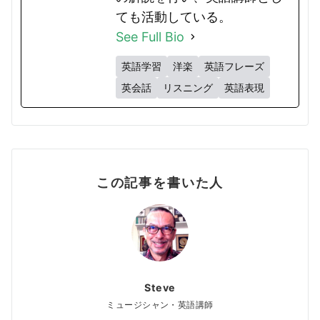
ても活動している。
See Full Bio
英語学習
洋楽
英語フレーズ
英会話
リスニング
英語表現
この記事を書いた人
Steve
ミュージシャン・英語講師