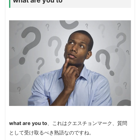
what are you to
what are you to
、これはクエスチョンマーク、質問
として受け取るべき熟語なのですね。