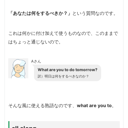
「あなたは何をするべきか？」
という質問なのです。
これは何かに付け加えて使うものなので、このままで
はちょっと通じないので。
Aさん
What are you to do tomorrow?
訳）明日は何をするべきなのか？
そんな風に使える熟語なのです、
what are you to
。