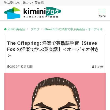
学ぶ楽しみ、身につく英会話
Menu
Kimini英会話
ブログ
Steve Fox の洋楽で学ぶ英会話＜オーディオ付き＞
The Offspring: 洋楽で英熟語学習【Steve
Fox の洋楽で学ぶ英会話】＜オーディオ付き
＞
2022年12月12日
Steve