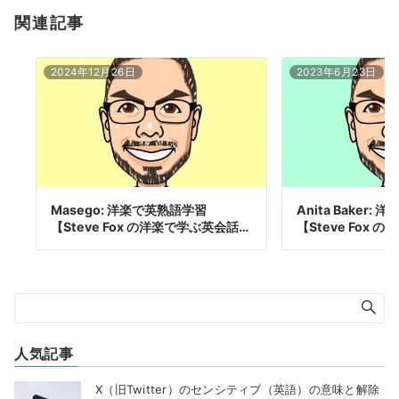
関連記事
2024年12月26日
2023年6月23日
Masego: 洋楽で英熟語学習
Anita Baker:
【Steve Fox の洋楽で学ぶ英会話…
【Steve Fox の
人気記事
X（旧Twitter）のセンシティブ（英語）の意味と解除