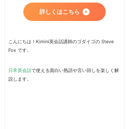
詳しくはこちら
こんにちは！Kimini英会話講師のゴダイゴの Steve
Fox です。
日常英会話
で使える面白い熟語や言い回しを楽しく解
説します。