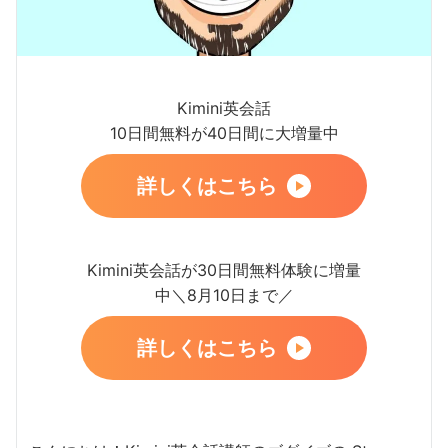
Kimini英会話
10日間無料が40日間に大増量中
詳しくはこちら
Kimini英会話が30日間無料体験に増量
中＼8月10日まで／
詳しくはこちら