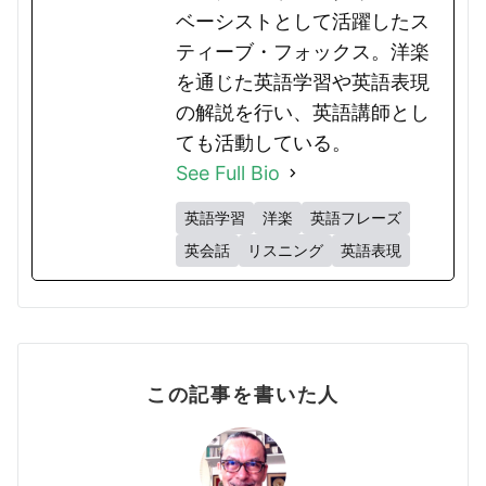
ベーシストとして活躍したス
ティーブ・フォックス。洋楽
を通じた英語学習や英語表現
の解説を行い、英語講師とし
ても活動している。
See Full Bio
英語学習
洋楽
英語フレーズ
英会話
リスニング
英語表現
この記事を書いた人