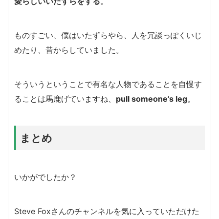
愛らしいいたずらをする
。
ものすごい、僕はいたずらやら、人を冗談っぽくいじ
めたり、昔からしていました。
そういうということで有名な人物であることを自慢す
ることは馬鹿げていますね、
pull someone’s leg
。
まとめ
いかがでしたか？
Steve Foxさんのチャンネルを気に入っていただけた