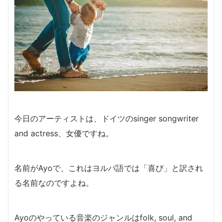
今日のアーティストは、ドイツのsinger songwriter
and actress、女優ですね。
名前がAyoで、これはヨルバ語では「喜び」と訳され
る名前なのですよね。
Ayoのやっている音楽のジャンルはfolk, soul, and