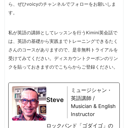
ら、ぜひvoicyのチャンネルでフォローをお願いしま
す。
私が英語の講師としてレッスンを行うKimini英会話で
は、英語の基礎から実践までトレーニングできるたく
さんのコースがありますので、是非無料トライアルを
受けてみてください。ディスカウントクーポンのリン
クを貼っておきますのでこちらからご登録ください。
ミュージシャン・
英語講師 /
Steve
Musician & English
Instructor
ロックバンド「ゴダイゴ」の