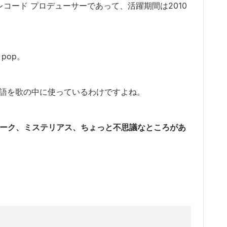
レコード プロデューサーであって、活躍期間は2010
、pop。
語を歌の中に使っているわけですよね。
ニーク、ミステリアス、ちょっと不思議なところがあ