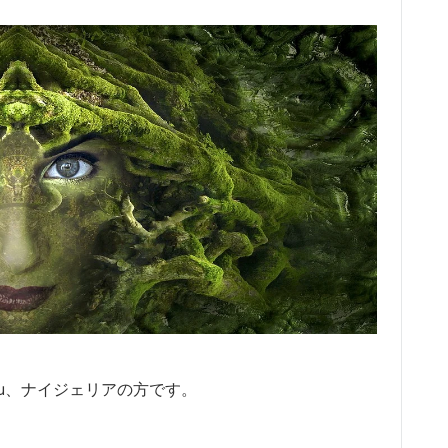
 Ogulu、ナイジェリアの方です。