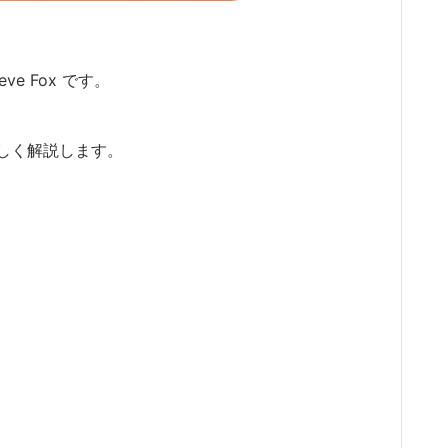
ve Fox です。
しく解説します。