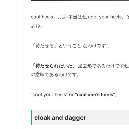
cool heels、まあ 本当はね cool your heels
よね。
「待たせる」ということ なわけです 。
「待たせられたいた」
過去形であるわけですね
の意味であるわけです。
“cool your heels” or “
cool one’s heels
“。
cloak and dagger