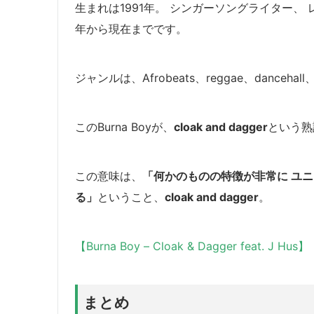
生まれは1991年。 シンガーソングライター、 
年から現在までです。
ジャンルは、Afrobeats、reggae、dancehall
このBurna Boyが、
cloak and dagger
という熟
この意味は、
「何かのものの特徴が非常に ユ
る」
ということ、
cloak and dagger
。
【Burna Boy – Cloak & Dagger feat. J Hus】
まとめ