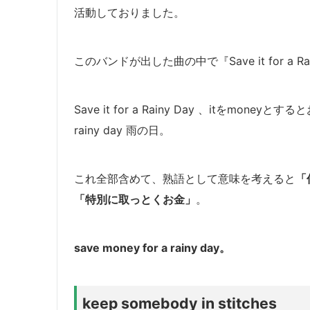
活動しておりました。
このバンドが出した曲の中で『Save it for a Rai
Save it for a Rainy Day 、itをmoneyと
rainy day 雨の日。
これ全部含めて、熟語として意味を考えると
「
「特別に取っとくお金」
。
save money for a rainy day。
keep somebody in stitches