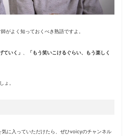
師がよく知っておくべき熟語ですよ。
げていく」
、
「
もう笑いこけるぐらい、もう楽しく
しょ。
ルを気に入っていただけたら、ぜひvoicyのチャンネル