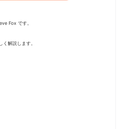
ve Fox です。
しく解説します。