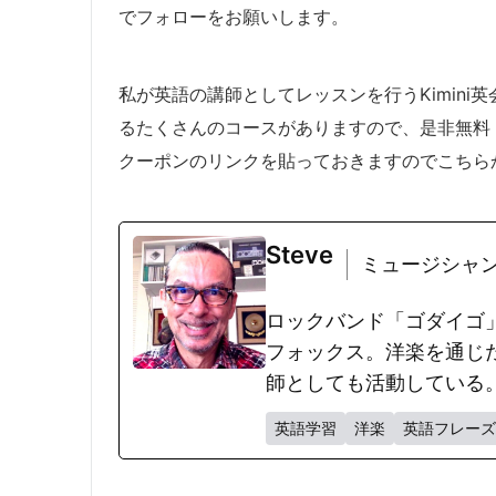
でフォローをお願いします。
私が英語の講師としてレッスンを行うKimin
るたくさんのコースがありますので、是非無料
クーポンのリンクを貼っておきますのでこちらからご登録
Steve
ミュージシャン・英語講
ロックバンド「ゴダイゴ
フォックス。洋楽を通じ
師としても活動している
英語学習
洋楽
英語フレーズ