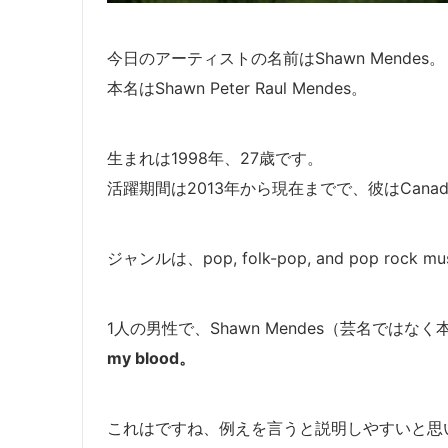
今日のアーティストの名前はShawn Mendes。
本名はShawn Peter Raul Mendes。
生まれは1998年、27歳です。
活躍期間は2013年から現在までで、彼はCanadian sing
ジャンルは、pop, folk-pop, and pop rock mu
1人の男性で、Shawn Mendes（芸名で
my blood。
これはですね、例えを言うと説明しやすいと思