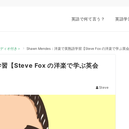
英語で何て言う？
英語学
オーディオ付き＞
Shawn Mendes：洋楽で英熟語学習【Steve Fox の洋楽で学
学習【Steve Fox の洋楽で学ぶ英会
Steve