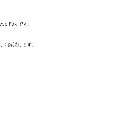
ve Fox です。
しく解説します。