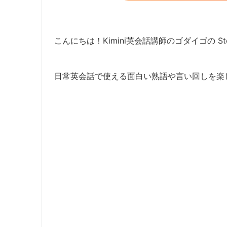
こんにちは！Kimini英会話講師のゴダイゴの Ste
日常英会話で使える面白い熟語や言い回しを楽