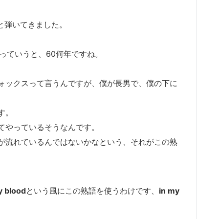
と弾いてきました。
っていうと、60何年ですね。
ォックスって言うんですが、僕が長男で、僕の下に
す。
てやっているそうなんです。
が流れているんではないかなという、それがこの熟
y blood
という風にこの熟語を使うわけです、
in my