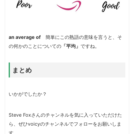
an average of
簡単にこの熟語の意味を言うと、そ
の何かのことについての
「平均」
ですね。
まとめ
いかがでしたか？
Steve Foxさんのチャンネルを気に入っていただけた
ら、ぜひvoicyのチャンネルでフォローをお願いしま
す。