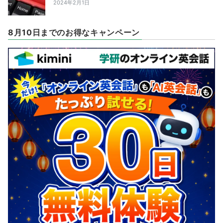
2024年2月1日
8月10日までのお得なキャンペーン