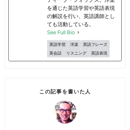
を通じた英語学習や英語表現
の解説を行い、英語講師とし
ても活動している。
See Full Bio
英語学習
洋楽
英語フレーズ
英会話
リスニング
英語表現
この記事を書いた人