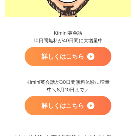
Kimini英会話
10日間無料が40日間に大増量中
詳しくはこちら
Kimini英会話が30日間無料体験に増量
中＼8月10日まで／
詳しくはこちら