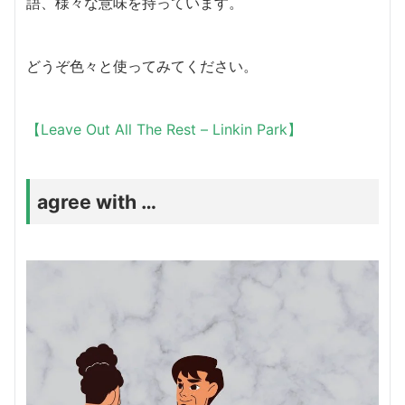
語、様々な意味を持っています。
どうぞ色々と使ってみてください。
【Leave Out All The Rest – Linkin Park】
agree with …