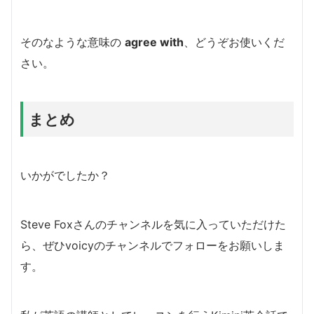
そのなような意味の
agree with
、どうぞお使いくだ
さい。
まとめ
いかがでしたか？
Steve Foxさんのチャンネルを気に入っていただけた
ら、ぜひvoicyのチャンネルでフォローをお願いしま
す。