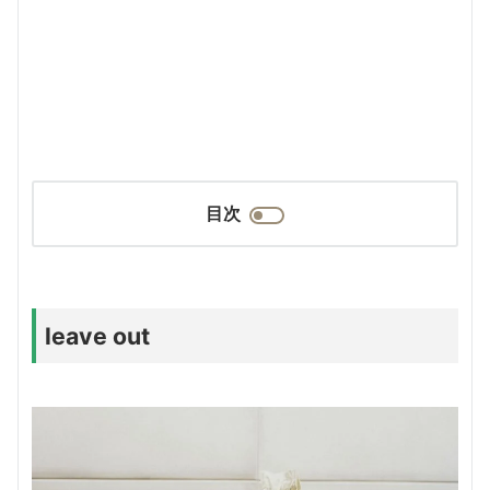
目次
leave out