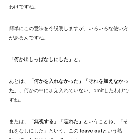
わけですね。
簡単にこの意味を今説明しますが、いろいろな使い方
があるんですね。
「何か出しっぱなしにした」
と。
あとは、
「何かを入れなかった」「それを加えなかっ
た」
、何かの中に加え入れていない、omitしたわけで
すね。
または、
「無視する」「忘れた」
ということね、「そ
れをなしにした」という、この
leave out
という熟