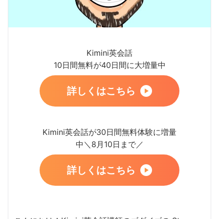
Kimini英会話
10日間無料が40日間に大増量中
詳しくはこちら
Kimini英会話が30日間無料体験に増量
中＼8月10日まで／
詳しくはこちら