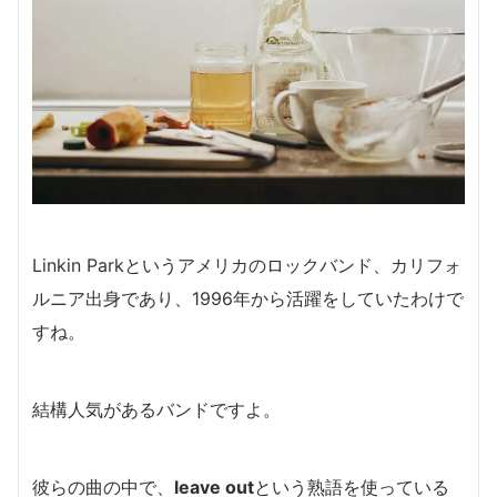
Linkin Parkというアメリカのロックバンド、カリフォ
ルニア出身であり、1996年から活躍をしていたわけで
すね。
結構人気があるバンドですよ。
彼らの曲の中で、
leave out
という熟語を使っている