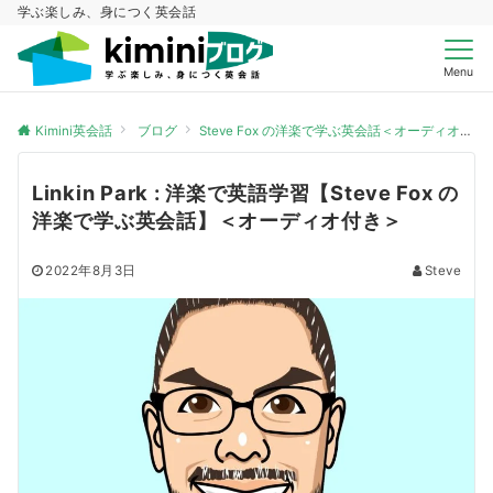
学ぶ楽しみ、身につく英会話
Menu
Kimini英会話
ブログ
Steve Fox の洋楽で学ぶ英会話＜オーディオ付き＞
Linkin Park : 洋楽で英語学習【Steve Fox の
洋楽で学ぶ英会話】＜オーディオ付き＞
2022年8月3日
Steve