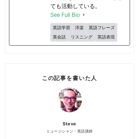
ても活動している。
See Full Bio
英語学習
洋楽
英語フレーズ
英会話
リスニング
英語表現
この記事を書いた人
Steve
ミュージシャン・英語講師