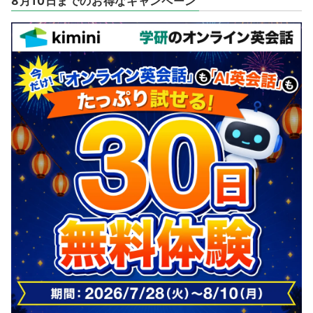
8月10日までのお得なキャンペーン