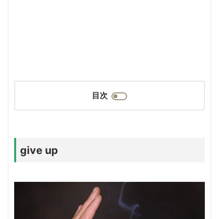
目次
give up