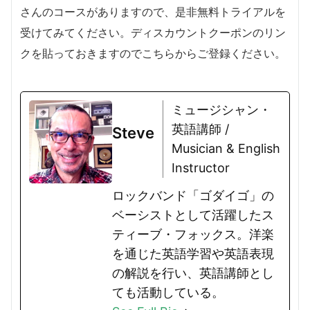
さんのコースがありますので、是非無料トライアルを
受けてみてください。ディスカウントクーポンのリン
クを貼っておきますのでこちらからご登録ください。
ミュージシャン・
英語講師 /
Steve
Musician & English
Instructor
ロックバンド「ゴダイゴ」の
ベーシストとして活躍したス
ティーブ・フォックス。洋楽
を通じた英語学習や英語表現
の解説を行い、英語講師とし
ても活動している。