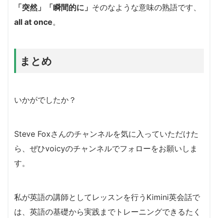
「突然」「瞬間的に」
そのなような意味の熟語です、
all at once
。
まとめ
いかがでしたか？
Steve Foxさんのチャンネルを気に入っていただけた
ら、ぜひvoicyのチャンネルでフォローをお願いしま
す。
私が英語の講師としてレッスンを行うKimini英会話で
は、英語の基礎から実践までトレーニングできるたく