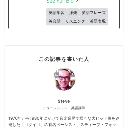
See Full Bio
英語学習
洋楽
英語フレーズ
英会話
リスニング
英語表現
この記事を書いた人
Steve
ミュージシャン・英語講師
1970年から1980年にかけて音楽業界で様々な大ヒット曲を連
発した「ゴダイゴ」の有名ベーシスト、スティーブ・フォッ