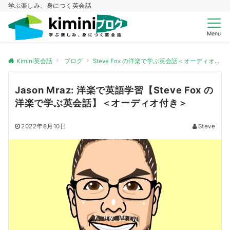
学ぶ楽しみ、身につく英会話
Menu
Kimini英会話
ブログ
Steve Fox の洋楽で学ぶ英会話＜オーディオ付き＞
Jason Mraz: 洋楽で英語学習【Steve Fox の
洋楽で学ぶ英会話】＜オーディオ付き＞
2022年8月10日
Steve