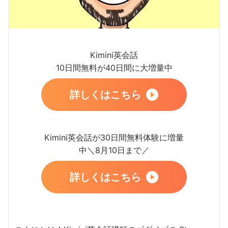
Kimini英会話
10日間無料が40日間に大増量中
詳しくはこちら
Kimini英会話が30日間無料体験に増量
中＼8月10日まで／
詳しくはこちら