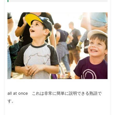
all at once これは非常に簡単に説明できる熟語で
す。