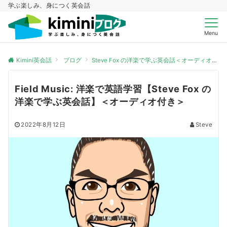
学ぶ楽しみ、身につく英会話
Menu
Kimini英会話
ブログ
Steve Fox の洋楽で学ぶ英会話＜オーディオ付き＞
Field Music: 洋楽で英語学習【Steve Fox の
洋楽で学ぶ英会話】＜オーディオ付き＞
2022年8月12日
Steve