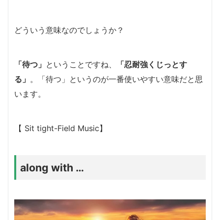
どういう意味なのでしょうか？
「待つ」
ということですね、
「忍耐強くじっとす
る」
。
「待つ」というのが一番使いやすい意味だと思
います。
【 Sit tight-Field Music】
along with …