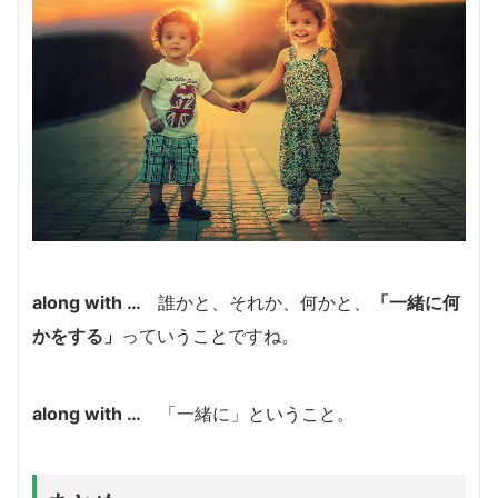
along with …
誰かと、それか、何かと、
「一緒に何
かをする」
っていうことですね。
along with …
「一緒に」ということ。