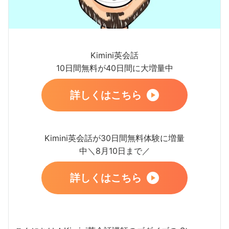
Kimini英会話
10日間無料が40日間に大増量中
詳しくはこちら
Kimini英会話が30日間無料体験に増量
中＼8月10日まで／
詳しくはこちら