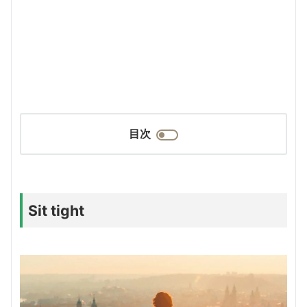
目次
Sit tight