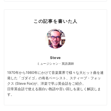
この記事を書いた人
Steve
ミュージシャン・英語講師
1970年から1980年にかけて音楽業界で様々な大ヒット曲を連
発した「ゴダイゴ」の有名ベーシスト、スティーブ・フォッ
クス (Steve Fox)が、洋楽で学ぶ英会話をご紹介。
日常英会話で使える面白い熟語や言い回しを楽しく解説しま
す。