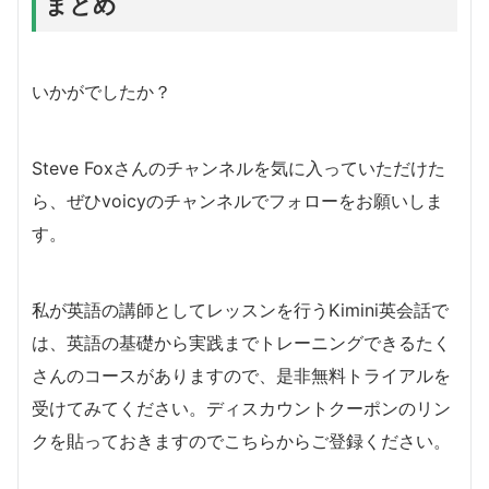
まとめ
いかがでしたか？
Steve Foxさんのチャンネルを気に入っていただけた
ら、ぜひvoicyのチャンネルでフォローをお願いしま
す。
私が英語の講師としてレッスンを行うKimini英会話で
は、英語の基礎から実践までトレーニングできるたく
さんのコースがありますので、是非無料トライアルを
受けてみてください。ディスカウントクーポンのリン
クを貼っておきますのでこちらからご登録ください。