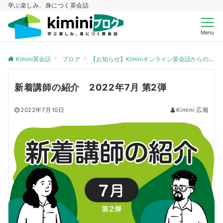
学ぶ楽しみ、身につく英会話
Menu
Kimini英会話
ブログ
【お知らせ】Kiminiオンライン英会話からのお知らせ
新着講師の紹介 2022年7月 第2弾
2022年7月10日
Kimini 広報