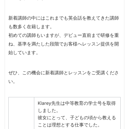
新着講師の中にはこれまでも英会話を教えてきた講師
も数多く在籍します。
​初めての講師もいますが、デビュー直前まで研修を重
ね、基準を満たした段階でお客様へレッスン提供を開
始しています。
​ぜひ、この機会に新着講師とレッスンをご受講くださ
い。
Klarey先生は中等教育の学士号を取得
しました。
彼女にとって、子どもの頃から教える
ことは理想とする仕事でした。