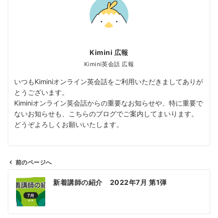
Kimini 広報
Kimini英会話 広報
いつもKiminiオンライン英会話をご利用いただきましてありが
とうございます。
Kiminiオンライン英会話からの重要なお知らせや、特に重要で
ないお知らせも、こちらのブログでご案内してまいります。
どうぞよろしくお願いいたします。
前のページへ
投
新着講師の紹介 2022年7月 第1弾
稿
ナ
ビ