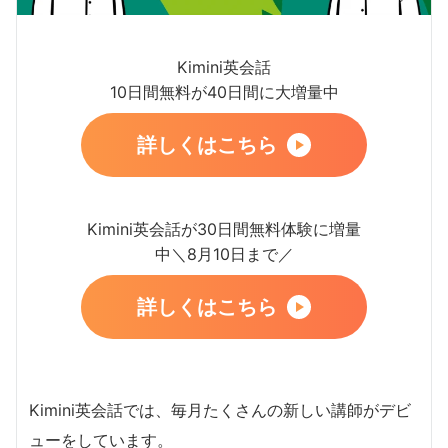
Kimini英会話
10日間無料が40日間に大増量中
詳しくはこちら
Kimini英会話が30日間無料体験に増量
中＼8月10日まで／
詳しくはこちら
Kimini英会話では、毎月たくさんの新しい講師がデビ
ューをしています。