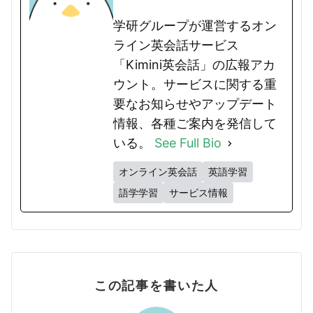
学研グループが運営するオン
ライン英会話サービス
「Kimini英会話」の広報アカ
ウント。サービスに関する重
要なお知らせやアップデート
情報、各種ご案内を発信して
いる。
See Full Bio
オンライン英会話
英語学習
語学学習
サービス情報
この記事を書いた人