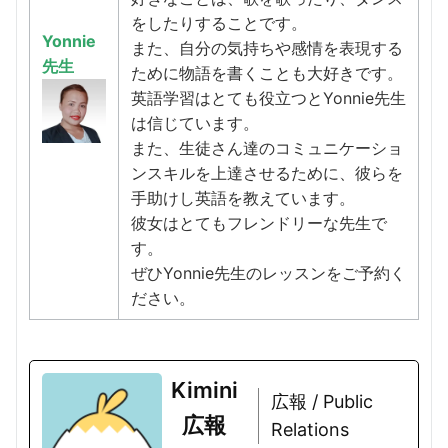
をしたりすることです。
Yonnie
また、自分の気持ちや感情を表現する
先生
ために物語を書くことも大好きです。
英語学習はとても役立つとYonnie先生
は信じています。
また、生徒さん達のコミュニケーショ
ンスキルを上達させるために、彼らを
手助けし英語を教えています。
彼女はとてもフレンドリーな先生で
す。
ぜひYonnie先生のレッスンをご予約く
ださい。
Kimini
広報 / Public
広報
Relations