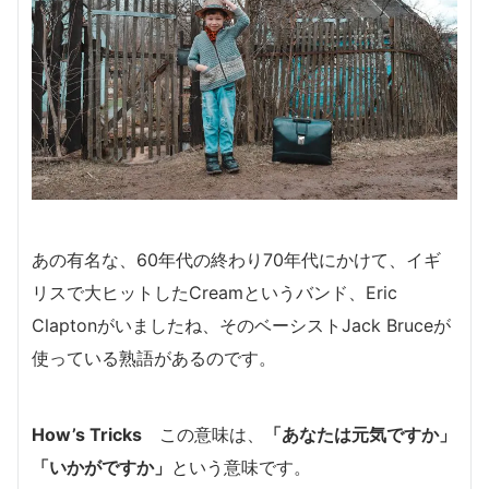
あの有名な、60年代の終わり70年代にかけて、イギ
リスで大ヒットしたCreamというバンド、Eric
Claptonがいましたね、そのベーシストJack Bruceが
使っている熟語があるのです。
How’s Tricks
この意味は、
「あなたは元気ですか」
「いかがですか」
という意味です。