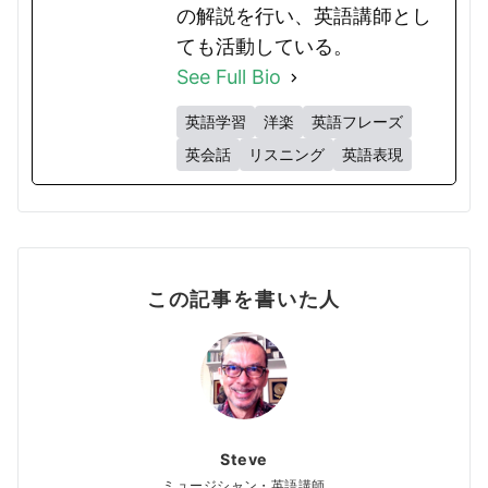
の解説を行い、英語講師とし
ても活動している。
See Full Bio
英語学習
洋楽
英語フレーズ
英会話
リスニング
英語表現
この記事を書いた人
Steve
ミュージシャン・英語講師