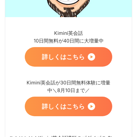
Kimini英会話
10日間無料が40日間に大増量中
詳しくはこちら
Kimini英会話が30日間無料体験に増量
中＼8月10日まで／
詳しくはこちら