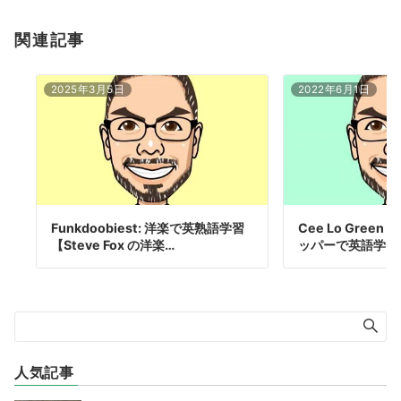
関連記事
2025年3月5日
2022年6月1日
Funkdoobiest: 洋楽で英熟語学習
Cee Lo Gree
【Steve Fox の洋楽…
ッパーで英語学習【
人気記事