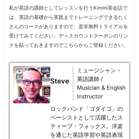
私が英語の講師としてレッスンを行うKimini英会話で
は、英語の基礎から実践までトレーニングできるたく
さんのコースがありますので、是非無料トライアルを
受けてみてください。ディスカウントクーポンのリン
クを貼っておきますのでこちらからご登録ください。
ミュージシャン・
英語講師 /
Steve
Musician & English
Instructor
ロックバンド「ゴダイゴ」の
ベーシストとして活躍したス
ティーブ・フォックス。洋楽
を通じた英語学習や英語表現