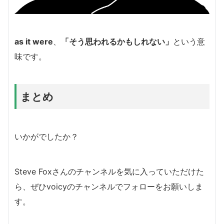
as it were
、
「そう思われるかもしれない」
という意
味です。
まとめ
いかがでしたか？
Steve Foxさんのチャンネルを気に入っていただけた
ら、ぜひvoicyのチャンネルでフォローをお願いしま
す。