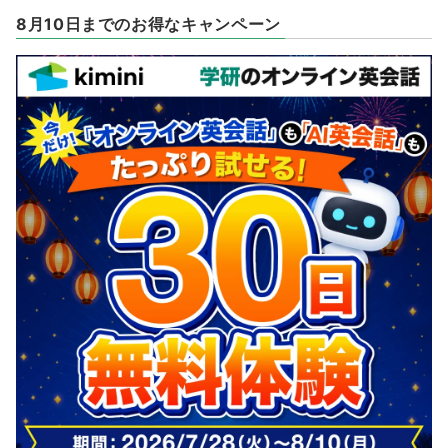
8月10日までのお得なキャンペーン