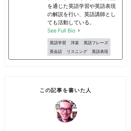
を通じた英語学習や英語表現
の解説を行い、英語講師とし
ても活動している。
See Full Bio
英語学習
洋楽
英語フレーズ
英会話
リスニング
英語表現
この記事を書いた人