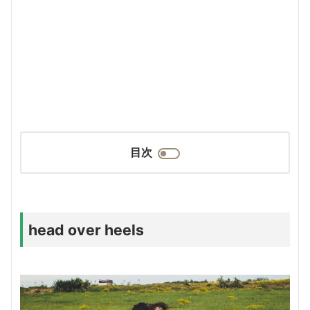
目次
head over heels