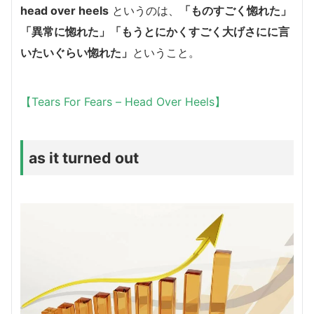
head over heels
というのは、
「ものすごく惚れた」
「異常に惚れた」「もうとにかくすごく大げさにに言
いたいぐらい惚れた」
ということ。
【Tears For Fears – Head Over Heels】
as it turned out