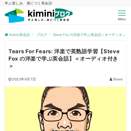
学ぶ楽しみ、身につく英会話
Menu
Kimini英会話
ブログ
Steve Fox の洋楽で学ぶ英会話＜オーディオ付き＞
Tears For Fears: 洋楽で英熟語学習【Steve
Fox の洋楽で学ぶ英会話】＜オーディオ付き
＞
2022年9月7日
Steve