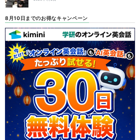
8月10日までのお得なキャンペーン