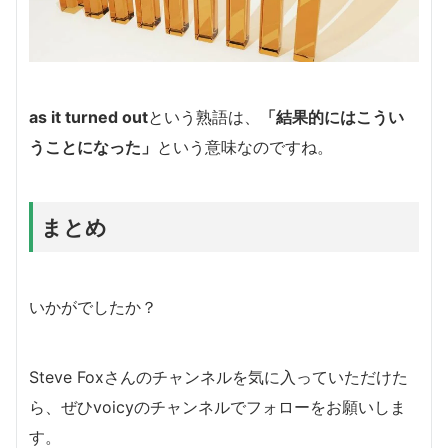
as it turned out
という熟語は、
「結果的にはこうい
うことになった」
という意味なのですね。
まとめ
いかがでしたか？
Steve Foxさんのチャンネルを気に入っていただけた
ら、ぜひvoicyのチャンネルでフォローをお願いしま
す。