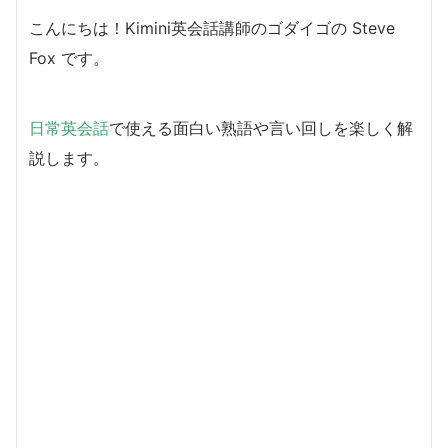
こんにちは！Kimini英会話講師のゴダイゴの Steve
Fox です。
日常英会話
で使える面白い熟語や言い回しを楽しく解
説します。