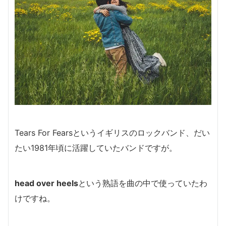
Tears For Fearsというイギリスのロックバンド、だい
たい1981年頃に活躍していたバンドですが。
head over heels
という熟語を曲の中で使っていたわ
けですね。