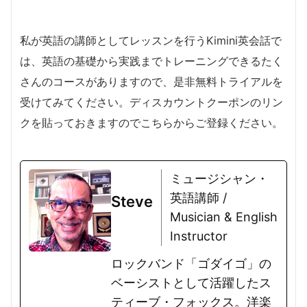
私が英語の講師としてレッスンを行うKimini英会話で
は、英語の基礎から実践までトレーニングできるたく
さんのコースがありますので、是非無料トライアルを
受けてみてください。ディスカウントクーポンのリン
クを貼っておきますのでこちらからご登録ください。
ミュージシャン・
英語講師 /
Steve
Musician & English
Instructor
ロックバンド「ゴダイゴ」の
ベーシストとして活躍したス
ティーブ・フォックス。洋楽