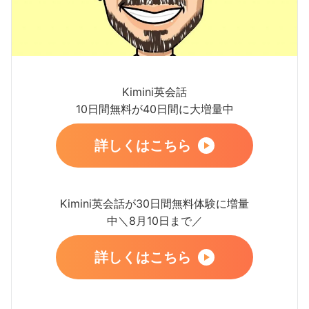
Kimini英会話
10日間無料が40日間に大増量中
詳しくはこちら
Kimini英会話が30日間無料体験に増量
中＼8月10日まで／
詳しくはこちら