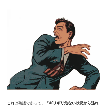
これは熟語であって、
「ギリギリ危ない状況から逃れ