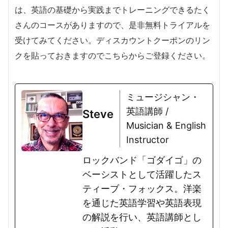
は、英語の基礎から実践までトレーニングできるたく
さんのコースがありますので、是非無料トライアルを
受けてみてください。ディスカウントクーポンのリン
クを貼っておきますのでこちらからご登録ください。
ミュージシャン・
英語講師 /
Steve
Musician & English
Instructor
ロックバンド「ゴダイゴ」の
ベーシストとして活躍したス
ティーブ・フォックス。洋楽
を通じた英語学習や英語表現
の解説を行い、英語講師とし