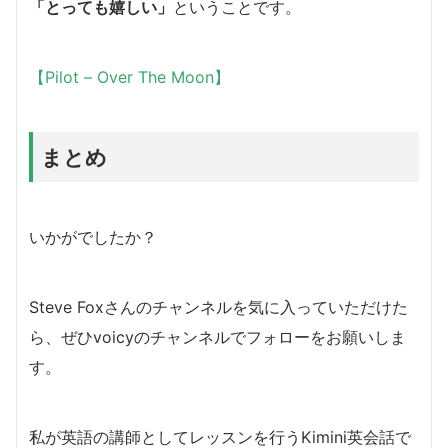
「とっても嬉しい」
ということです。
【Pilot – Over The Moon】
まとめ
いかがでしたか？
Steve Foxさんのチャンネルを気に入っていただけた
ら、ぜひvoicyのチャンネルでフォローをお願いしま
す。
私が英語の講師としてレッスンを行うKimini英会話で