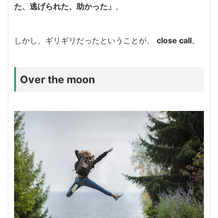
た、逃げられた、助かった」
。
しかし、ギリギリだったということが、
close call
。
Over the moon