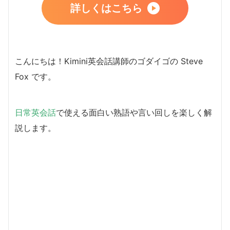
詳しくはこちら
こんにちは！Kimini英会話講師のゴダイゴの Steve
Fox です。
日常英会話
で使える面白い熟語や言い回しを楽しく解
説します。