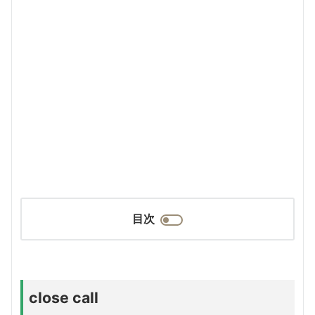
目次
close call