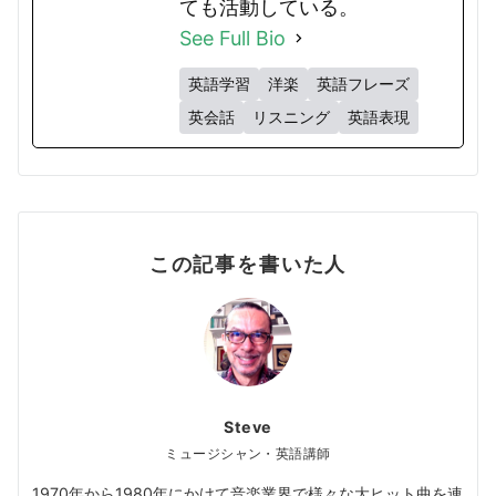
ても活動している。
See Full Bio
英語学習
洋楽
英語フレーズ
英会話
リスニング
英語表現
この記事を書いた人
Steve
ミュージシャン・英語講師
1970年から1980年にかけて音楽業界で様々な大ヒット曲を連