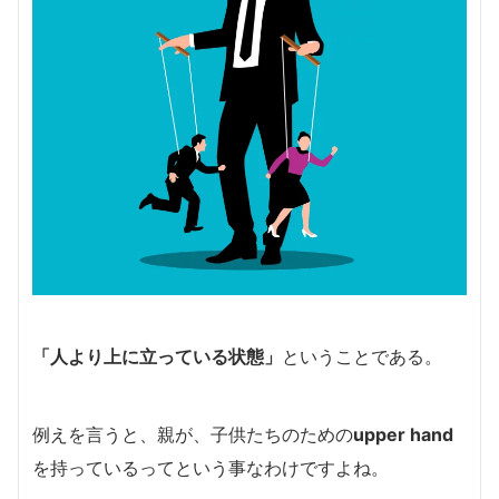
「人より上に立っている状態」
ということである。
例えを言うと、親が、子供たちのための
upper hand
を持っているってという事なわけですよね。