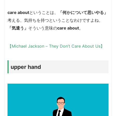
care about
ということは、
「何かについて思いやる」
考える、気持ちを持つということなわけですよね、
「気遣う」
そういう意味の
care about
。
【Michael Jackson – They Don’t Care About Us】
upper hand