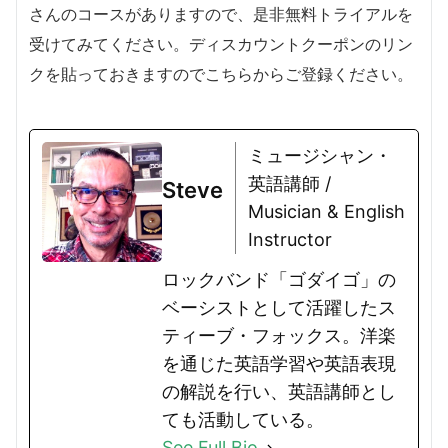
さんのコースがありますので、是非無料トライアルを
受けてみてください。ディスカウントクーポンのリン
クを貼っておきますのでこちらからご登録ください。
ミュージシャン・
英語講師 /
Steve
Musician & English
Instructor
ロックバンド「ゴダイゴ」の
ベーシストとして活躍したス
ティーブ・フォックス。洋楽
を通じた英語学習や英語表現
の解説を行い、英語講師とし
ても活動している。
See Full Bio