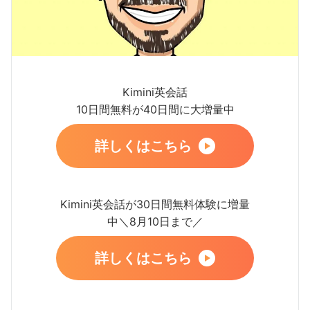
Kimini英会話
10日間無料が40日間に大増量中
詳しくはこちら
Kimini英会話が30日間無料体験に増量
中＼8月10日まで／
詳しくはこちら