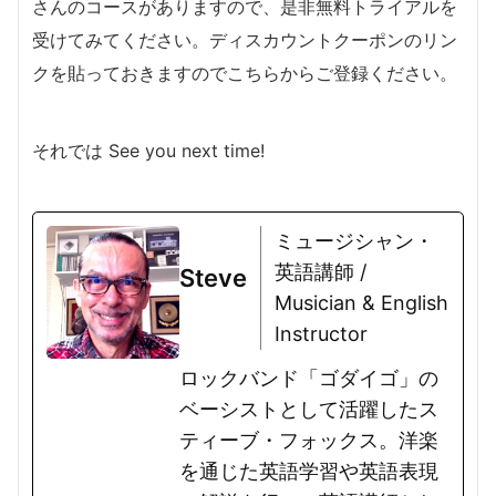
さんのコースがありますので、是非無料トライアルを
受けてみてください。ディスカウントクーポンのリン
クを貼っておきますのでこちらからご登録ください。
それでは See you next time!
ミュージシャン・
英語講師 /
Steve
Musician & English
Instructor
ロックバンド「ゴダイゴ」の
ベーシストとして活躍したス
ティーブ・フォックス。洋楽
を通じた英語学習や英語表現