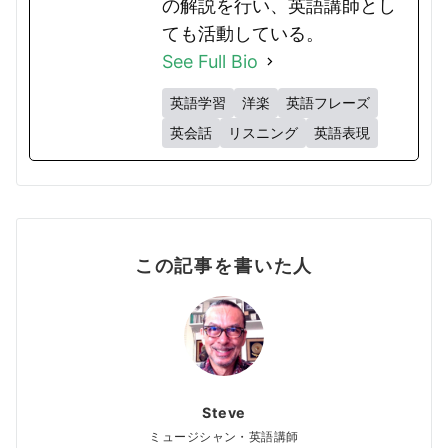
の解説を行い、英語講師とし
ても活動している。
See Full Bio
英語学習
洋楽
英語フレーズ
英会話
リスニング
英語表現
この記事を書いた人
Steve
ミュージシャン・英語講師