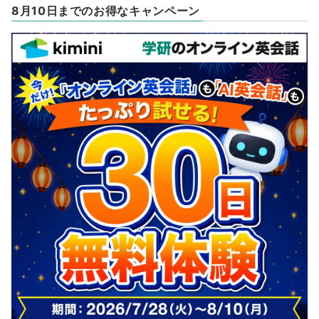
8月10日までのお得なキャンペーン