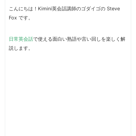
こんにちは！Kimini英会話講師のゴダイゴの Steve
Fox です。
日常英会話
で使える面白い熟語や言い回しを楽しく解
説します。