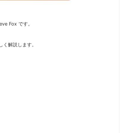
ve Fox です。
しく解説します。