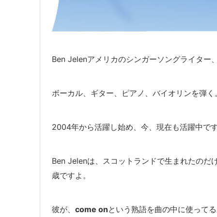
Ben Jelenアメリカのシンガーソングライタ
ボーカル、
ギター、ピアノ、バイオリンを弾く
2004年から活躍し始め、今、現在も活躍中で
Ben Jelenは、スコットランドで生まれた
歳ですよ。
彼が、
come on
という熟語を曲の中に使ってる