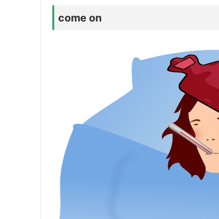
come on