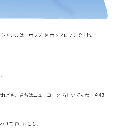
ー、ジャンルは、
ポップ や ポップロックですね。
。
す。
のだけれども、育ちはニューヨーク らしいですね。
今43
わけですけれども。