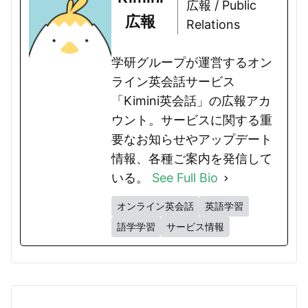
広報 / Public
広報
Relations
学研グループが運営するオン
ライン英会話サービス
「Kimini英会話」の広報アカ
ウント。サービスに関する重
要なお知らせやアップデート
情報、各種ご案内を発信して
いる。
See Full Bio
オンライン英会話
英語学習
語学学習
サービス情報