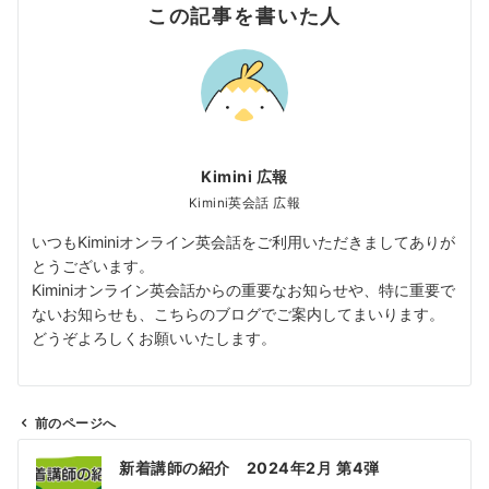
この記事を書いた人
Kimini 広報
Kimini英会話 広報
いつもKiminiオンライン英会話をご利用いただきましてありが
とうございます。
Kiminiオンライン英会話からの重要なお知らせや、特に重要で
ないお知らせも、こちらのブログでご案内してまいります。
どうぞよろしくお願いいたします。
前のページへ
投
新着講師の紹介 2024年2月 第4弾
稿