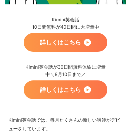
Kimini英会話
10日間無料が40日間に大増量中
詳しくはこちら
Kimini英会話が30日間無料体験に増量
中＼8月10日まで／
詳しくはこちら
Kimini英会話では、毎月たくさんの新しい講師がデビ
ューをしています。