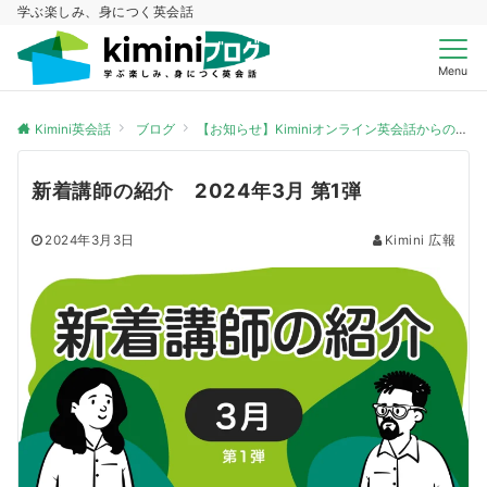
学ぶ楽しみ、身につく英会話
Menu
Kimini英会話
ブログ
【お知らせ】Kiminiオンライン英会話からのお知らせ
新着講師の紹介 2024年3月 第1弾
2024年3月3日
Kimini 広報