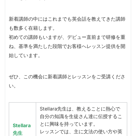
新着講師の中にはこれまでも英会話を教えてきた講師
も数多く在籍します。
​初めての講師もいますが、デビュー直前まで研修を重
ね、基準を満たした段階でお客様へレッスン提供を開
始しています。
​ぜひ、この機会に新着講師とレッスンをご受講くださ
い。
Stellara先生は、教えることに熱心で
自分の知識を生徒さん達に伝授するこ
とに興味を持っています。
Stellara
レッスンでは、主に文法の使い方や英
先生