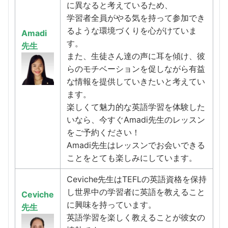
に異なると考えているため、
学習者全員がやる気を持って参加でき
るような環境づくりを心がけていま
Amadi
す。
先生
また、生徒さん達の声に耳を傾け、彼
らのモチベーションを促しながら有益
な情報を提供していきたいと考えてい
ます。
楽しくて魅力的な英語学習を体験した
いなら、今すぐAmadi先生のレッスン
をご予約ください！
Amadi先生はレッスンでお会いできる
ことをとても楽しみにしています。
Ceviche先生はTEFLの英語資格を保持
し世界中の学習者に英語を教えること
Ceviche
に興味を持っています。
先生
英語学習を楽しく教えることが彼女の