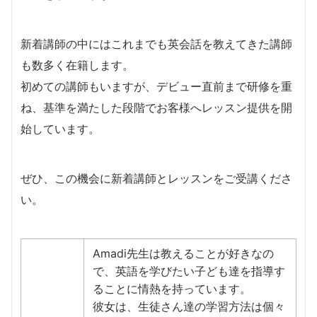
新着講師の中にはこれまでも英会話を教えてきた講師
も数多く在籍します。
​初めての講師もいますが、デビュー直前まで研修を重
ね、基準を満たした段階でお客様へレッスン提供を開
始しています。
​ぜひ、この機会に新着講師とレッスンをご受講くださ
い。
Amadi先生は教えることが好きなの
で、英語を学びたい子ども達を指導す
ることに情熱を持っています。
彼女は、生徒さん達の学習方法は個々