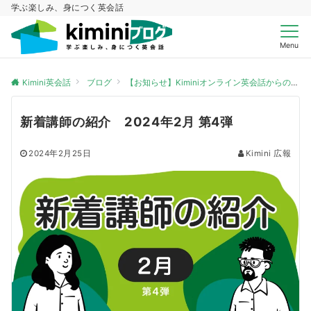
学ぶ楽しみ、身につく英会話
Menu
Kimini英会話
ブログ
【お知らせ】Kiminiオンライン英会話からのお知らせ
新着講師の紹介 2024年2月 第4弾
2024年2月25日
Kimini 広報