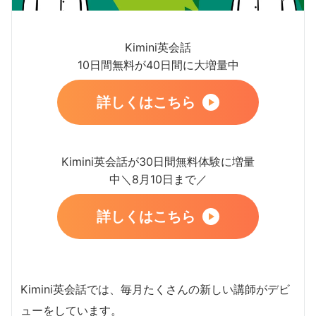
Kimini英会話
10日間無料が40日間に大増量中
詳しくはこちら
Kimini英会話が30日間無料体験に増量
中＼8月10日まで／
詳しくはこちら
Kimini英会話では、毎月たくさんの新しい講師がデビ
ューをしています。