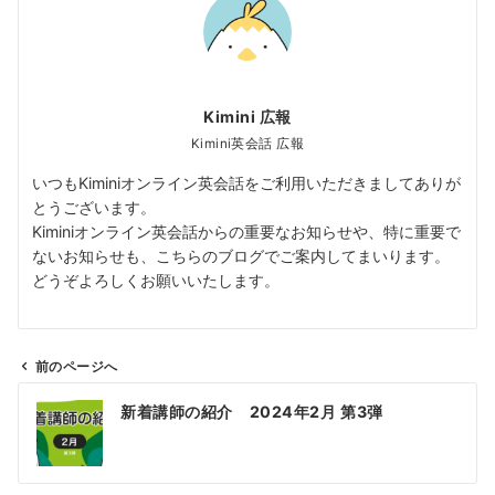
Kimini 広報
Kimini英会話 広報
いつもKiminiオンライン英会話をご利用いただきましてありが
とうございます。
Kiminiオンライン英会話からの重要なお知らせや、特に重要で
ないお知らせも、こちらのブログでご案内してまいります。
どうぞよろしくお願いいたします。
前のページへ
投
新着講師の紹介 2024年2月 第3弾
稿
ナ
ビ