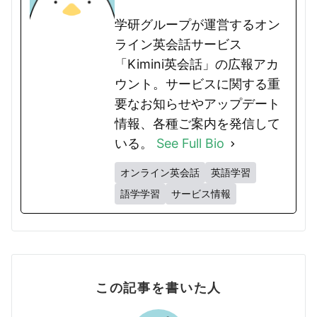
学研グループが運営するオン
ライン英会話サービス
「Kimini英会話」の広報アカ
ウント。サービスに関する重
要なお知らせやアップデート
情報、各種ご案内を発信して
いる。
See Full Bio
オンライン英会話
英語学習
語学学習
サービス情報
この記事を書いた人