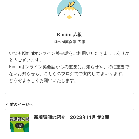
Kimini 広報
Kimini英会話 広報
いつもKiminiオンライン英会話をご利用いただきましてありが
とうございます。
Kiminiオンライン英会話からの重要なお知らせや、特に重要で
ないお知らせも、こちらのブログでご案内してまいります。
どうぞよろしくお願いいたします。
前のページへ
投
新着講師の紹介 2023年11月 第2弾
稿
ナ
ビ