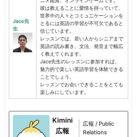
ニメ鑑賞、オンラインゲームです。
彼は教えることに愛情を持っていて、
世界中の人々とコミュニケーションを
Jace先
とるには英語の学習が不可欠であると
生
信じています。
レッスンでは、若い人からシニアまで
英語の読み書き、文法、発音まで幅広
く教えてくれます。
Jace先生のレッスンに参加すれば、
魅力的で楽しい英語学習を体験できる
ことでしょう。
レッスンでお会いできることをとても
楽しみにしています。
Kimini
広報 / Public
広報
Relations