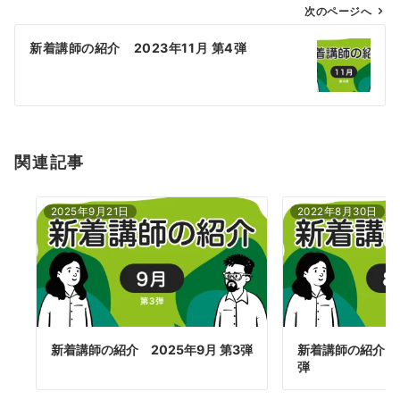
ゲ
次のページへ
ー
新着講師の紹介 2023年11月 第4弾
シ
ョ
ン
関連記事
2025年9月21日
2022年8月30日
新着講師の紹介 2025年9月 第3弾
新着講師の紹介 2
弾