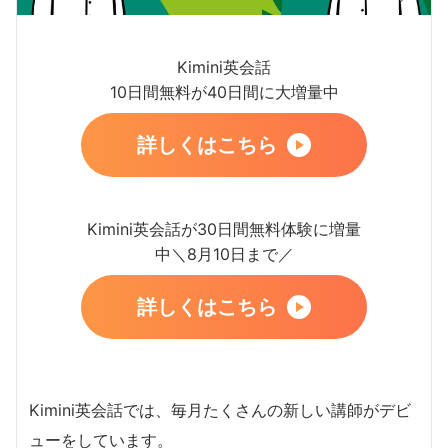
Kimini英会話
10日間無料が40日間に大増量中
詳しくはこちら
Kimini英会話が30日間無料体験に増量
中＼8月10日まで／
詳しくはこちら
Kimini英会話では、毎月たくさんの新しい講師がデビ
ューをしています。