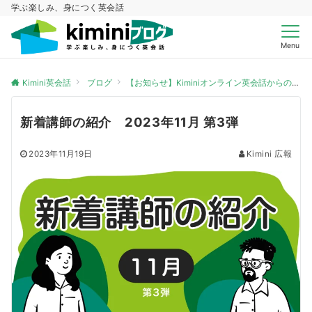
学ぶ楽しみ、身につく英会話
Menu
Kimini英会話
ブログ
【お知らせ】Kiminiオンライン英会話からのお知らせ
新着講師の紹介 2023年11月 第3弾
2023年11月19日
Kimini 広報