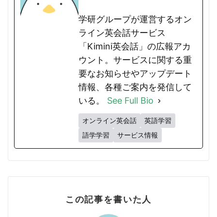
学研グループが運営するオン
ライン英会話サービス
「Kimini英会話」の広報アカ
ウント。サービスに関する重
要なお知らせやアップデート
情報、各種ご案内を発信して
いる。
See Full Bio
オンライン英会話
英語学習
語学学習
サービス情報
この記事を書いた人