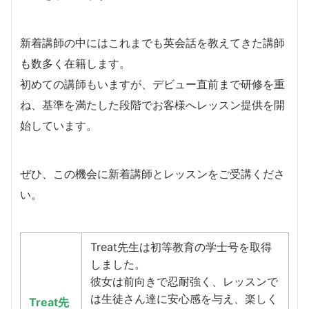
新着講師の中にはこれまでも英会話を教えてきた講師
も数多く在籍します。
​初めての講師もいますが、デビュー直前まで研修を重
ね、基準を満たした段階でお客様へレッスン提供を開
始しています。
​ぜひ、この機会に新着講師とレッスンをご受講くださ
い。
Treat先生は初等教育の学士号を取得
しました。
彼女は前向きで忍耐強く、レッスンで
は生徒さん達に安心感を与え、楽しく
Treat先