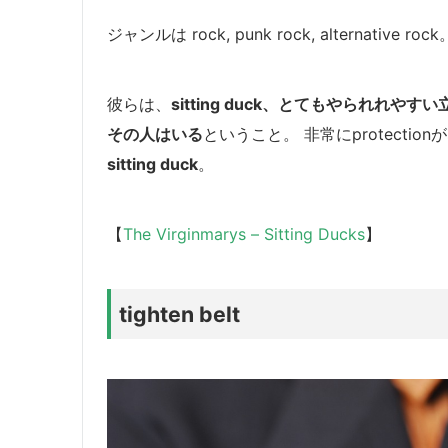
ジャンルは rock, punk rock, alternative rock
彼らは、
sitting duck、とてもやられれやすい
その人はいる
ということ。
非常にprotecti
sitting duck
。
【
The Virginmarys – Sitting Ducks
】
tighten belt