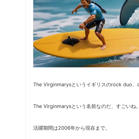
The Virginmarysというイギリスのrock du
The Virginmarysという名前なのだ、すごいね
活躍期間は2006年から現在まで。