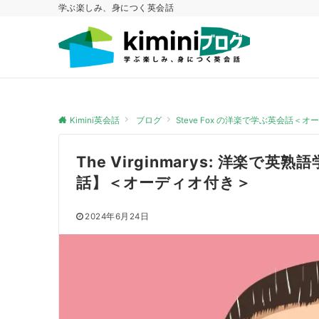
学ぶ楽しみ、身につく英会話
Kimini英会話
ブログ
Steve Fox の洋楽で学ぶ英会話＜
The Virginmarys: 洋楽で英
話】＜オーディオ付き＞
2024年6月24日