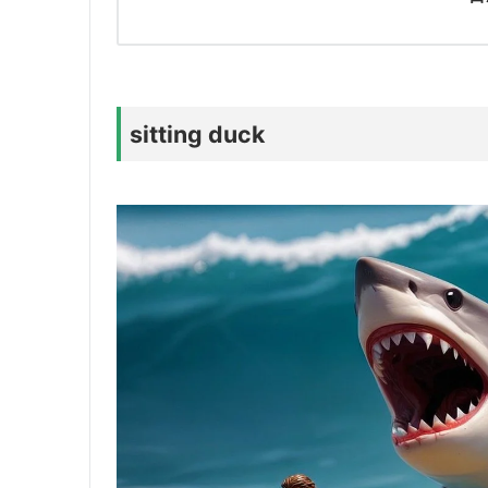
sitting duck