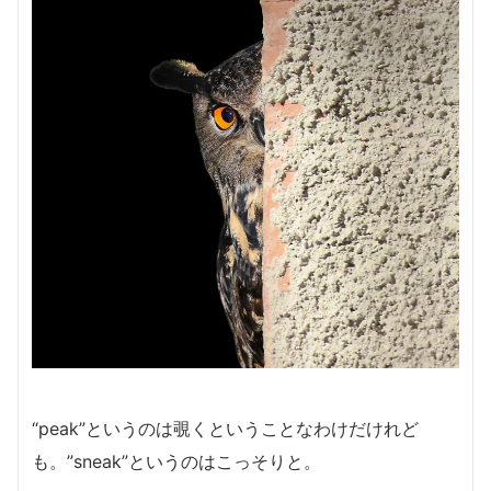
“peak”というのは覗くということなわけだけれど
も。”sneak”
というのはこっそりと。