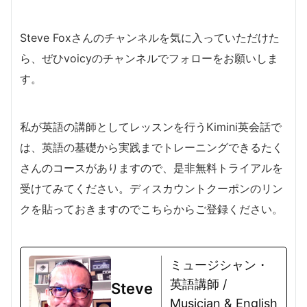
Steve Foxさんのチャンネルを気に入っていただけた
ら、ぜひvoicyのチャンネルでフォローをお願いしま
す。
私が英語の講師としてレッスンを行うKimini英会話で
は、英語の基礎から実践までトレーニングできるたく
さんのコースがありますので、是非無料トライアルを
受けてみてください。ディスカウントクーポンのリン
クを貼っておきますのでこちらからご登録ください。
ミュージシャン・
英語講師 /
Steve
Musician & English