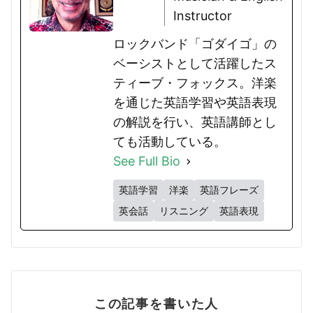
Instructor
ロックバンド「ゴダイゴ」の
ベーシストとして活躍したス
ティーブ・フォックス。洋楽
を通じた英語学習や英語表現
の解説を行い、英語講師とし
ても活動している。
See Full Bio
英語学習
洋楽
英語フレーズ
英会話
リスニング
英語表現
この記事を書いた人