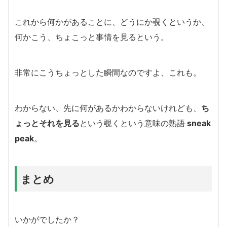
これから何かがあることに、どうにか覗くというか、
何かこう、ちょこっと事情を見るという。
非常にこうちょっとした瞬間なのですよ、これも。
わからない、先に何があるかわからないけれども、
ち
ょっとそれを見る
という覗くという意味の熟語
sneak
peak
。
まとめ
いかがでしたか？