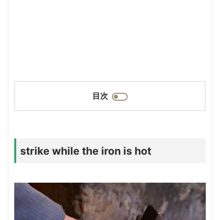
目次
strike while the iron is hot