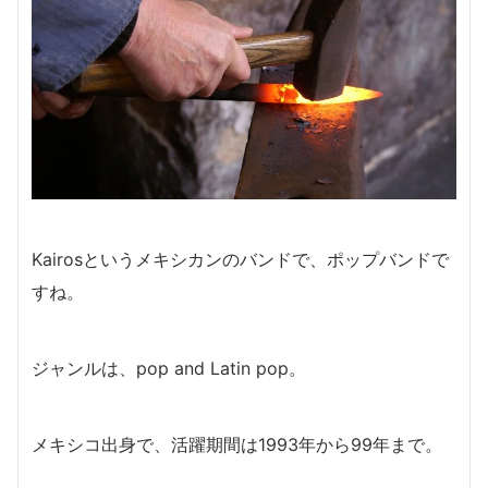
Kairosというメキシカンのバンドで、ポップバンドで
すね。
ジャンルは、pop and Latin pop。
メキシコ出身で、
活躍期間は1993年から99年まで。