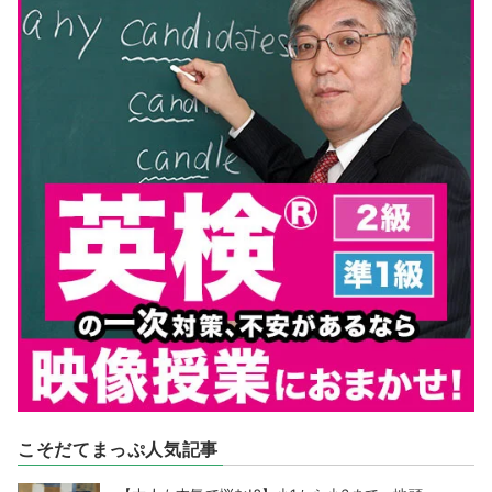
こそだてまっぷ人気記事