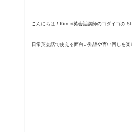
こんにちは！Kimini英会話講師のゴダイゴの Ste
日常英会話で使える面白い熟語や言い回しを楽