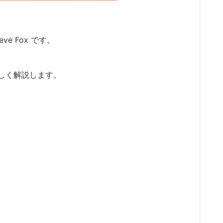
ve Fox です。
しく解説します。