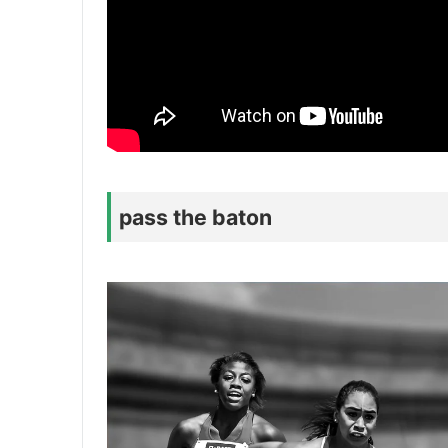
pass the baton