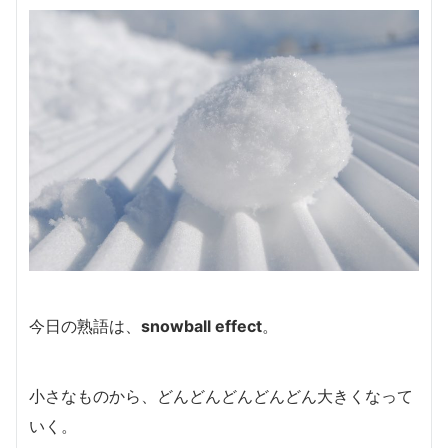
今日の熟語は、
snowball effect
。
小さなものから、どんどんどんどんどん大きくなって
いく。