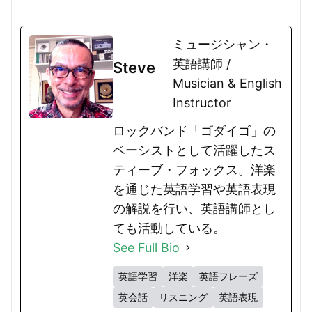
ミュージシャン・
英語講師 /
Steve
Musician & English
Instructor
ロックバンド「ゴダイゴ」の
ベーシストとして活躍したス
ティーブ・フォックス。洋楽
を通じた英語学習や英語表現
の解説を行い、英語講師とし
ても活動している。
See Full Bio
英語学習
洋楽
英語フレーズ
英会話
リスニング
英語表現