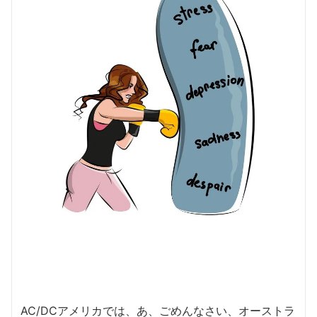
AC/DCアメリカでは、あ、ごめんなさい、オーストラ