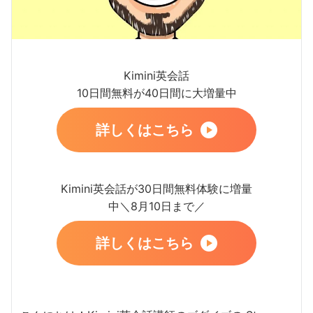
Kimini英会話
10日間無料が40日間に大増量中
詳しくはこちら
Kimini英会話が30日間無料体験に増量
中＼8月10日まで／
詳しくはこちら