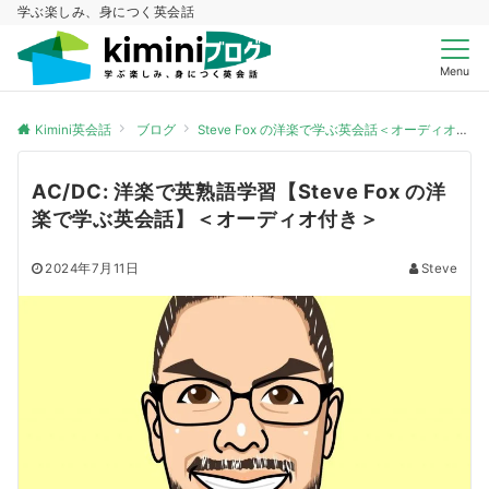
学ぶ楽しみ、身につく英会話
Menu
Kimini英会話
ブログ
Steve Fox の洋楽で学ぶ英会話＜オーディオ付き＞
AC/DC: 洋楽で英熟語学習【Steve Fox の洋
楽で学ぶ英会話】＜オーディオ付き＞
2024年7月11日
Steve