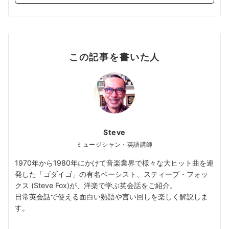
この記事を書いた人
Steve
ミュージシャン・英語講師
1970年から1980年にかけて音楽業界で様々な大ヒット曲を連
発した「ゴダイゴ」の有名ベーシスト、スティーブ・フォッ
クス (Steve Fox)が、洋楽で学ぶ英会話をご紹介。
日常英会話で使える面白い熟語や言い回しを楽しく解説しま
す。