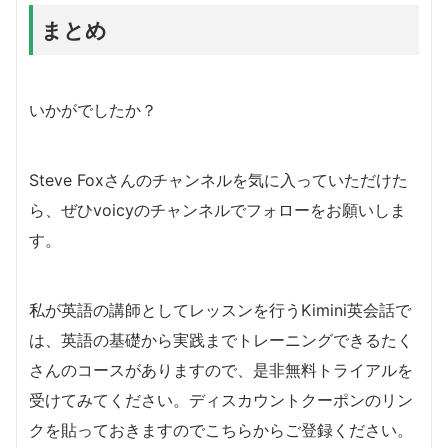
まとめ
いかがでしたか？
Steve Foxさんのチャンネルを気に入っていただけた
ら、ぜひvoicyのチャンネルでフォローをお願いしま
す。
私が英語の講師としてレッスンを行うKimini英会話で
は、英語の基礎から実践までトレーニングできるたく
さんのコースがありますので、是非無料トライアルを
受けてみてください。ディスカウントクーポンのリン
クを貼っておきますのでこちらからご登録ください。