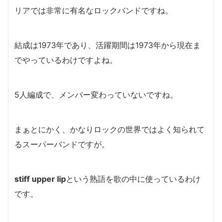
リアでは非常に有名なロックバンドですね。
結成は1973年であり、活躍期間は1973年から
現在ま
でやっているわけですよね。
5人編成で、メンバー変わっていないですね。
まぁとにかく、かなりロックの世界ではよく知られて
るスーパーバンドですが。
stiff upper lip
という熟語を歌の中に使っているわけ
です。