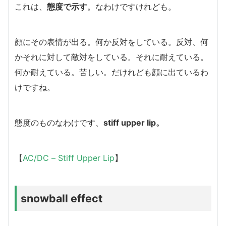
これは、
態度で示す
。なわけですけれども。
顔にその表情が出る。何か反対をしている。反対、何
かそれに対して敵対をしている。それに耐えている。
何か耐えている。苦しい。だけれども顔に出ているわ
けですね。
態度のものなわけです、
stiff upper lip。
【
AC/DC – Stiff Upper Lip
】
snowball effect