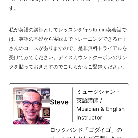
す。
私が英語の講師としてレッスンを行うKimini英会話で
は、英語の基礎から実践までトレーニングできるたく
さんのコースがありますので、是非無料トライアルを
受けてみてください。ディスカウントクーポンのリン
クを貼っておきますのでこちらからご登録ください。
ミュージシャン・
英語講師 /
Steve
Musician & English
Instructor
ロックバンド「ゴダイゴ」の