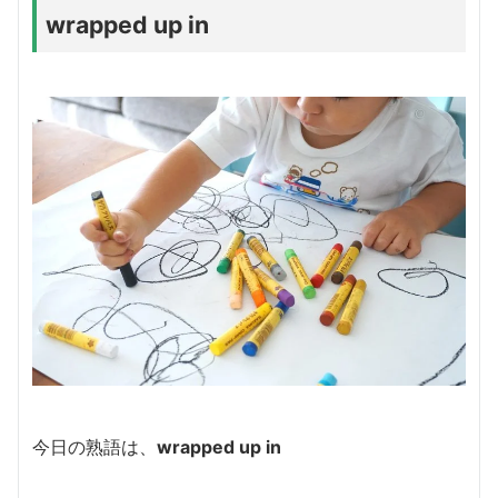
wrapped up in
今日の熟語は、
wrapped up in