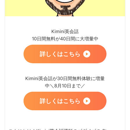
Kimini英会話
10日間無料が40日間に大増量中
詳しくはこちら
Kimini英会話が30日間無料体験に増量
中＼8月10日まで／
詳しくはこちら