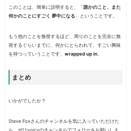
このことは、簡単に説明すると、「
誰かのこと、また
何かのことにすごく 夢中になる
」ということです。
もう他のことを無視するほど、周りのことを完全に無
視するぐらいまでに、何かにとらわれて、すごい興味
を持つっていうことです、
wrapped up in
。
まとめ
いかがでしたか？
Steve Foxさんのチャンネルを気に入っていただけた
ら、ぜひvoicyのチャンネルでフォローをお願いしま