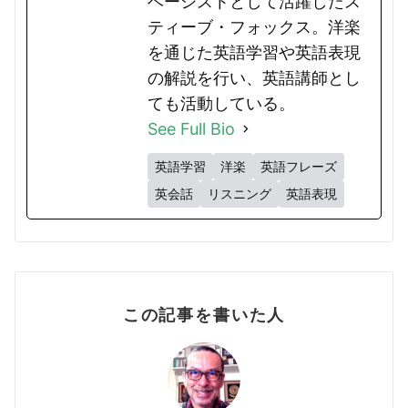
ベーシストとして活躍したス
ティーブ・フォックス。洋楽
を通じた英語学習や英語表現
の解説を行い、英語講師とし
ても活動している。
See Full Bio
英語学習
洋楽
英語フレーズ
英会話
リスニング
英語表現
この記事を書いた人