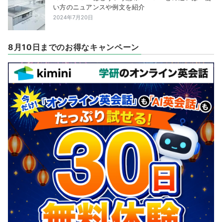
い方のニュアンスや例文を紹介
2024年7月20日
8月10日までのお得なキャンペーン