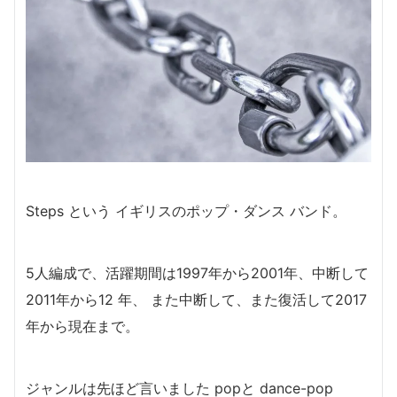
Steps という イギリスのポップ・ダンス バンド。
5人編成で、活躍期間は1997年から2001年、中断して
2011年から12 年、 また中断して、また復活して2017
年から現在まで。
ジャンルは先ほど言いました popと dance-pop