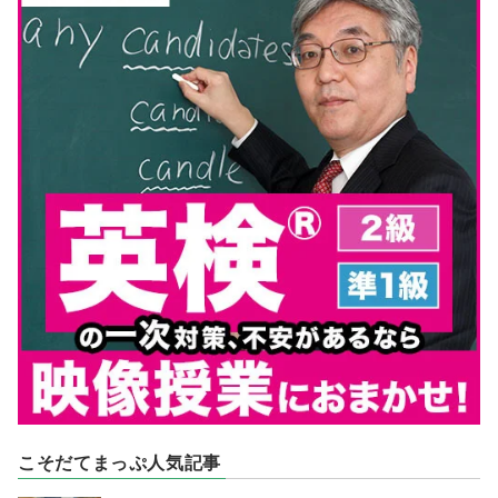
こそだてまっぷ人気記事