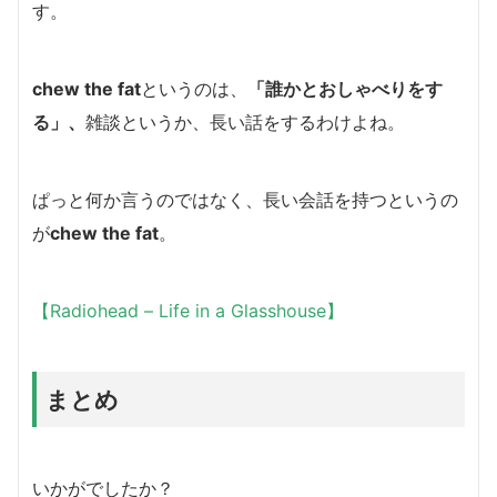
す。
chew the fat
というのは、
「誰かとおしゃべりをす
る」
、
雑談というか、長い話をするわけよね。
ぱっと何か言うのではなく、長い会話を持つというの
が
chew the fat
。
【Radiohead – Life in a Glasshouse】
まとめ
いかがでしたか？