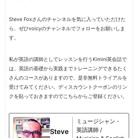
Steve Foxさんのチャンネルを気に入っていただけた
ら、ぜひvoicyのチャンネルでフォローをお願いしま
す。
私が英語の講師としてレッスンを行うKimini英会話で
は、英語の基礎から実践までトレーニングできるたく
さんのコースがありますので、是非無料トライアルを
受けてみてください。ディスカウントクーポンのリン
クを貼っておきますのでこちらからご登録ください。
ミュージシャン・
英語講師 /
Steve