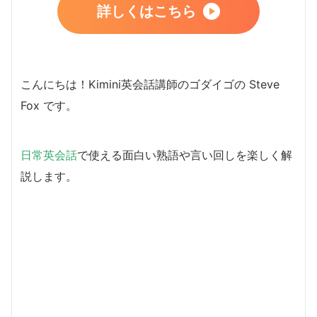
詳しくはこちら
こんにちは！Kimini英会話講師のゴダイゴの Steve
Fox です。
日常英会話
で使える面白い熟語や言い回しを楽しく解
説します。