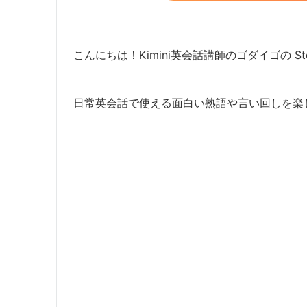
こんにちは！Kimini英会話講師のゴダイゴの Ste
日常英会話で使える面白い熟語や言い回しを楽