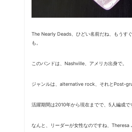
The Nearly Deads、ひどい名前だね、
も。
このバンドは、Nashville、アメリカ出身で。
ジャンルは、alternative rock、それとPos
活躍期間は2010年から現在までで、
5人編成で
なんと、リーダーが女性なのですね、Theresa J