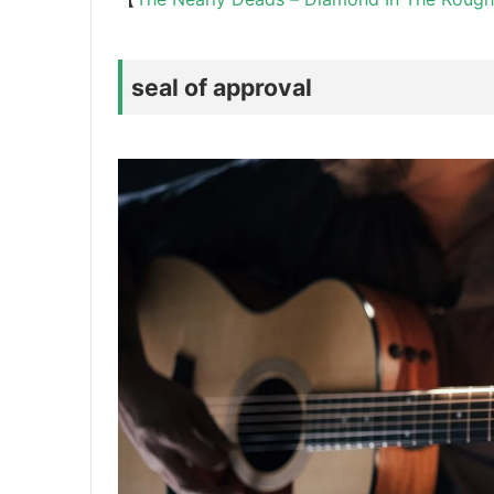
seal of approval