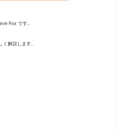
ve Fox です。
しく解説します。