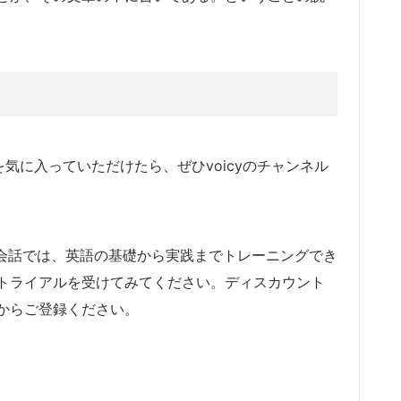
ルを気に入っていただけたら、ぜひvoicyのチャンネル
i英会話では、英語の基礎から実践までトレーニングでき
トライアルを受けてみてください。ディスカウント
からご登録ください。