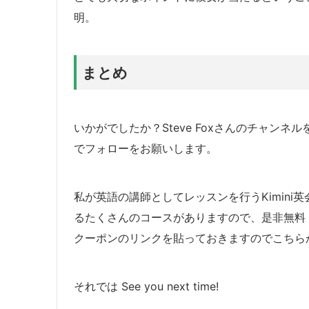
明。
まとめ
いかがでしたか？Steve Foxさんのチャンネ
でフォローをお願いします。
私が英語の講師としてレッスンを行うKimin
るたくさんのコースがありますので、是非無料
クーポンのリンクを貼っておきますのでこちら
それでは See you next time!