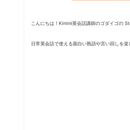
こんにちは！Kimini英会話講師のゴダイゴの Ste
日常英会話で使える面白い熟語や言い回しを楽