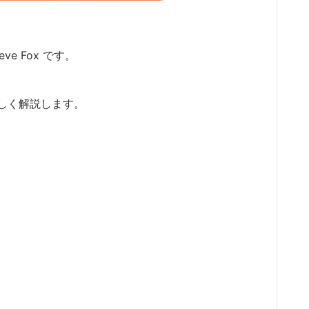
ve Fox です。
しく解説します。