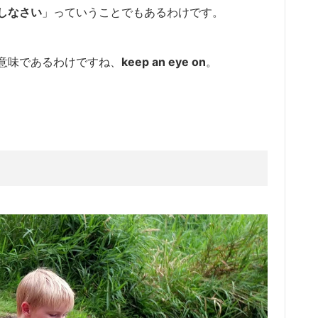
しなさい
」っていうことでもあるわけです。
意味であるわけですね、
keep an eye on
。