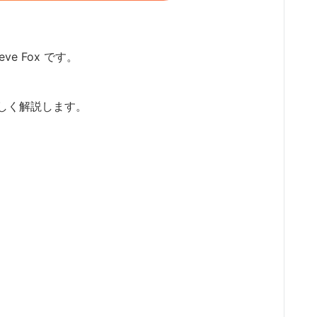
ve Fox です。
しく解説します。