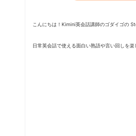
こんにちは！Kimini英会話講師のゴダイゴの Ste
日常英会話で使える面白い熟語や言い回しを楽