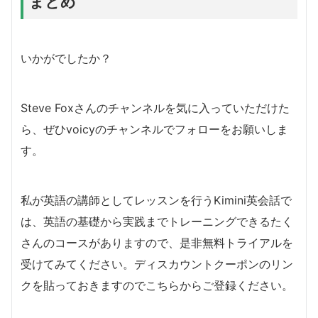
まとめ
いかがでしたか？
Steve Foxさんのチャンネルを気に入っていただけた
ら、ぜひvoicyのチャンネルでフォローをお願いしま
す。
私が英語の講師としてレッスンを行うKimini英会話で
は、英語の基礎から実践までトレーニングできるたく
さんのコースがありますので、是非無料トライアルを
受けてみてください。ディスカウントクーポンのリン
クを貼っておきますのでこちらからご登録ください。