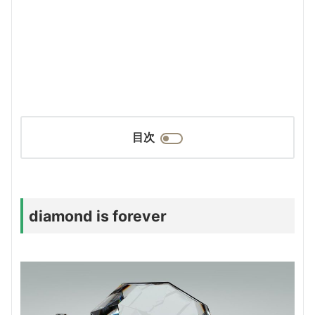
目次
diamond is forever