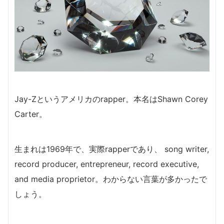
Jay-Zというアメリカのrapper。
本名はShawn Corey
Carter。
生まれは1969年で、実際rapperであり、 song writer,
record producer, entrepreneur, record executive,
and media proprietor。
わからない言葉が多かったで
しょう。