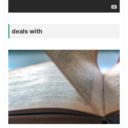
deals with