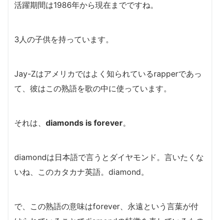
活躍期間は1986年から現在までですね。
3人の子供を持っています。
Jay-Zはアメリカではよく知られているrapperであっ
て、彼はこの熟語を歌の中に使っています。
それは、
diamonds is forever
。
diamondは日本語で言うとダイヤモンド。言いたくな
いね、このカタカナ英語。diamond。
で、この熟語の意味はforever、永遠という言葉が付