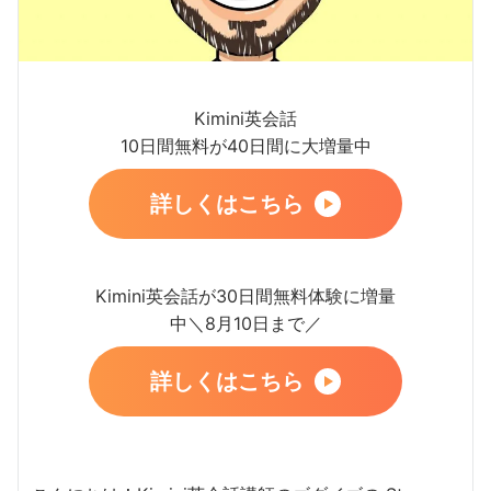
Kimini英会話
10日間無料が40日間に大増量中
詳しくはこちら
Kimini英会話が30日間無料体験に増量
中＼8月10日まで／
詳しくはこちら