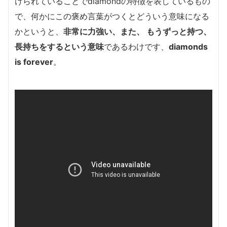
けられていることでdiamondの特徴を表しているもの
で、
何かにこの褒め言葉がつくとどういう意味になる
かというと、
非常に力強い、また、 もうずっと持つ、
長持ちをするという意味
であるわけです、
diamonds
is forever
。