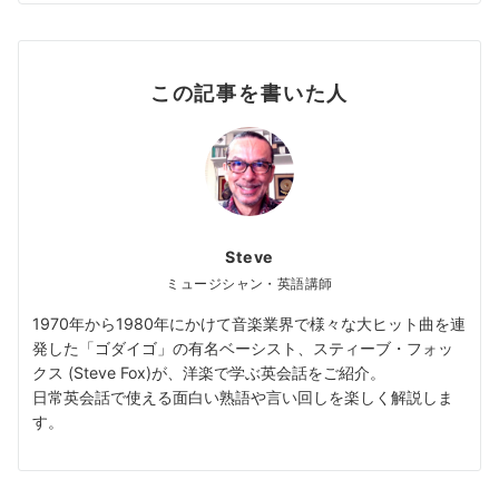
この記事を書いた人
Steve
ミュージシャン・英語講師
1970年から1980年にかけて音楽業界で様々な大ヒット曲を連
発した「ゴダイゴ」の有名ベーシスト、スティーブ・フォッ
クス (Steve Fox)が、洋楽で学ぶ英会話をご紹介。
日常英会話で使える面白い熟語や言い回しを楽しく解説しま
す。