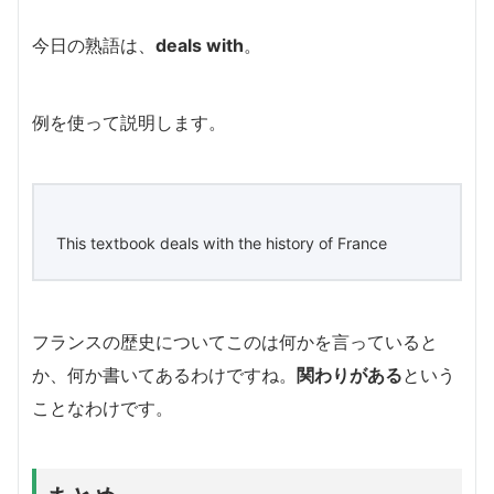
今日の熟語は、
deals with
。
例を使って説明します。
This textbook deals with the history of France
フランスの歴史についてこのは何かを言っていると
か、何か書いてあるわけですね。
関わりがある
という
ことなわけです。