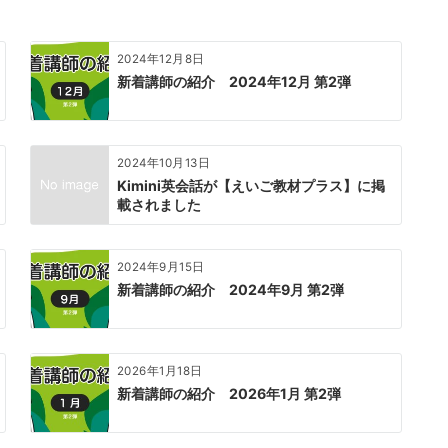
2024年12月8日
新着講師の紹介 2024年12月 第2弾
2024年10月13日
Kimini英会話が【えいご教材プラス】に掲
載されました
2024年9月15日
新着講師の紹介 2024年9月 第2弾
2026年1月18日
新着講師の紹介 2026年1月 第2弾