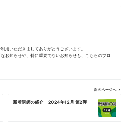
話をご利用いただきましてありがとうございます。
の重要なお知らせや、特に重要でないお知らせも、こちらのブロ
。
次のページへ
新着講師の紹介 2024年12月 第2弾