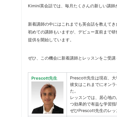
Kimini英会話では、毎月たくさんの新しい講
新着講師の中にはこれまでも英会話を教えてき
​初めての講師もいますが、デビュー直前まで
提供を開始しています。
​ぜひ、この機会に新着講師とレッスンをご受講
Prescott先生は現
Prescott先生
彼女はこれまでにオンラ
た。
レッスンでは、居心地の
つ効果的で有益な学習指
ぜひPrescott先生の