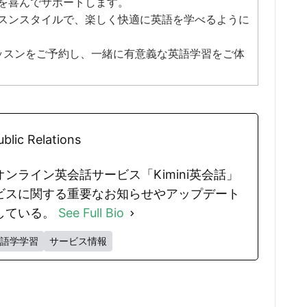
を喜んでサポートします。
スンスタイルで、楽しく快適に英語を学べるように
レッスンをご予約し、一緒に有意義な英語学習をご体
blic Relations
ンライン英会話サービス「Kimini英会話」
ビスに関する重要なお知らせやアップデート
している。
See Full Bio
語学学習
サービス情報