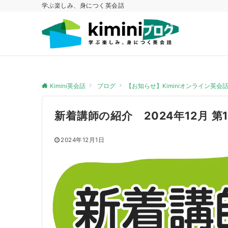
学ぶ楽しみ、身につく英会話
Kimini英会話
ブログ
【お知らせ】Kiminiオンライン英
新着講師の紹介 2024年12月 第
2024年12月1日