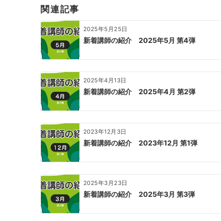
ー
関連記事
シ
ョ
2025年5月25日
ン
新着講師の紹介 2025年5月 第4弾
2025年4月13日
新着講師の紹介 2025年4月 第2弾
2023年12月3日
新着講師の紹介 2023年12月 第1弾
2025年3月23日
新着講師の紹介 2025年3月 第3弾