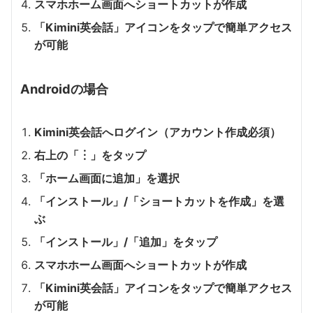
スマホホーム画面へショートカットが作成
「Kimini英会話」アイコンをタップで簡単アクセス
が可能
Androidの場合
Kimini英会話へログイン（アカウント作成必須）
右上の「︙」をタップ
「ホーム画面に追加」を選択
「インストール」/「ショートカットを作成」を選
ぶ
「インストール」/「追加」をタップ
スマホホーム画面へショートカットが作成
「Kimini英会話」アイコンをタップで簡単アクセス
が可能