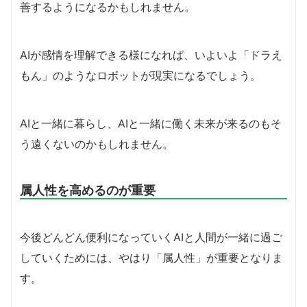
善するようになるかもしれません。
AIが感情を理解できる様になれば、いよいよ「ドラえ
もん」のようなロボットが現実になるでしょう。
AIと一緒に暮らし、AIと一緒に働く未来が来るのもそ
う遠くないのかもしれません。
属人性を高めるのが重要
今後どんどん便利になっていくAIと人間が一緒に過ご
していくためには、やはり「属人性」が重要となりま
す。