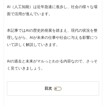
AI（人工知能）は近年急速に進歩し、社会の様々な場
面で活用が進んでいます。
本記事ではAIの歴史的発展を踏まえ、現代の状況を整
理しながら、AIが未来の仕事や社会に与える影響につ
いて詳しく解説していきます。
AIの過去と未来がマルっとわかる内容なので、さっそ
く見ていきましょう。
目次