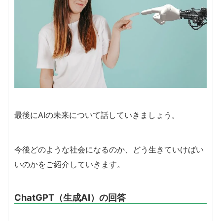
最後にAIの未来について話していきましょう。
今後どのような社会になるのか、どう生きていけばい
いのかをご紹介していきます。
ChatGPT（生成AI）の回答