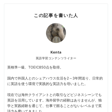
この記事を書いた人
Kenta
英語学習コンテンツライター
英検準一級、TOEIC850点を取得。
国内で外国人とのシェアハウス生活を2～3年間送り、日常的
に英語を使う環境で実践的な英語力を培いました。
現在では海外クライアントとの取引などビジネスシーンでも
英語を活用しています。海外留学の経験はありませんが、独
学と実践経験を通じて、仕事で困ることがないレベルまで英
語力を磨いてきました。