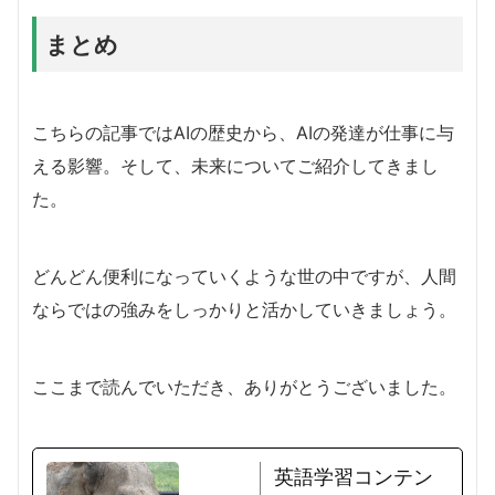
まとめ
こちらの記事ではAIの歴史から、AIの発達が仕事に与
える影響。そして、未来についてご紹介してきまし
た。
どんどん便利になっていくような世の中ですが、人間
ならではの強みをしっかりと活かしていきましょう。
ここまで読んでいただき、ありがとうございました。
英語学習コンテン