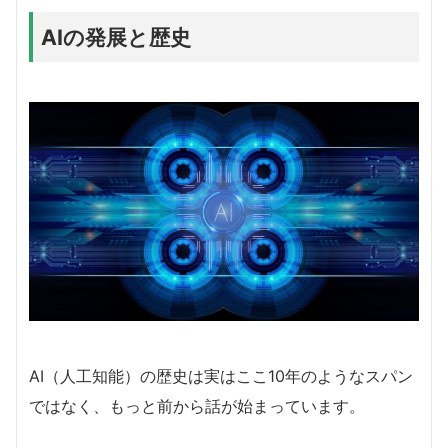
AIの発展と歴史
AI（人工知能）の歴史は実はここ10年のようなスパン
ではなく、もっと前から話が始まっています。