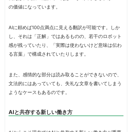
の価値になっています。
AIに頼めば100点満点に見える翻訳が可能です。しか
し、それは「正解」ではあるものの、若干のロボット
感が残っていたり、「実際は使わないけど意味は伝わ
る言葉」で構成されていたりします。
また、感情的な部分は読み取ることができないので、
文法的にはあっていても、失礼な文章を書いてしまう
ようなケースもあるのです。
AIと共存する新しい働き方