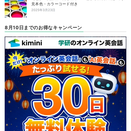
見本色・カラーコード付き
2025年3月23日
8月10日までのお得なキャンペーン