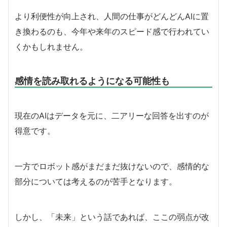
より利便性が向上され、人間の仕事がどんどんAIに置
き換わるのも、今年や来年のスピード感で行われてい
くかもしれません。
感情を読み取れるようになる可能性も
現在のAIはデータを元に、二アリーな回答を出すのが
得意です。
一方でロボット感がまだまだ抜けないので、感情的な
部分については考えるのが苦手となります。
しかし、「未来」という話であれば、ここの弱点が改