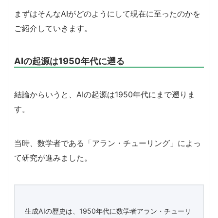
まずはそんなAIがどのようにして現在に至ったのかを
ご紹介していきます。
AIの起源は1950年代に遡る
結論からいうと、AIの起源は1950年代にまで遡りま
す。
当時、数学者である「アラン・チューリング」によっ
て研究が進みました。
生成AIの歴史は、1950年代に数学者アラン・チューリ