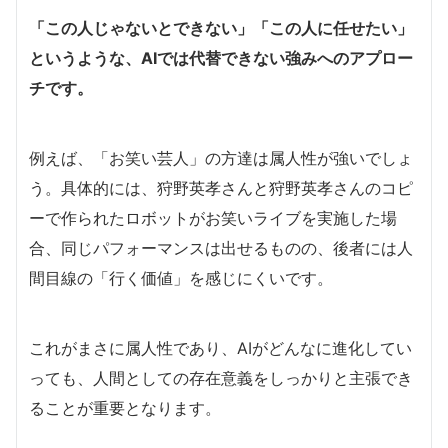
「この人じゃないとできない」「この人に任せたい」
というような、AIでは代替できない強みへのアプロー
チです。
例えば、「お笑い芸人」の方達は属人性が強いでしょ
う。具体的には、狩野英孝さんと狩野英孝さんのコピ
ーで作られたロボットがお笑いライブを実施した場
合、同じパフォーマンスは出せるものの、後者には人
間目線の「行く価値」を感じにくいです。
これがまさに属人性であり、AIがどんなに進化してい
っても、人間としての存在意義をしっかりと主張でき
ることが重要となります。