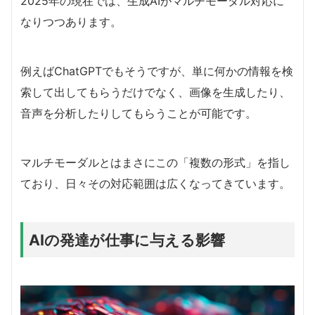
2025年の現在では、生成AIがマルチモーダル対応に
なりつつあります。
例えばChatGPTでもそうですが、単に何かの情報を検
索して出してもらうだけでなく、画像を生成したり、
音声を分析したりしてもらうことが可能です。
マルチモーダルとはまさにこの「複数の形式」を指し
ており、日々その対応範囲は広くなってきています。
AIの発達が仕事に与える影響