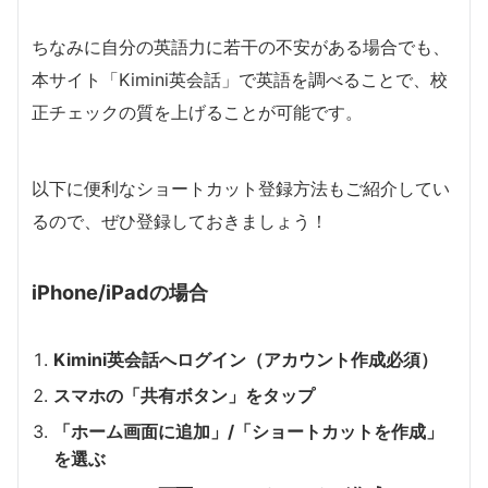
ちなみに自分の英語力に若干の不安がある場合でも、
本サイト「Kimini英会話」で英語を調べることで、校
正チェックの質を上げることが可能です。
以下に便利なショートカット登録方法もご紹介してい
るので、ぜひ登録しておきましょう！
iPhone/iPadの場合
Kimini英会話へログイン（アカウント作成必須）
スマホの「共有ボタン」をタップ
「ホーム画面に追加」/「ショートカットを作成」
を選ぶ