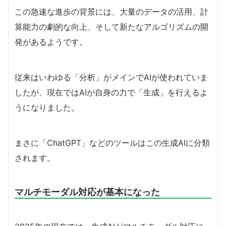
この急速な進歩の背景には、大量のデータの活用、計
算能力の劇的な向上、そして新たなアルゴリズムの開
発があるようです。
従来はいわゆる「分析」がメインでAIが使われていま
したが、現在ではAIが自身の力で「生成」を行えるよ
うになりました。
まさに「ChatGPT」などのツールはこの生成AIに分類
されます。
マルチモーダル対応が基本になった