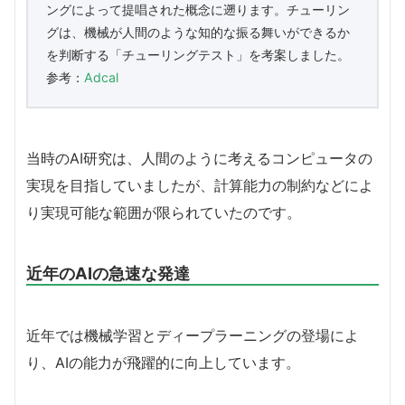
ングによって提唱された概念に遡ります。チューリン
グは、機械が人間のような知的な振る舞いができるか
を判断する「チューリングテスト」を考案しました。
参考：
Adcal
当時のAI研究は、人間のように考えるコンピュータの
実現を目指していましたが、計算能力の制約などによ
り実現可能な範囲が限られていたのです。
近年のAIの急速な発達
近年では機械学習とディープラーニングの登場によ
り、AIの能力が飛躍的に向上しています。