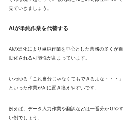
見ていきましょう。
AIが単純作業を代替する
AIの進化により単純作業を中心とした業務の多くが自
動化される可能性が高まっています。
いわゆる「これ自分じゃなくてもできるよな・・・」
といった作業がAIに置き換えやすいです。
例えば、データ入力作業や翻訳などは一番分かりやす
い例でしょう。