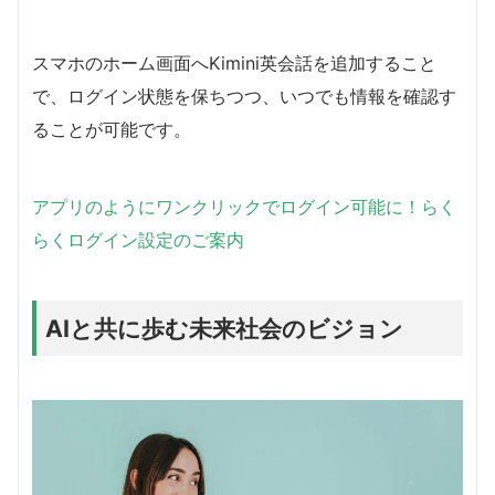
スマホのホーム画面へKimini英会話を追加すること
で、ログイン状態を保ちつつ、いつでも情報を確認す
ることが可能です。
アプリのようにワンクリックでログイン可能に！らく
らくログイン設定のご案内
AIと共に歩む未来社会のビジョン