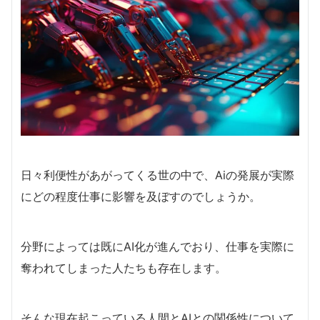
日々利便性があがってくる世の中で、Aiの発展が実際
にどの程度仕事に影響を及ぼすのでしょうか。
分野によっては既にAI化が進んでおり、仕事を実際に
奪われてしまった人たちも存在します。
そんな現在起こっている人間とAIとの関係性について