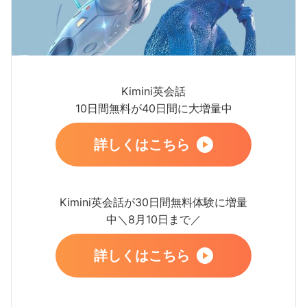
Kimini英会話
10日間無料が40日間に大増量中
詳しくはこちら
Kimini英会話が30日間無料体験に増量
中＼8月10日まで／
詳しくはこちら