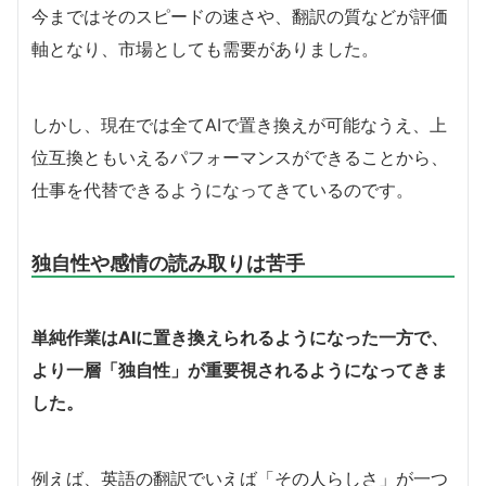
今まではそのスピードの速さや、翻訳の質などが評価
軸となり、市場としても需要がありました。
しかし、現在では全てAIで置き換えが可能なうえ、上
位互換ともいえるパフォーマンスができることから、
仕事を代替できるようになってきているのです。
独自性や感情の読み取りは苦手
単純作業はAIに置き換えられるようになった一方で、
より一層「独自性」が重要視されるようになってきま
した。
例えば、英語の翻訳でいえば「その人らしさ」が一つ