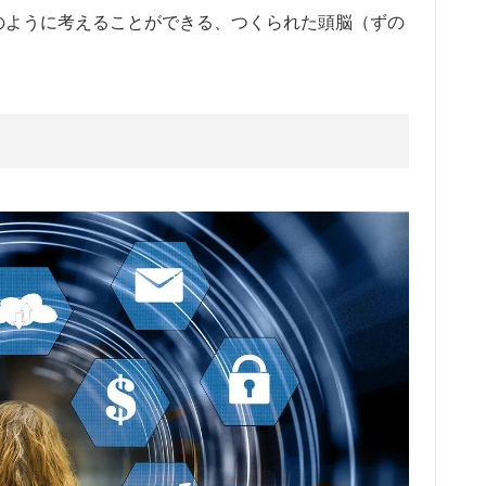
のように考えることができる、つくられた頭脳（ずの