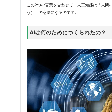
この2つの言葉を合わせて、人工知能は「人間
う）」の意味になるのです。
AIは何のためにつくられたの？