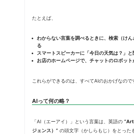
たとえば、
わからない言葉を調べるときに、検索（けん
る
スマートスピーカーに「今日の天気は？」と
お店のホームページで、チャットのロボット
これらができるのは、すべてAIのおかげなので
AIって何の略？
「AI（エーアイ）」という言葉は、英語の
“Ar
ジェンス）”
の頭文字（かしらもじ）をとった