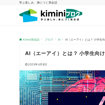
学ぶ楽しみ、身につく英会話
Kimini英会話
ブログ
AI
AI（エーアイ）とは？ 小学生
AI（エーアイ）とは？ 小学生向
2025年4月8日