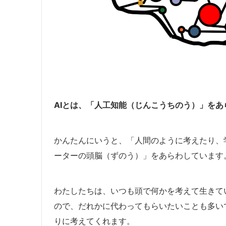
AIとは、「人工知能（じんこうちのう）」をあ
かんたんにいうと、「人間のように考えたり、
ーターの頭脳（ずのう）」をあらわしています
わたしたちは、いつも頭で何かを考えて生きて
ので、だれかに代わってもらいたいことも多い
りに考えてくれます。