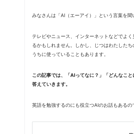
みなさんは「AI（エーアイ）」という言葉を聞
テレビやニュース、インターネットなどでよく
るかもしれません。しかし、じつはわたしたち
うちに使っていることもあります。
この記事では、「AIってなに？」「どんなこ
答えていきます。
英語を勉強するのにも役立つAIのお話もある