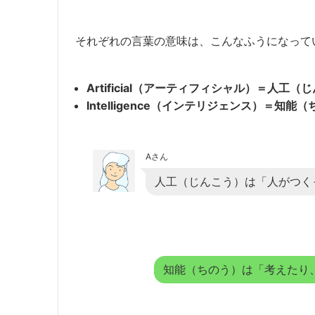
それぞれの言葉の意味は、こんなふうになって
Artificial（アーティフィシャル）＝人工（
Intelligence（インテリジェンス）＝
Aさん
人工（じんこう）は「人がつく
知能（ちのう）は「考えたり