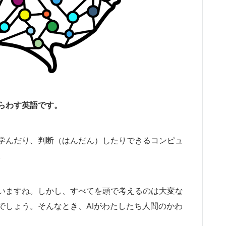
らわす英語です。
学んだり、判断（はんだん）したりできるコンピュ
。
いますね。しかし、すべてを頭で考えるのは大変な
でしょう。そんなとき、AIがわたしたち人間のかわ