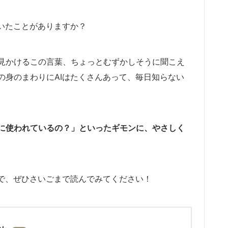
いたことがありますか？
見かけるこの言葉、ちょっとむずかしそうに聞こえ
の身のまわりにAIはたくさんあって、毎日知らない
とに使われているの？」といったギモンに、やさしく
ので、ぜひさいごまで読んでみてください！