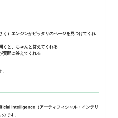
さく）エンジンがピッタリのページを見つけてくれ
聞くと、ちゃんと答えてくれる
が質問に答えてくれる
す。
tificial Intelligence（アーティフィシャル・インテリ
ものです。