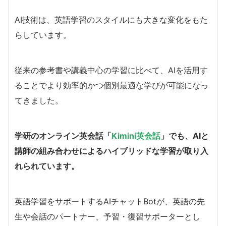
AI技術は、英語学習のスタイルにも大きな変化をもた
らしています。
従来の参考書や講義中心の学習に比べて、AIを活用す
ることでより効率的かつ個別最適な学びが可能になっ
てきました。
学研のオンライン英会話「
Kimini
英会話
」でも、AIと
講師の組み合わせによるハイブリッドな学習が取り入
れられています。
英語学習をサポートするAIチャットBotが、英語の先
生や会話のパートナー、予習・復習サポーターとし