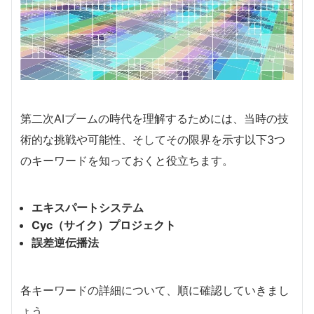
第二次AIブームの時代を理解するためには、当時の技
術的な挑戦や可能性、そしてその限界を示す以下3つ
のキーワードを知っておくと役立ちます。
エキスパートシステム
Cyc（サイク）プロジェクト
誤差逆伝播法
各キーワードの詳細について、順に確認していきまし
ょう。