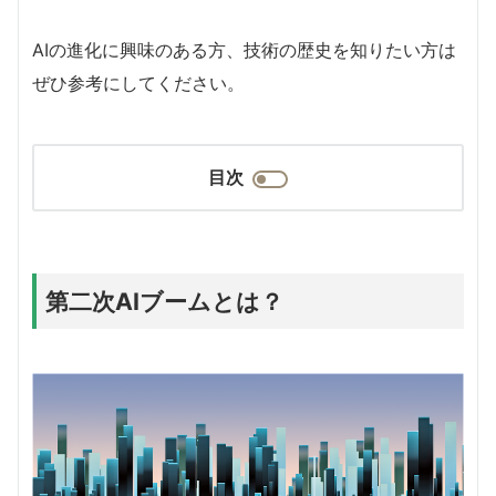
AIの進化に興味のある方、技術の歴史を知りたい方は
ぜひ参考にしてください。
目次
第二次AIブームとは？