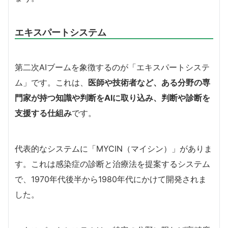
エキスパートシステム
第二次AIブームを象徴するのが「エキスパートシステ
ム」です。これは、
医師や技術者など、ある分野の専
門家が持つ知識や判断をAIに取り込み、判断や診断を
支援する仕組み
です。
代表的なシステムに「MYCIN（マイシン）」がありま
す。これは感染症の診断と治療法を提案するシステム
で、1970年代後半から1980年代にかけて開発されま
した。