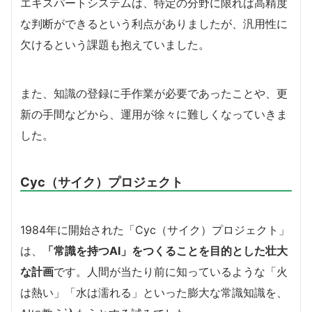
エキスパートシステムは、特定の分野に限れば高精度
な判断ができるという利点がありましたが、汎用性に
欠けるという課題も抱えていました。
また、知識の登録に手作業が必要であったことや、更
新の手間などから、運用が徐々に難しくなっていきま
した。
Cyc（サイク）プロジェクト
1984年に開始された「Cyc（サイク）プロジェクト」
は、
「常識を持つAI」をつくることを目的とした壮大
な計画
です。人間が当たり前に知っているような「火
は熱い」「水は濡れる」といった膨大な常識知識を、