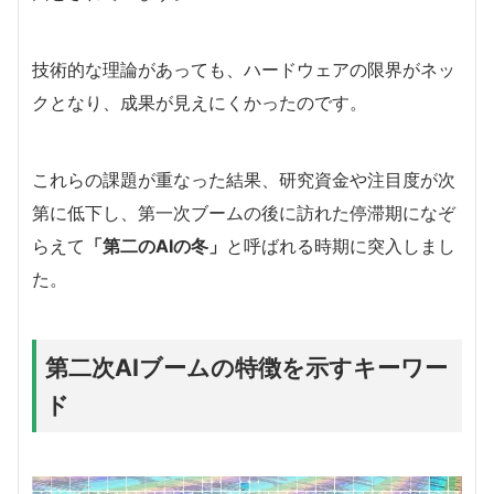
技術的な理論があっても、ハードウェアの限界がネッ
クとなり、成果が見えにくかったのです。
これらの課題が重なった結果、研究資金や注目度が次
第に低下し、第一次ブームの後に訪れた停滞期になぞ
らえて
「第二のAIの冬」
と呼ばれる時期に突入しまし
た。
第二次AIブームの特徴を示すキーワー
ド