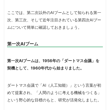
ここでは、第二次以外のAIブームとして知られる第一
次、第三次、そして近年注目されている第四次AIブー
ムについて簡単に確認しておきましょう。
第一次AIブーム
第一次AIブームは、1956年の「ダートマス会議」を
契機として、1960年代から始まりました。
ダートマス会議で「AI（人工知能）」という言葉が初
めて提案され、「人間のように考える機械をつくる」
という野心的な目標のもと、研究が活発化しました。