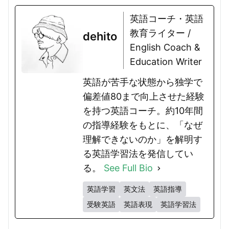
英語コーチ・英語
教育ライター /
dehito
English Coach &
Education Writer
英語が苦手な状態から独学で
偏差値80まで向上させた経験
を持つ英語コーチ。約10年間
の指導経験をもとに、「なぜ
理解できないのか」を解明す
る英語学習法を発信してい
る。
See Full Bio
英語学習
英文法
英語指導
受験英語
英語表現
英語学習法