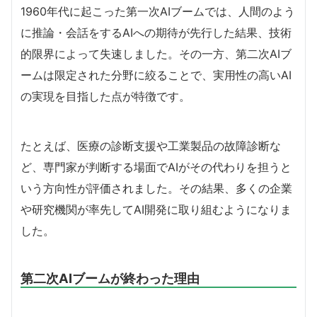
1960年代に起こった第一次AIブームでは、人間のよう
に推論・会話をするAIへの期待が先行した結果、技術
的限界によって失速しました。その一方、第二次AIブ
ームは限定された分野に絞ることで、実用性の高いAI
の実現を目指した点が特徴です。
たとえば、医療の診断支援や工業製品の故障診断な
ど、専門家が判断する場面でAIがその代わりを担うと
いう方向性が評価されました。その結果、多くの企業
や研究機関が率先してAI開発に取り組むようになりま
した。
第二次AIブームが終わった理由