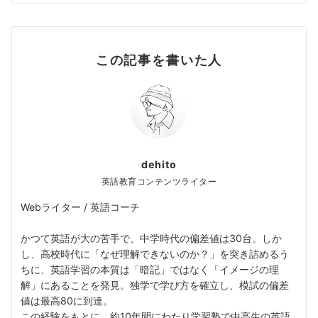
この記事を書いた人
dehito
英語教育コンテンツライター
Webライター / 英語コーチ
かつて英語が大の苦手で、中学時代の偏差値は30台。しか
し、高校時代に「なぜ理解できないのか？」を突き詰めるう
ちに、英語学習の本質は「暗記」ではなく「イメージの理
解」にあることを発見。独学で学び方を確立し、模試の偏差
値は最高80に到達。
この経験をもとに、約10年間にわたり学習塾で中高生の英語