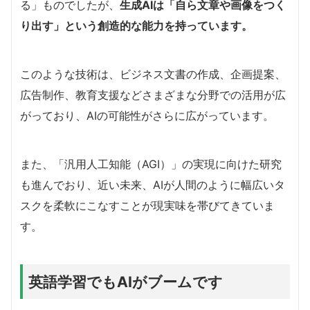
る」ものでしたが、
生成AIは「自ら文章や画像をつく
り出す」という創造的な能力を持っています。
このような技術は、ビジネス文書の作成、企画提案、
広告制作、教育支援などさまざまな分野での活用が広
がっており、AIの可能性がさらに広がっています。
また、「汎用人工知能（AGI）」の実現に向けた研究
も進んでおり、近い未来、AIが人間のように幅広いタ
スクを柔軟にこなすことが現実味を帯びてきていま
す。
英語学習でもAIがブームです