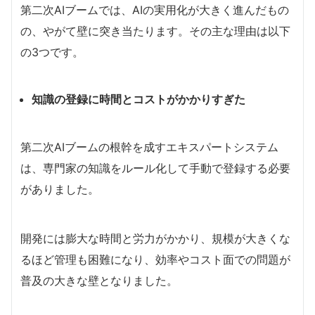
第二次AIブームでは、AIの実用化が大きく進んだもの
の、やがて壁に突き当たります。その主な理由は以下
の3つです。
知識の登録に時間とコストがかかりすぎた
第二次AIブームの根幹を成すエキスパートシステム
は、専門家の知識をルール化して手動で登録する必要
がありました。
開発には膨大な時間と労力がかかり、規模が大きくな
るほど管理も困難になり、効率やコスト面での問題が
普及の大きな壁となりました。