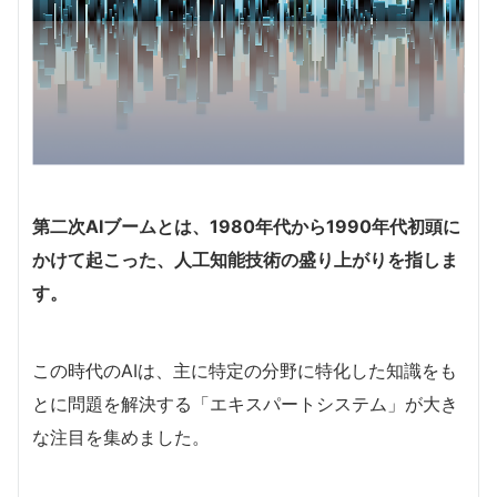
第二次AIブームとは、1980年代から1990年代初頭に
かけて起こった、人工知能技術の盛り上がりを指しま
す。
この時代のAIは、主に特定の分野に特化した知識をも
とに問題を解決する「エキスパートシステム」が大き
な注目を集めました。