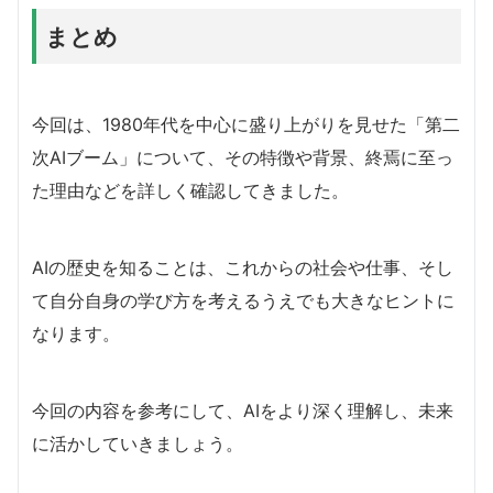
まとめ
今回は、1980年代を中心に盛り上がりを見せた「第二
次AIブーム」について、その特徴や背景、終焉に至っ
た理由などを詳しく確認してきました。
AIの歴史を知ることは、これからの社会や仕事、そし
て自分自身の学び方を考えるうえでも大きなヒントに
なります。
今回の内容を参考にして、AIをより深く理解し、未来
に活かしていきましょう。