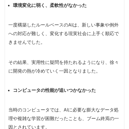
環境変化に弱く、柔軟性がなかった
一度構築したルールベースのAIは、新しい事象や例外
への対応が難しく、変化する現実社会に上手く順応で
きませんでした。
その結果、実用性に疑問を持たれるようになり、徐々
に開発の熱が冷めていく一因となりました。
コンピュータの性能が追いつかなかった
当時のコンピュータでは、AIに必要な膨大なデータ処
理や複雑な学習が困難だったことも、ブーム終焉の一
因とされています。