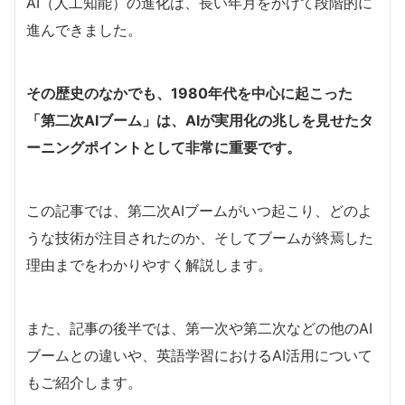
AI（人工知能）の進化は、長い年月をかけて段階的に
進んできました。
その歴史のなかでも、1980年代を中心に起こった
「第二次AIブーム」は、AIが実用化の兆しを見せたタ
ーニングポイントとして非常に重要です。
この記事では、第二次AIブームがいつ起こり、どのよ
うな技術が注目されたのか、そしてブームが終焉した
理由までをわかりやすく解説します。
また、記事の後半では、第一次や第二次などの他のAI
ブームとの違いや、英語学習におけるAI活用について
もご紹介します。