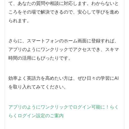
て、あなたの質問や相談に対応します。わからないと
ころをその場で解決できるので、安心して学びを進め
られます。
さらに、スマートフォンのホーム画面に登録すれば、
アプリのようにワンクリックでアクセスでき、スキマ
時間の活用にもぴったりです。
効率よく英語力を高めたい方は、ぜひ日々の学習にAI
を取り入れてみてください。
アプリのようにワンクリックでログイン可能に！らく
らくログイン設定のご案内