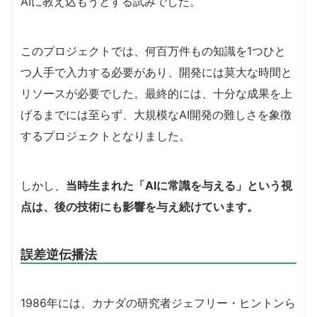
AIに教え込もうとする試みでした。
このプロジェクトでは、何百万件もの知識を1つひと
つ人手で入力する必要があり、開発には莫大な時間と
リソースが必要でした。最終的には、十分な成果を上
げるまでには至らず、大規模なAI開発の難しさを象徴
するプロジェクトとなりました。
しかし、
当時生まれた「AIに常識を与える」という視
点は、後の技術にも影響を与え続けています。
誤差逆伝播法
1986年には、カナダの研究者ジェフリー・ヒントンら