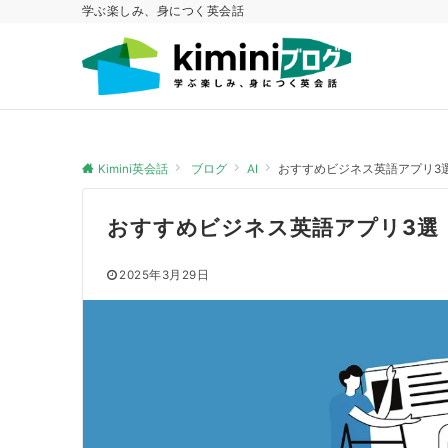
学ぶ楽しみ、身につく英会話
Kimini英会話
ブログ
AI
おすすめビジネス英語アプリ3
おすすめビジネス英語アプリ3選
2025年3月29日