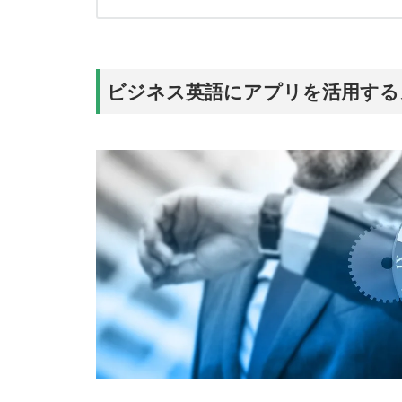
ビジネス英語にアプリを活用する