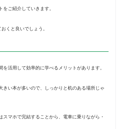
トをご紹介していきます。
ておくと良いでしょう。
間を活用して効率的に学べるメリットがあります。
の大きい本が多いので、しっかりと机のある場所じゃ
はスマホで完結することから、電車に乗りながら・