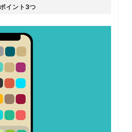
ポイント3つ