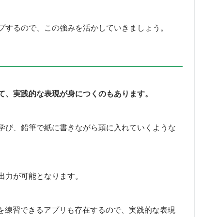
プするので、この強みを活かしていきましょう。
て、実践的な表現が身につくのもあります。
学び、鉛筆で紙に書きながら頭に入れていくような
出力が可能となります。
語を練習できるアプリも存在するので、実践的な表現