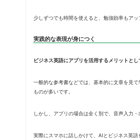
少しずつでも時間を使えると、勉強効率もアッ
実践的な表現が身につく
ビジネス英語にアプリを活用するメリットとし
一般的な参考書などでは、基本的に文章を見て
ものが多いです。
しかし、アプリの場合は全く別で、音声入力・
実際にスマホに話しかけて、AIとビジネス英