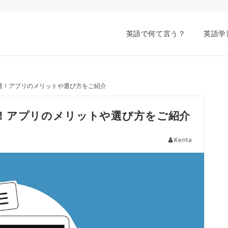
英語で何て言う？
英語学
選！アプリのメリットや選び方をご紹介
！アプリのメリットや選び方をご紹介
Kenta