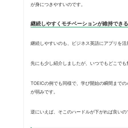
が身につきやすいのです。
継続しやすくモチベーションが維持でき
継続しやすいのも、ビジネス英語にアプリを活
先にも少し紹介しましたが、いつでもどこでも
TOEICの例でも同様で、学び開始の瞬間まで
が弱みです。
逆にいえば、そこのハードルが下がれば良いの