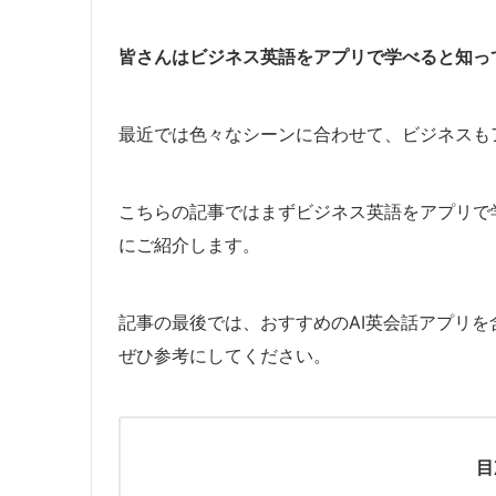
皆さんはビジネス英語をアプリで学べると知っ
最近では色々なシーンに合わせて、ビジネスも
こちらの記事ではまずビジネス英語をアプリで
にご紹介します。
記事の最後では、おすすめのAI英会話アプリ
ぜひ参考にしてください。
目