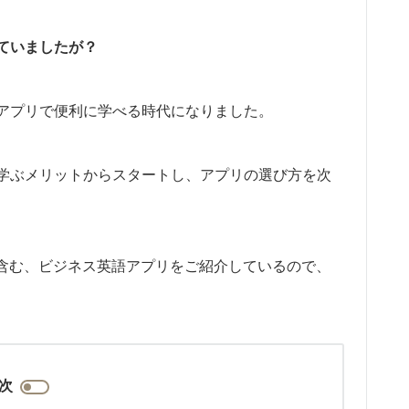
ていましたが？
アプリで便利に学べる時代になりました。
学ぶメリットからスタートし、アプリの選び方を次
を含む、ビジネス英語アプリをご紹介しているので、
次