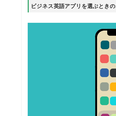
ビジネス英語アプリを選ぶときの