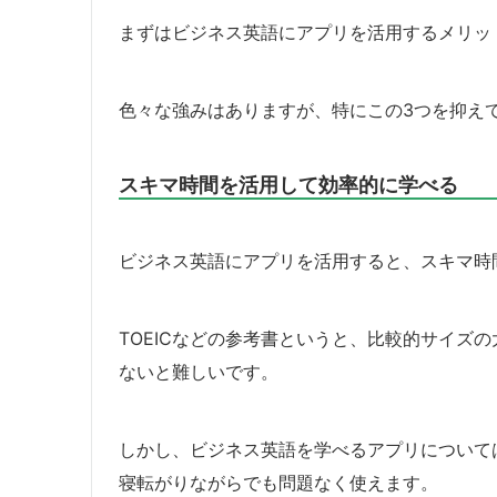
まずはビジネス英語にアプリを活用するメリッ
色々な強みはありますが、特にこの3つを抑え
スキマ時間を活用して効率的に学べる
ビジネス英語にアプリを活用すると、スキマ時
TOEICなどの参考書というと、比較的サイズ
ないと難しいです。
しかし、ビジネス英語を学べるアプリについて
寝転がりながらでも問題なく使えます。