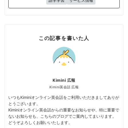
語学学習
サービス情報
この記事を書いた人
Kimini 広報
Kimini英会話 広報
いつもKiminiオンライン英会話をご利用いただきましてありが
とうございます。
Kiminiオンライン英会話からの重要なお知らせや、特に重要で
ないお知らせも、こちらのブログでご案内してまいります。
どうぞよろしくお願いいたします。