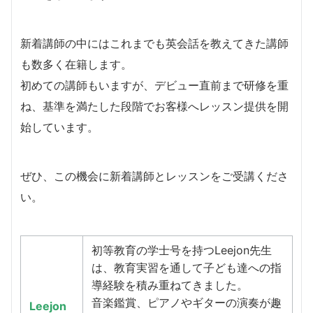
新着講師の中にはこれまでも英会話を教えてきた講師
も数多く在籍します。
​初めての講師もいますが、デビュー直前まで研修を重
ね、基準を満たした段階でお客様へレッスン提供を開
始しています。
​ぜひ、この機会に新着講師とレッスンをご受講くださ
い。
初等教育の学士号を持つLeejon先生
は、教育実習を通して子ども達への指
導経験を積み重ねてきました。
音楽鑑賞、ピアノやギターの演奏が趣
Leejon