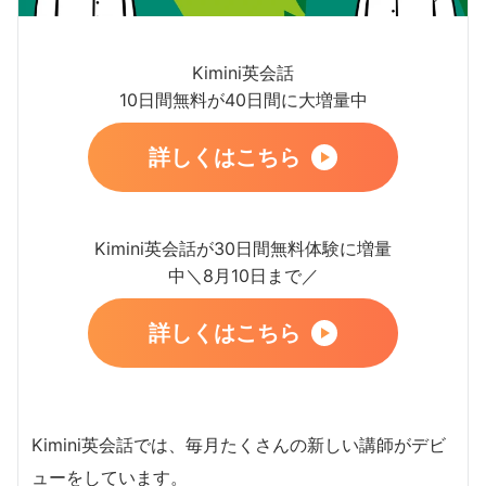
Kimini英会話
10日間無料が40日間に大増量中
詳しくはこちら
Kimini英会話が30日間無料体験に増量
中＼8月10日まで／
詳しくはこちら
Kimini英会話では、毎月たくさんの新しい講師がデビ
ューをしています。