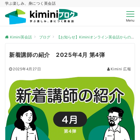
学ぶ楽しみ、身につく英会話
Menu
Kimini英会話
ブログ
【お知らせ】Kiminiオンライン英会話からのお知らせ
新着講師の紹介 2025年4月 第4弾
2025年4月27日
Kimini 広報