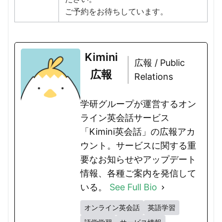
ご予約をお待ちしています。
Kimini
広報 / Public
広報
Relations
学研グループが運営するオン
ライン英会話サービス
「Kimini英会話」の広報アカ
ウント。サービスに関する重
要なお知らせやアップデート
情報、各種ご案内を発信して
いる。
See Full Bio
オンライン英会話
英語学習