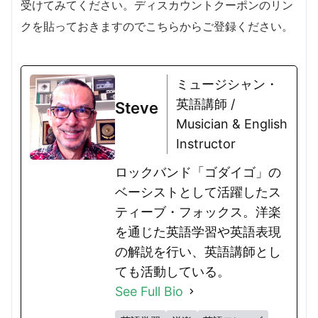
受けてみてください。ディスカウントクーポンのリン
クを貼っておきますのでこちらからご登録ください。
ミュージシャン・
英語講師 /
Steve
Musician & English
Instructor
ロックバンド「ゴダイゴ」の
ベーシストとして活躍したス
ティーブ・フォックス。洋楽
を通じた英語学習や英語表現
の解説を行い、英語講師とし
ても活動している。
See Full Bio