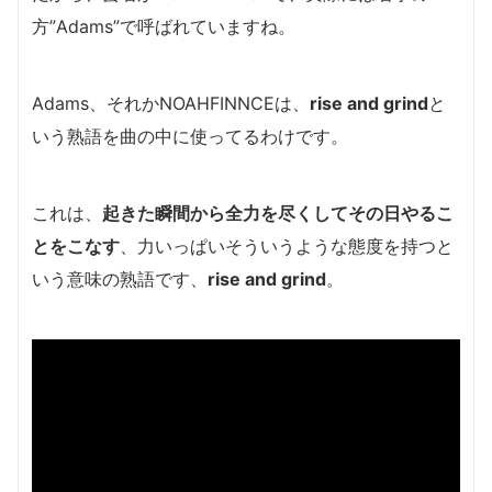
方”Adams”で呼ばれていますね。
Adams、それかNOAHFINNCEは、
rise and grind
と
いう熟語を曲の中に使ってるわけです。
これは、
起きた瞬間から全力を尽くしてその日やるこ
とをこなす
、力いっぱいそういうような態度を持つと
いう意味の熟語です、
rise and grind
。