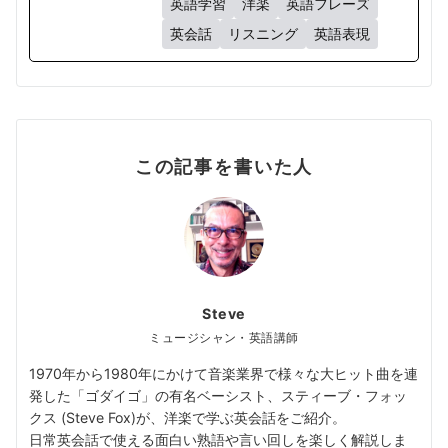
英語学習
洋楽
英語フレーズ
英会話
リスニング
英語表現
この記事を書いた人
Steve
ミュージシャン・英語講師
1970年から1980年にかけて音楽業界で様々な大ヒット曲を連
発した「ゴダイゴ」の有名ベーシスト、スティーブ・フォッ
クス (Steve Fox)が、洋楽で学ぶ英会話をご紹介。
日常英会話で使える面白い熟語や言い回しを楽しく解説しま