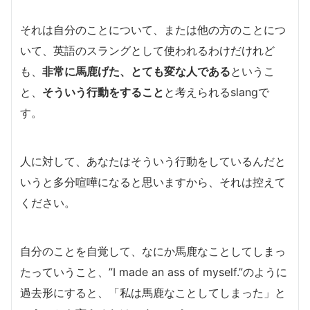
それは自分のことについて、または他の方のことにつ
いて、英語のスラングとして使われるわけだけれど
も、
非常に馬鹿げた、とても変な人である
というこ
と、
そういう行動をすること
と考えられるslangで
す。
人に対して、あなたはそういう行動をしているんだと
いうと多分喧嘩になると思いますから、それは控えて
ください。
自分のことを自覚して、なにか馬鹿なことしてしまっ
たっていうこと、”I made an ass of myself.”のように
過去形にすると、「私は馬鹿なことしてしまった」と