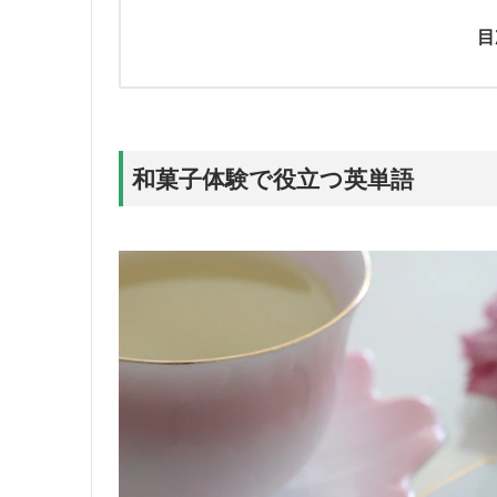
目
和菓子体験で役立つ英単語