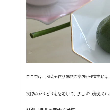
ここでは、和菓子作り体験の案内や作業中によ
実際のやりとりを想定して、少しずつ覚えてい