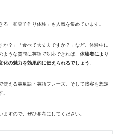
きる「和菓子作り体験」も人気を集めています。
すか？」「食べて大丈夫ですか？」など、体験中に
のような質問に英語で対応できれば、
体験者により
文化の魅力を効果的に伝えられるでしょう。
で使える英単語・英語フレーズ、そして接客を想定
す。
いますので、ぜひ参考にしてください。