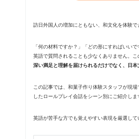
訪日外国人の増加にともない、和文化を体験で
「何の材料ですか？」「どの形にすればいいで
英語で質問されることも少なくありません。こ
深い満足と理解を届けられるだけでなく、日本
この記事では、和菓子作り体験スタッフが現場
したロールプレイ会話をシーン別にご紹介しま
英語が苦手な方でも覚えやすい表現を厳選して