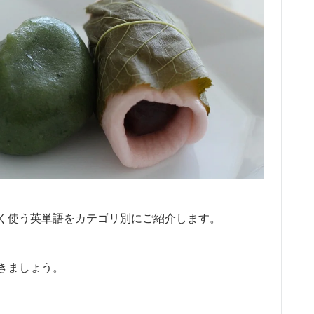
く使う英単語をカテゴリ別にご紹介します。
きましょう。