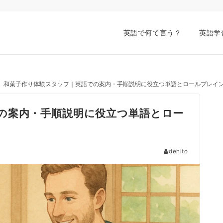
英語で何て言う？
英語学
和菓子作り体験スタッフ｜英語での案内・手順説明に役立つ単語とロールプレイ
の案内・手順説明に役立つ単語とロー
dehito