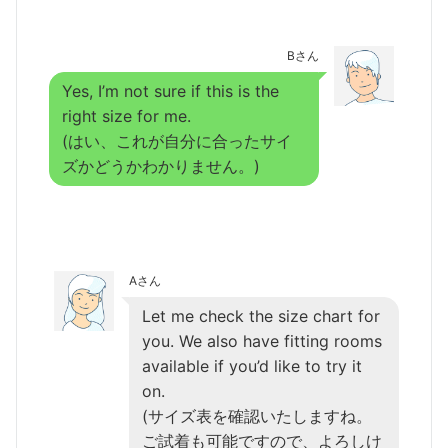
Bさん
Yes, I’m not sure if this is the
right size for me.
(はい、これが自分に合ったサイ
ズかどうかわかりません。)
Aさん
Let me check the size chart for
you. We also have fitting rooms
available if you’d like to try it
on.
(サイズ表を確認いたしますね。
ご試着も可能ですので、よろしけ