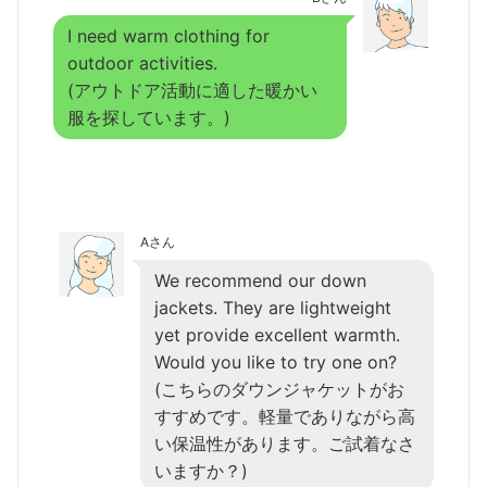
I need warm clothing for
outdoor activities.
(アウトドア活動に適した暖かい
服を探しています。)
Aさん
We recommend our down
jackets. They are lightweight
yet provide excellent warmth.
Would you like to try one on?
(こちらのダウンジャケットがお
すすめです。軽量でありながら高
い保温性があります。ご試着なさ
いますか？)