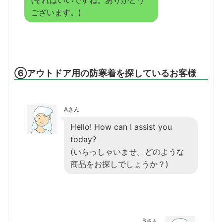
(それはいいですね。ありがとう
ございます。)
⑥アウトドア用の防寒着を探しているお客様
Aさん
Hello! How can I assist you
today?
(いらっしゃいませ。どのような
商品をお探しでしょうか？)
Bさん