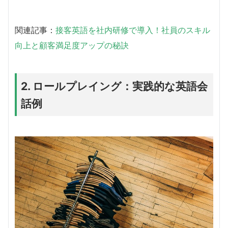
関連記事：
接客英語を社内研修で導入！社員のスキル
向上と顧客満足度アップの秘訣
2. ロールプレイング：実践的な英語会
話例