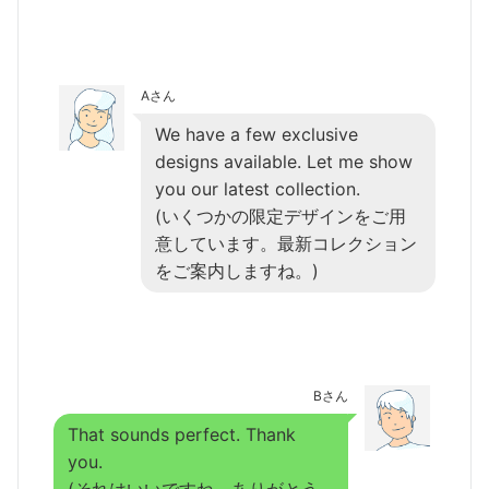
Aさん
We have a few exclusive
designs available. Let me show
you our latest collection.
(いくつかの限定デザインをご用
意しています。最新コレクション
をご案内しますね。)
Bさん
That sounds perfect. Thank
you.