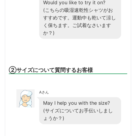
Would you like to try it on?
(こちらの吸湿速乾性シャツがお
すすめです。運動中も乾いて涼し
く保ちます。ご試着なさいます
か？)
②サイズについて質問するお客様
Aさん
May I help you with the size?
(サイズについてお手伝いしまし
ょうか？)