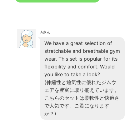
Aさん
We have a great selection of
stretchable and breathable gym
wear. This set is popular for its
flexibility and comfort. Would
you like to take a look?
(伸縮性と通気性に優れたジムウ
ェアを豊富に取り揃えています。
こちらのセットは柔軟性と快適さ
で人気です。ご覧になります
か？)