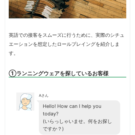
英語での接客をスムーズに行うために、実際のシチュ
エーションを想定したロールプレイングを紹介しま
す。
①ランニングウェアを探しているお客様
Aさん
Hello! How can I help you
today?
(いらっしゃいませ。何をお探し
ですか？)