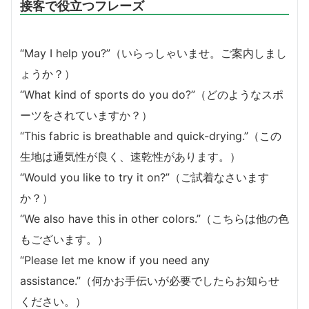
接客で役立つフレーズ
“May I help you?”（いらっしゃいませ。ご案内しまし
ょうか？）
“What kind of sports do you do?”（どのようなスポ
ーツをされていますか？）
“This fabric is breathable and quick-drying.”（この
生地は通気性が良く、速乾性があります。）
“Would you like to try it on?”（ご試着なさいます
か？）
“We also have this in other colors.”（こちらは他の色
もございます。）
“Please let me know if you need any
assistance.”（何かお手伝いが必要でしたらお知らせ
ください。）