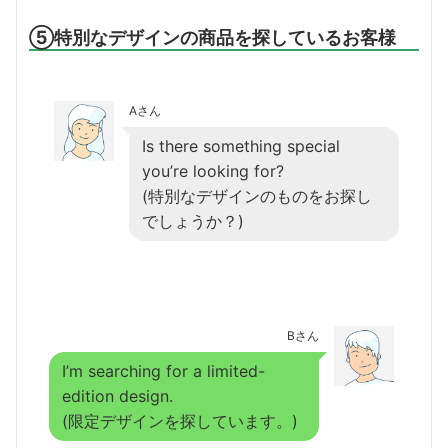
⑤特別なデザインの商品を探しているお客様
Aさん
Is there something special
you’re looking for?
(特別なデザインのものをお探し
でしょうか？)
Bさん
I’m searching for a limited-
edition design.
(限定デザインを探しています。)