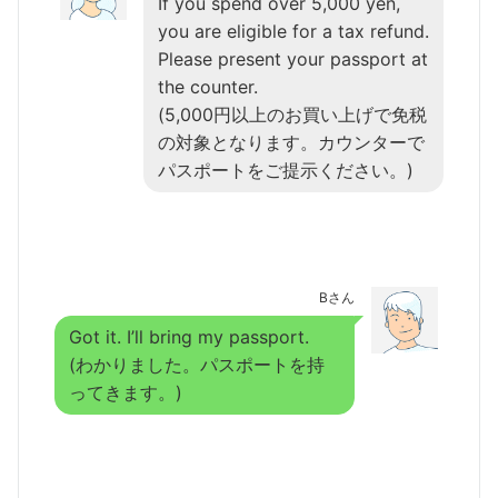
If you spend over 5,000 yen,
you are eligible for a tax refund.
Please present your passport at
the counter.
(5,000円以上のお買い上げで免税
の対象となります。カウンターで
パスポートをご提示ください。)
Bさん
Got it. I’ll bring my passport.
(わかりました。パスポートを持
ってきます。)