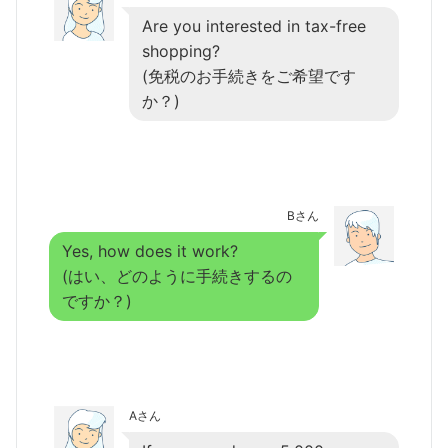
Are you interested in tax-free
shopping?
(免税のお手続きをご希望です
か？)
Bさん
Yes, how does it work?
(はい、どのように手続きするの
ですか？)
Aさん