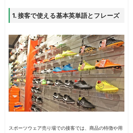
1. 接客で使える基本英単語とフレーズ
スポーツウェア売り場での接客では、商品の特徴や用