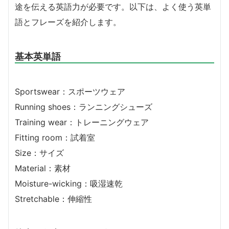
途を伝える英語力が必要です。以下は、よく使う英単
語とフレーズを紹介します。
基本英単語
Sportswear：スポーツウェア
Running shoes：ランニングシューズ
Training wear：トレーニングウェア
Fitting room：試着室
Size：サイズ
Material：素材
Moisture-wicking：吸湿速乾
Stretchable：伸縮性