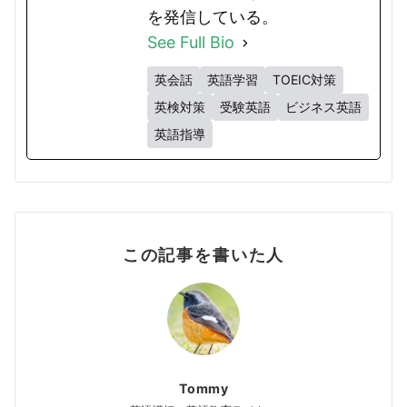
を発信している。
See Full Bio
英会話
英語学習
TOEIC対策
英検対策
受験英語
ビジネス英語
英語指導
この記事を書いた人
Tommy