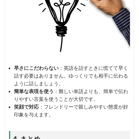
早さにこだわらない
：英語を話すときに慌てて早く
話す必要はありません。ゆっくりでも相手に伝わる
ように話しましょう。
簡単な表現を使う
：難しい単語よりも、簡単で伝わ
りやすい言葉を使うことが大切です。
笑顔で対応
：フレンドリーで親しみやすい態度が好
印象を与えます。
4. まとめ