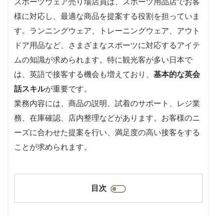
スポーツウェア売り場店員は、スポーツ用品店でお客
様に対応し、最適な商品を提案する役割を担っていま
す。ランニングウェア、トレーニングウェア、アウト
ドア用品など、さまざまなスポーツに対応するアイテ
ムの知識が求められます。特に観光客が多い日本で
は、英語で接客する機会も増えており、
基本的な英会
話スキル
が重要です。
業務内容には、商品の説明、試着のサポート、レジ業
務、在庫確認、店内整理などがあります。お客様のニ
ーズに合わせた提案を行い、満足度の高い接客をする
ことが求められます。
目次