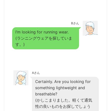
Bさん
I’m looking for running wear.
(ランニングウェアを探していま
す。)
Aさん
Certainly. Are you looking for
something lightweight and
breathable?
(かしこまりました。軽くて通気
性の良いものをお探しでしょう