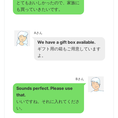
とてもおいしかったので、家族に
も買っていきたいです。
Aさん
We have a gift box available.
ギフト用の箱もご用意しています
よ。
Bさん
Sounds perfect. Please use
that.
いいですね。それに入れてくださ
い。