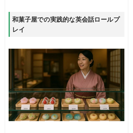
和菓子屋での実践的な英会話ロールプ
レイ