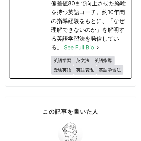
偏差値80まで向上させた経験
を持つ英語コーチ。約10年間
の指導経験をもとに、「なぜ
理解できないのか」を解明す
る英語学習法を発信してい
る。
See Full Bio
英語学習
英文法
英語指導
受験英語
英語表現
英語学習法
この記事を書いた人