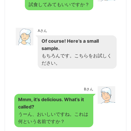
試食してみてもいいですか？
Aさん
Of course! Here’s a small
sample.
もちろんです。こちらをお試しく
ださい。
Bさん
Mmm, it’s delicious. What’s it
called?
うーん、おいしいですね。これは
何という名前ですか？