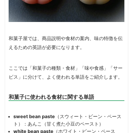
和菓子屋では、商品説明や食材の案内、味の特徴を伝
えるための英語が必要になります。
ここでは「和菓子の種類・食材」「味や食感」「サー
ビス」に分けて、よく使われる単語をご紹介します。
和菓子に使われる食材に関する単語
sweet bean paste
（スウィート・ビーン・ペース
ト）：あんこ（甘く煮た小豆のペースト）
white bean paste
（ホワイト・ビーン・ペース