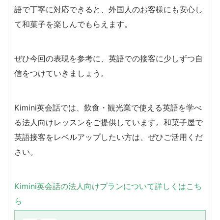
語で丁寧に対応できると、外国人のお客様にも安心し
て和菓子を楽しんでもらえます。
ぜひ今回の表現を参考に、英語での接客に少しずつ自
信をつけていきましょう。
Kimini英会話では、飲食・観光業で使える英語を学べ
る法人向けレッスンをご提供しています。和菓子屋で
英語接客をレベルアップしたい方は、ぜひご活用くだ
さい。
Kimini英会話の法人向けプランについて詳しくはこち
ら