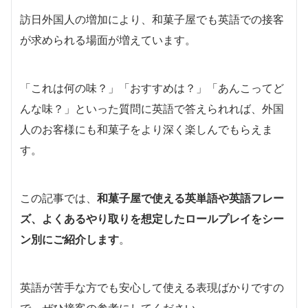
訪日外国人の増加により、和菓子屋でも英語での接客
が求められる場面が増えています。
「これは何の味？」「おすすめは？」「あんこってど
んな味？」といった質問に英語で答えられれば、外国
人のお客様にも和菓子をより深く楽しんでもらえま
す。
この記事では、
和菓子屋で使える英単語や英語フレー
ズ、よくあるやり取りを想定したロールプレイをシー
ン別にご紹介します
。
英語が苦手な方でも安心して使える表現ばかりですの
で、ぜひ接客の参考にしてください。