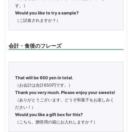
す。）
Would you like to try a sample?
（ご試食されますか？）
会計・食後のフレーズ
That will be 650 yen in total.
（お会計は合計650円です。）
Thank you very much. Please enjoy your sweets!
（ありがとうございます。どうぞ和菓子をお楽しみく
ださい！）
Would you like a gift box for this?
（こちら、贈答用の箱にお入れしますか？）