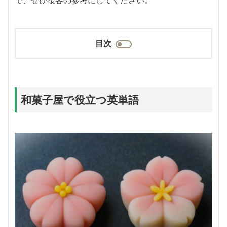
目次
和菓子屋で役立つ英単語