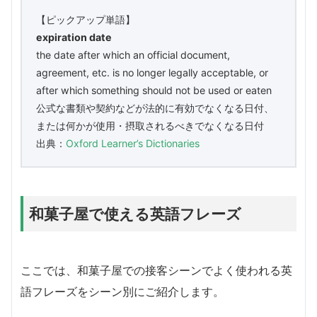
【ピックアップ単語】
expiration date
the date after which an official document,
agreement, etc. is no longer legally acceptable, or
after which something should not be used or eaten
公式な書類や契約などが法的に有効でなくなる日付、
または何かが使用・摂取されるべきでなくなる日付
出典：
Oxford Learner’s Dictionaries
和菓子屋で使える英語フレーズ
ここでは、和菓子屋での接客シーンでよく使われる英
語フレーズをシーン別にご紹介します。