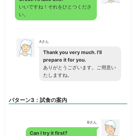
いいですね！それをひとつくださ
い。
Aさん
Thank you very much. I’ll
prepare it for you.
ありがとうございます。ご用意い
たしますね。
パターン3：試食の案内
Bさん
Can I try it first?