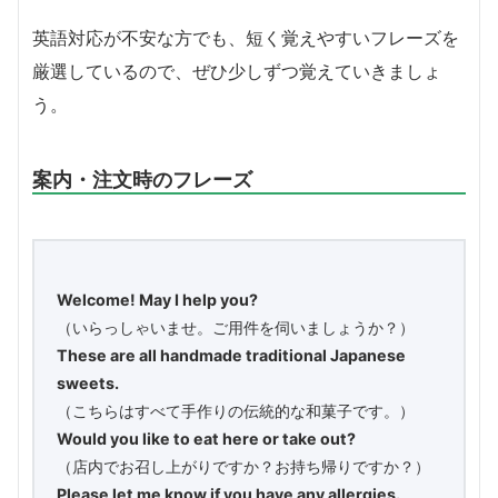
英語対応が不安な方でも、短く覚えやすいフレーズを
厳選しているので、ぜひ少しずつ覚えていきましょ
う。
案内・注文時のフレーズ
Welcome! May I help you?
（いらっしゃいませ。ご用件を伺いましょうか？）
These are all handmade traditional Japanese
sweets.
（こちらはすべて手作りの伝統的な和菓子です。）
Would you like to eat here or take out?
（店内でお召し上がりですか？お持ち帰りですか？）
Please let me know if you have any allergies.