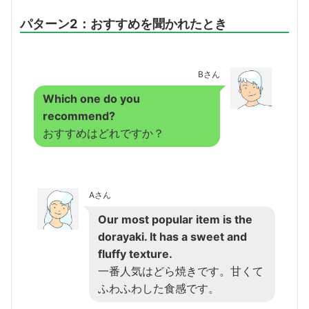
パターン2：おすすめを聞かれたとき
Bさん
Which one do you
recommend?
おすすめはどれですか？
Aさん
Our most popular item is the
dorayaki. It has a sweet and
fluffy texture.
一番人気はどら焼きです。甘くて
ふわふわした食感です。