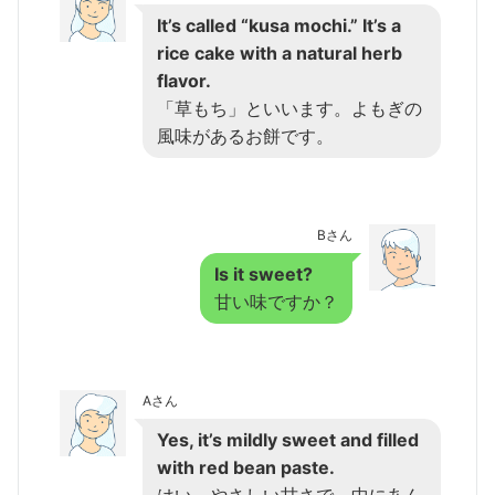
It’s called “kusa mochi.” It’s a
rice cake with a natural herb
flavor.
「草もち」といいます。よもぎの
風味があるお餅です。
Bさん
Is it sweet?
甘い味ですか？
Aさん
Yes, it’s mildly sweet and filled
with red bean paste.