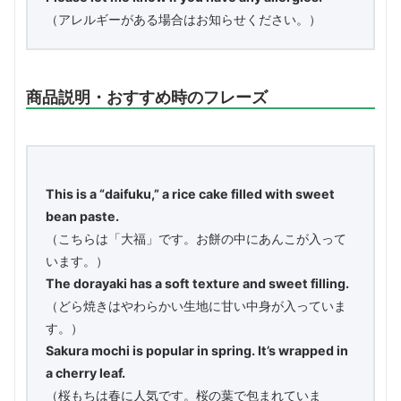
（アレルギーがある場合はお知らせください。）
商品説明・おすすめ時のフレーズ
This is a “daifuku,” a rice cake filled with sweet
bean paste.
（こちらは「大福」です。お餅の中にあんこが入って
います。）
The dorayaki has a soft texture and sweet filling.
（どら焼きはやわらかい生地に甘い中身が入っていま
す。）
Sakura mochi is popular in spring. It’s wrapped in
a cherry leaf.
（桜もちは春に人気です。桜の葉で包まれていま