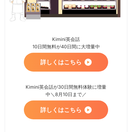
Kimini英会話
10日間無料が40日間に大増量中
詳しくはこちら
Kimini英会話が30日間無料体験に増量
中＼8月10日まで／
詳しくはこちら