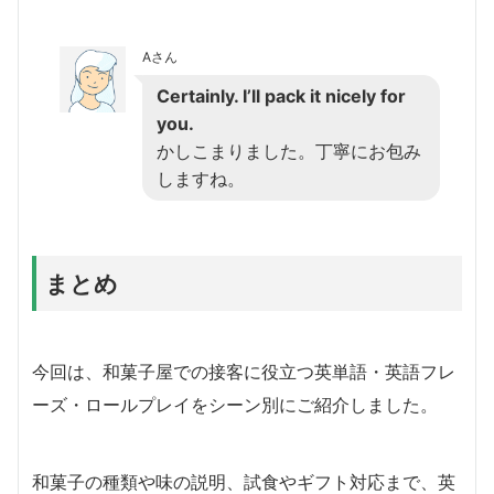
Aさん
Certainly. I’ll pack it nicely for
you.
かしこまりました。丁寧にお包み
しますね。
まとめ
今回は、和菓子屋での接客に役立つ英単語・英語フレ
ーズ・ロールプレイをシーン別にご紹介しました。
和菓子の種類や味の説明、試食やギフト対応まで、英