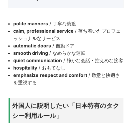
polite manners
/ 丁寧な態度
calm, professional service
/ 落ち着いたプロフェ
ッショナルなサービス
automatic doors
/ 自動ドア
smooth driving
/ なめらかな運転
quiet communication
/ 静かな会話・控えめな接客
hospitality
/ おもてなし
emphasize respect and comfort
/ 敬意と快適さ
を重視する
外国人に説明したい「日本特有のタク
シー利用ルール」