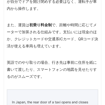
が自分でドアを開け閉めする必要はなく、運転手が車
内から操作します。
また、運賃は
初乗り料金制
で、距離や時間に応じてメ
ーターで加算される仕組みです。支払いには現金のほ
か、クレジットカードや交通系ICカード、QRコード決
済が使える車両も増えています。
英語でのやり取りの場合、行き先は事前に住所を紙に
書いて渡したり、スマートフォンの地図を見せたりす
るのがスムーズです。
In Japan, the rear door of a taxi opens and closes