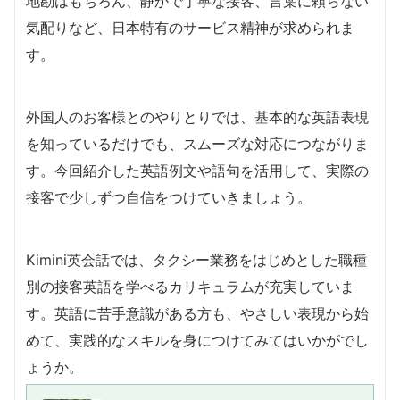
地勘はもちろん、静かで丁寧な接客、言葉に頼らない
気配りなど、日本特有のサービス精神が求められま
す。
外国人のお客様とのやりとりでは、基本的な英語表現
を知っているだけでも、スムーズな対応につながりま
す。今回紹介した英語例文や語句を活用して、実際の
接客で少しずつ自信をつけていきましょう。
Kimini英会話では、タクシー業務をはじめとした職種
別の接客英語を学べるカリキュラムが充実していま
す。英語に苦手意識がある方も、やさしい表現から始
めて、実践的なスキルを身につけてみてはいかがでし
ょうか。