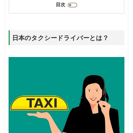
目次
日本のタクシードライバーとは？