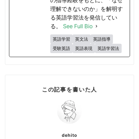
の指導経験をもとに、「なぜ
理解できないのか」を解明す
る英語学習法を発信してい
る。
See Full Bio
英語学習
英文法
英語指導
受験英語
英語表現
英語学習法
この記事を書いた人
dehito