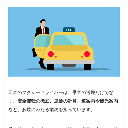
日本のタクシードライバーは、乗客の送迎だけでな
く、
安全運転の徹底、運賃の計算、道案内や観光案内
など
、多岐にわたる業務を担っています。