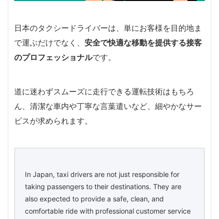
日本のタクシードライバーは、単にお客様を目的地ま
で運ぶだけでなく、
安全で快適な移動を提供する接客
のプロフェッショナル
です。
道に迷わずスムーズに走行できる運転技術はもちろ
ん、清潔な車内や丁寧な言葉遣いなど、細やかなサー
ビスが求められます。
In Japan, taxi drivers are not just responsible for
taking passengers to their destinations. They are
also expected to provide a safe, clean, and
comfortable ride with professional customer service