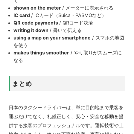
て
shown on the meter
/ メーターに表示される
IC card
/ ICカード（Suica・PASMOなど）
QR code payments
/ QRコード決済
writing it down
/ 書いて伝える
using a map on your smartphone
/ スマホの地図
を使う
makes things smoother
/ やり取りがスムーズに
なる
まとめ
日本のタクシードライバーは、単に目的地まで乗客を
運ぶだけでなく、礼儀正しく、安心・安全な移動を提
供する接客のプロフェッショナルです。運転技術や土