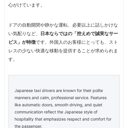
心がけています。
ドアの自動開閉や静かな運転、必要以上に話しかけな
い気配りなど、
日本ならではの「控えめで誠実なサー
ビス」が特徴
です。外国人のお客様にとっても、スト
レスの少ない快適な移動を提供することが求められま
す。
Japanese taxi drivers are known for their polite
manners and calm, professional service. Features
like automatic doors, smooth driving, and quiet
communication reflect the Japanese style of
hospitality that emphasizes respect and comfort for
the passenger.