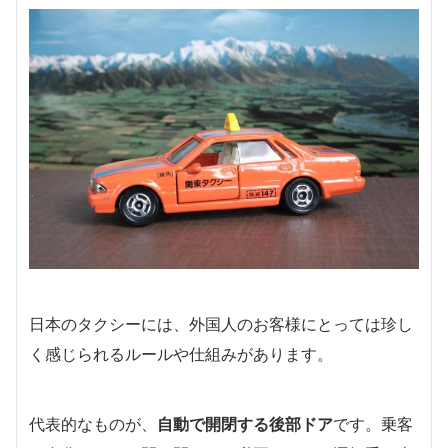
日本のタクシーには、外国人のお客様にとっては珍し
く感じられるルールや仕組みがあります。
代表的なものが、
自動で開閉する後部ドア
です。乗客