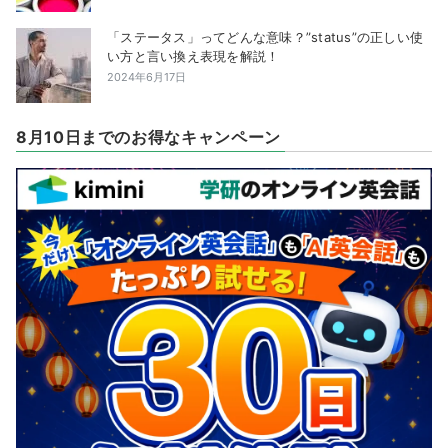
「ステータス」ってどんな意味？”status”の正しい使
い方と言い換え表現を解説！
2024年6月17日
8月10日までのお得なキャンペーン