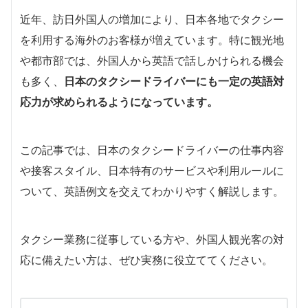
近年、訪日外国人の増加により、日本各地でタクシー
を利用する海外のお客様が増えています。特に観光地
や都市部では、外国人から英語で話しかけられる機会
も多く、
日本のタクシードライバーにも一定の英語対
応力が求められるようになっています。
この記事では、日本のタクシードライバーの仕事内容
や接客スタイル、日本特有のサービスや利用ルールに
ついて、英語例文を交えてわかりやすく解説します。
タクシー業務に従事している方や、外国人観光客の対
応に備えたい方は、ぜひ実務に役立ててください。