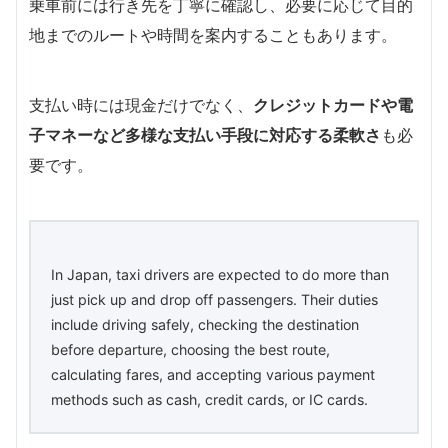
乗車前には行き先を丁寧に確認し、必要に応じて目的
地までのルートや時間を案内することもあります。
支払い時には現金だけでなく、
クレジットカードや電
子マネーなど多様な支払い手段に対応する柔軟さ
も必
要です。
In Japan, taxi drivers are expected to do more than
just pick up and drop off passengers. Their duties
include driving safely, checking the destination
before departure, choosing the best route,
calculating fares, and accepting various payment
methods such as cash, credit cards, or IC cards.