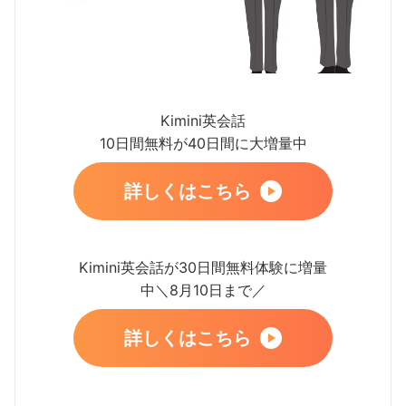
Kimini英会話
10日間無料が40日間に大増量中
詳しくはこちら
Kimini英会話が30日間無料体験に増量
中＼8月10日まで／
詳しくはこちら