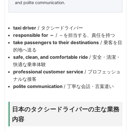
and polite communication.
taxi driver
/ タクシードライバー
responsible for ～
/ ～を担当する、責任を持つ
take passengers to their destinations
/ 乗客を目
的地へ送る
safe, clean, and comfortable ride
/ 安全・清潔・
快適な乗車体験
professional customer service
/ プロフェッショ
ナルな接客
polite communication
/ 丁寧な会話・言葉遣い
日本のタクシードライバーの主な業務
内容