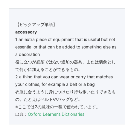
【ピックアップ単語】
accessory
1 an extra piece of equipment that is useful but not
essential or that can be added to something else as
a decoration
役に立つが必須ではない追加の器具、または装飾とし
て何かに加えることができるもの。
2 a thing that you can wear or carry that matches
your clothes, for example a belt or a bag
衣服に合うように身につけたり持ち歩いたりできるも
の。たとえばベルトやバッグなど。
※ここでは2の意味の一種で使われています。
出典：
Oxford Learner’s Dictionaries