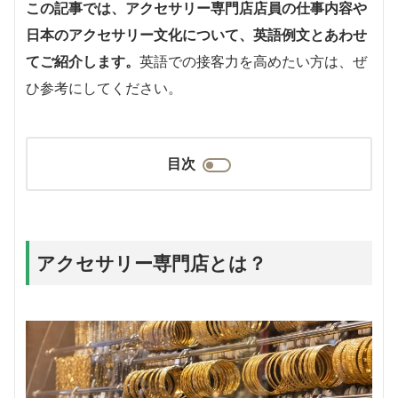
この記事では、アクセサリー専門店店員の仕事内容や
日本のアクセサリー文化について、英語例文とあわせ
てご紹介します。
英語での接客力を高めたい方は、ぜ
ひ参考にしてください。
目次
アクセサリー専門店とは？