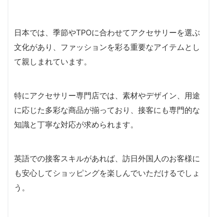
日本では、季節やTPOに合わせてアクセサリーを選ぶ
文化があり、ファッションを彩る重要なアイテムとし
て親しまれています。
特にアクセサリー専門店では、素材やデザイン、用途
に応じた多彩な商品が揃っており、接客にも専門的な
知識と丁寧な対応が求められます。
英語での接客スキルがあれば、訪日外国人のお客様に
も安心してショッピングを楽しんでいただけるでしょ
う。