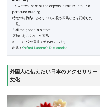
1 a written list of all the objects, furniture, etc. in a
particular building
特定の建物内にあるすべての物や家具などを記録した
一覧。
2 all the goods in a store
店舗にあるすべての商品。
※ここでは2の意味で使われています。
出典：
Oxford Learner’s Dictionaries
外国人に伝えたい日本のアクセサリー
文化