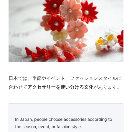
日本では、季節やイベント、ファッションスタイルに
合わせて
アクセサリーを使い分ける文化
があります。
In Japan, people choose accessories according to
the season, event, or fashion style.