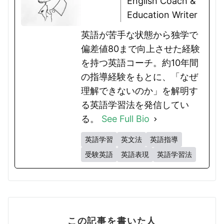
English Coach &
Education Writer
英語が苦手な状態から独学で
偏差値80まで向上させた経験
を持つ英語コーチ。約10年間
の指導経験をもとに、「なぜ
理解できないのか」を解明す
る英語学習法を発信してい
る。
See Full Bio
英語学習
英文法
英語指導
受験英語
英語表現
英語学習法
この記事を書いた人