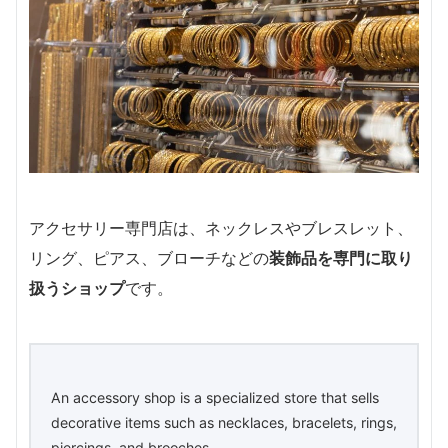
アクセサリー専門店は、ネックレスやブレスレット、
リング、ピアス、ブローチなどの
装飾品を専門に取り
扱うショップ
です。
An accessory shop is a specialized store that sells
decorative items such as necklaces, bracelets, rings,
piercings, and brooches.