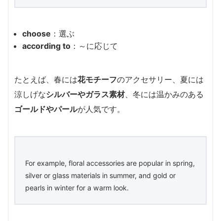
choose
：選ぶ
according to
：～に応じて
たとえば、春には
花モチーフ
のアクセサリー、夏には
涼しげな
シルバーやガラス素材
、冬には温かみのある
ゴールドやパール
が人気です。
For example, floral accessories are popular in spring,
silver or glass materials in summer, and gold or
pearls in winter for a warm look.