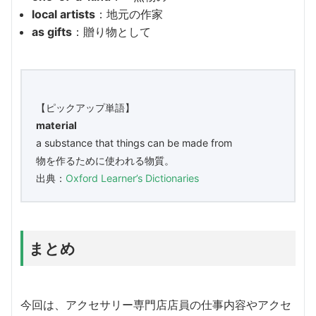
local artists
：地元の作家
as gifts
：贈り物として
【ピックアップ単語】
material
a substance that things can be made from
物を作るために使われる物質。
出典：
Oxford Learner’s Dictionaries
まとめ
今回は、アクセサリー専門店店員の仕事内容やアクセ