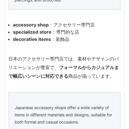
accessory shop
：アクセサリー専門店
specialized store
：専門的な店
decorative items
：装飾品
日本のアクセサリー専門店では、素材やデザインのバ
リエーションが豊富で、
フォーマルからカジュアルま
で幅広いシーンに対応できる
商品が揃っています。
Japanese accessory shops offer a wide variety of
items in different materials and designs, suitable for
both formal and casual occasions.