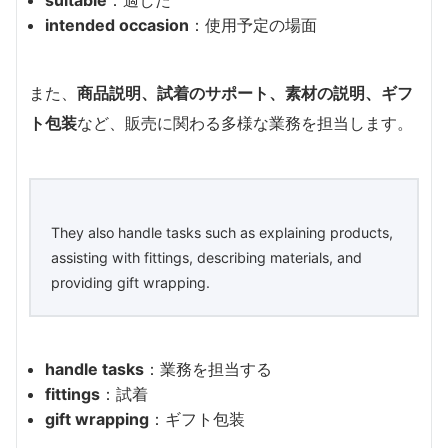
suitable
：適した
intended occasion
：使用予定の場面
また、
商品説明、試着のサポート、素材の説明、ギフ
ト包装
など、販売に関わる多様な業務を担当します。
They also handle tasks such as explaining products,
assisting with fittings, describing materials, and
providing gift wrapping.
handle tasks
：業務を担当する
fittings
：試着
gift wrapping
：ギフト包装