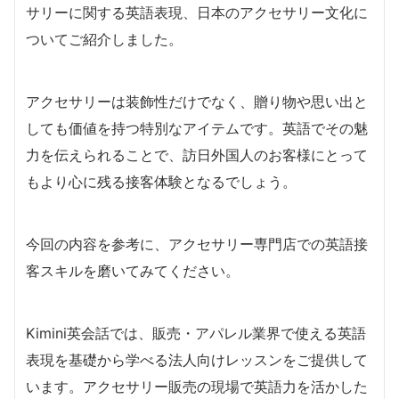
サリーに関する英語表現、日本のアクセサリー文化に
ついてご紹介しました。
アクセサリーは装飾性だけでなく、贈り物や思い出と
しても価値を持つ特別なアイテムです。英語でその魅
力を伝えられることで、訪日外国人のお客様にとって
もより心に残る接客体験となるでしょう。
今回の内容を参考に、アクセサリー専門店での英語接
客スキルを磨いてみてください。
Kimini英会話では、販売・アパレル業界で使える英語
表現を基礎から学べる法人向けレッスンをご提供して
います。アクセサリー販売の現場で英語力を活かした