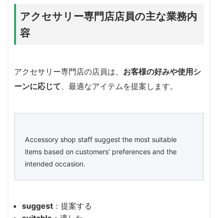
アクセサリー専門店店員の主な業務内
容
アクセサリー専門店の店員は、
お客様の好みや使用シ
ーンに応じて
、最適なアイテムを提案します。
Accessory shop staff suggest the most suitable
items based on customers’ preferences and the
intended occasion.
suggest
：提案する