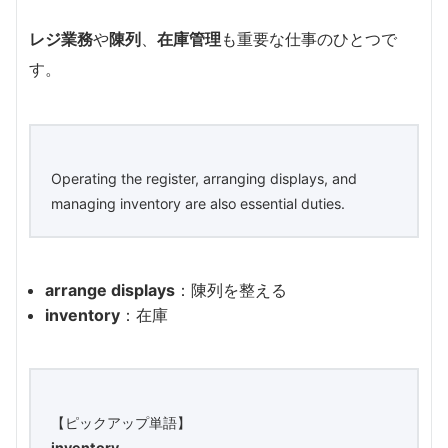
レジ業務
や
陳列
、
在庫管理
も重要な仕事のひとつで
す。
Operating the register, arranging displays, and
managing inventory are also essential duties.
arrange displays
：陳列を整える
inventory
：在庫
【ピックアップ単語】
inventory