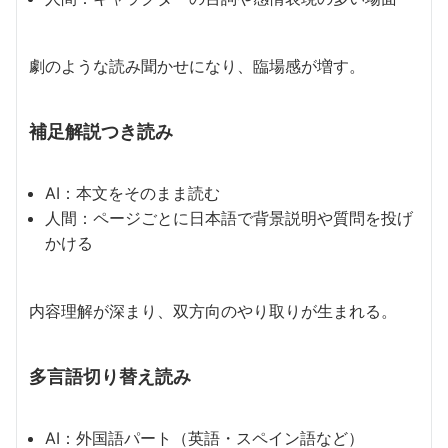
劇のような読み聞かせになり、臨場感が増す。
補足解説つき読み
AI：本文をそのまま読む
人間：ページごとに日本語で背景説明や質問を投げ
かける
内容理解が深まり、双方向のやり取りが生まれる。
多言語切り替え読み
AI：外国語パート（英語・スペイン語など）