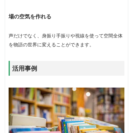
場の空気を作れる
声だけでなく、身振り手振りや視線を使って空間全体
を物語の世界に変えることができます。
活用事例