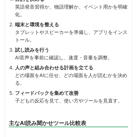
英語発音習得か、物語理解か、イベント用かを明確
化。
端末と環境を整える
タブレットやスピーカーを準備し、アプリをインス
トール。
試し読みを行う
AI音声を事前に確認し、速度・音量を調整。
人の声と組み合わせる計画を立てる
どの場面をAIに任せ、どの場面を人が読むかを決め
る。
フィードバックを集めて改善
子どもの反応を見て、使い方やツールを見直す。
主なAI読み聞かせツール比較表