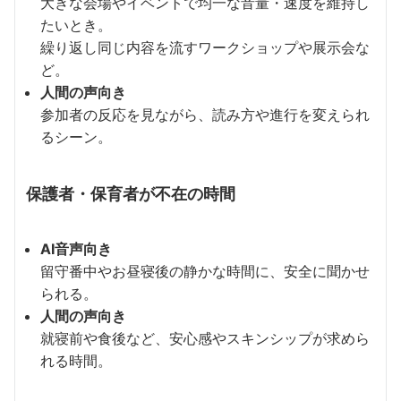
大きな会場やイベントで均一な音量・速度を維持し
たいとき。
繰り返し同じ内容を流すワークショップや展示会な
ど。
人間の声向き
参加者の反応を見ながら、読み方や進行を変えられ
るシーン。
保護者・保育者が不在の時間
AI音声向き
留守番中やお昼寝後の静かな時間に、安全に聞かせ
られる。
人間の声向き
就寝前や食後など、安心感やスキンシップが求めら
れる時間。