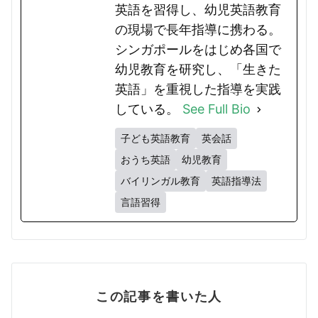
英語を習得し、幼児英語教育
の現場で長年指導に携わる。
シンガポールをはじめ各国で
幼児教育を研究し、「生きた
英語」を重視した指導を実践
している。
See Full Bio
子ども英語教育
英会話
おうち英語
幼児教育
バイリンガル教育
英語指導法
言語習得
この記事を書いた人