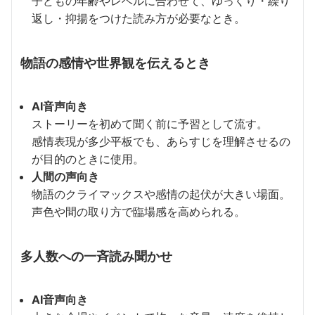
子どもの年齢やレベルに合わせて、ゆっくり・繰り
返し・抑揚をつけた読み方が必要なとき。
物語の感情や世界観を伝えるとき
AI音声向き
ストーリーを初めて聞く前に予習として流す。
感情表現が多少平板でも、あらすじを理解させるの
が目的のときに使用。
人間の声向き
物語のクライマックスや感情の起伏が大きい場面。
声色や間の取り方で臨場感を高められる。
多人数への一斉読み聞かせ
AI音声向き