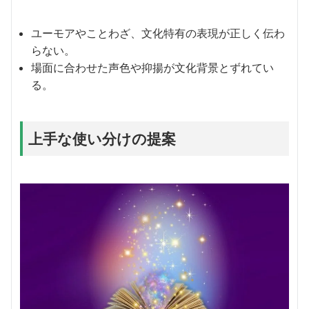
ユーモアやことわざ、文化特有の表現が正しく伝わ
らない。
場面に合わせた声色や抑揚が文化背景とずれてい
る。
上手な使い分けの提案