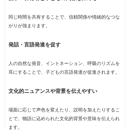
同じ時間を共有することで、信頼関係や情緒的なつな
がりが強まります。
発話・言語発達を促す
人の自然な発音、イントネーション、呼吸のリズムを
耳にすることで、子どもの言語発達が促進されます。
文化的ニュアンスや背景を伝えやすい
場面に応じて声色を変えたり、説明を加えたりするこ
とで、物語に込められた文化的背景や意味を伝えられ
ます。