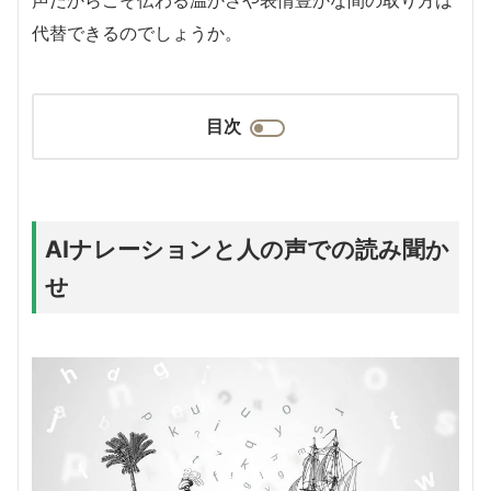
代替できるのでしょうか。
目次
AIナレーションと人の声での読み聞か
せ