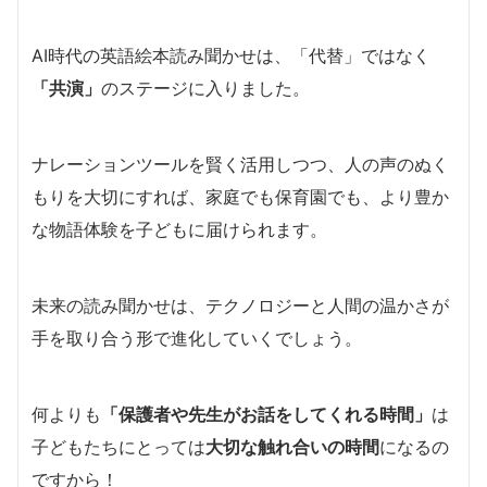
AI時代の英語絵本読み聞かせは、「代替」ではなく
「共演」
のステージに入りました。
ナレーションツールを賢く活用しつつ、人の声のぬく
もりを大切にすれば、家庭でも保育園でも、より豊か
な物語体験を子どもに届けられます。
未来の読み聞かせは、テクノロジーと人間の温かさが
手を取り合う形で進化していくでしょう。
何よりも
「保護者や先生がお話をしてくれる時間」
は
子どもたちにとっては
大切な触れ合いの時間
になるの
ですから！