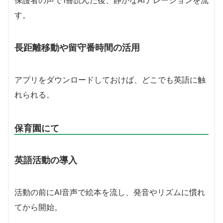
保護者の声で1冊読んだ後、静かなAIナレーションを流
す。
長距離移動や留守番時間の活用
アプリをダウンロードしておけば、どこでも英語に触
れられる。
保育園にて
英語活動の導入
活動の前にAI音声で絵本を流し、発音やリズムに慣れ
てから開始。