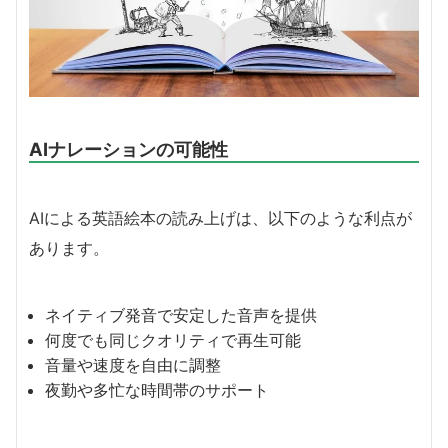
AIナレーションの可能性
AIによる英語絵本の読み上げは、以下のような利点が
あります。
ネイティブ発音で安定した音声を提供
何度でも同じクオリティで再生可能
音量や速度を自由に調整
夜勤や多忙な時間帯のサポート