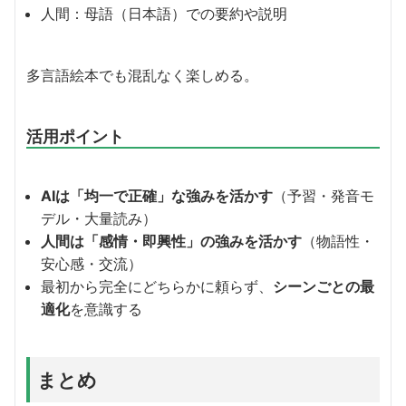
人間：母語（日本語）での要約や説明
多言語絵本でも混乱なく楽しめる。
活用ポイント
AIは「均一で正確」な強みを活かす
（予習・発音モ
デル・大量読み）
人間は「感情・即興性」の強みを活かす
（物語性・
安心感・交流）
最初から完全にどちらかに頼らず、
シーンごとの最
適化
を意識する
まとめ