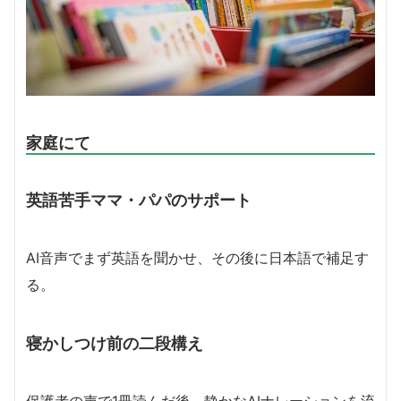
家庭にて
英語苦手ママ・パパのサポート
AI音声でまず英語を聞かせ、その後に日本語で補足す
る。
寝かしつけ前の二段構え