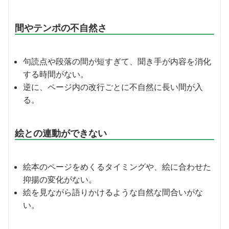
間やテンポの不自然さ
句読点や段落の間が短すぎて、聞き手が内容を消化
する時間がない。
逆に、ページ内の改行ごとに不自然に長い間が入
る。
絵との連動ができない
絵本のページをめくるタイミングや、絵に合わせた
抑揚の変化がない。
絵を見ながら語りかけるような自然な間合いがな
い。