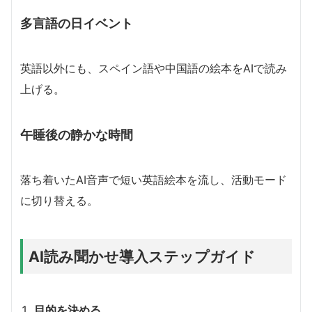
多言語の日イベント
英語以外にも、スペイン語や中国語の絵本をAIで読み
上げる。
午睡後の静かな時間
落ち着いたAI音声で短い英語絵本を流し、活動モード
に切り替える。
AI読み聞かせ導入ステップガイド
目的を決める