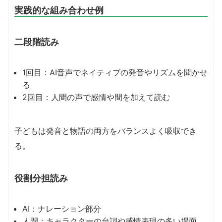
実践的な組み合わせ例
二段階読み
1回目：AI音声でネイティブの発音やリズムを聞かせ
る
2回目：人間の声で感情や間を加えて読む
子どもは発音と物語の両方をバランスよく吸収でき
る。
役割分担読み
AI：ナレーション部分
人間：キャラクターの台詞や感情表現の多い場面