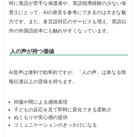
特に英語が苦手な保護者や、英語指導経験の少ない保
育士にとって、AIの発音を参考にできるのは大きな魅
力です。また、多言語対応のサービスも増え、英語以
外の外国語絵本にも触れやすくなっています。
人の声が持つ価値
AI音声は便利で効率的ですが、「人の声」は単なる情
報伝達以上の意味を持ちます。
抑揚や間による感情表現
子どもの反応を見て即時に変化できる柔軟さ
ぬくもりや安心感の提供
コミュニケーションのきっかけになる