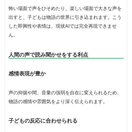
怖い場面で声をひそめたり、楽しい場面で大きな声を
出すと、子どもは物語の世界に引き込まれます。こう
した即興性や表情は、現状AIでは完全再現できませ
ん。
人間の声で読み聞かせをする利点
感情表現が豊か
声の抑揚や間、音量の強弱を自在に変えられるため、
物語の感情や雰囲気をより深く伝えられます。
子どもの反応に合わせられる