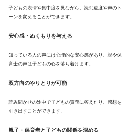
子どもの表情や集中度を見ながら、読む速度や声のト
ーンを変えることができます。
安心感・ぬくもりを与える
知っている人の声には心理的な安心感があり、親や保
育士の声は子どもの心を落ち着けます。
双方向のやりとりが可能
読み聞かせの途中で子どもの質問に答えたり、感想を
引き出すことができます。
親子・保育者と子どもの関係を深める