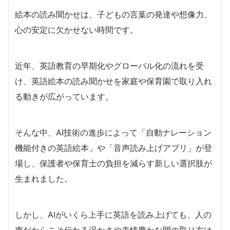
絵本の読み聞かせは、子どもの言葉の発達や想像力、
心の安定に欠かせない時間です。
近年、英語教育の早期化やグローバル化の流れを受
け、英語絵本の読み聞かせを家庭や保育園で取り入れ
る動きが広がっています。
そんな中、AI技術の進歩によって「自動ナレーション
機能付きの英語絵本」や「音声読み上げアプリ」が登
場し、保護者や保育士の負担を減らす新しい選択肢が
生まれました。
しかし、AIがいくら上手に英語を読み上げても、人の
声だからこそ伝わる温かさや表情豊かな間の取り方は