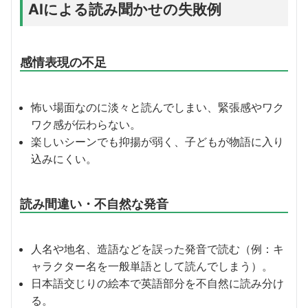
AIによる読み聞かせの
失敗例
感情表現の不足
怖い場面なのに淡々と読んでしまい、緊張感やワク
ワク感が伝わらない。
楽しいシーンでも抑揚が弱く、子どもが物語に入り
込みにくい。
読み間違い・不自然な発音
人名や地名、造語などを誤った発音で読む（例：キ
ャラクター名を一般単語として読んでしまう）。
日本語交じりの絵本で英語部分を不自然に読み分け
る。