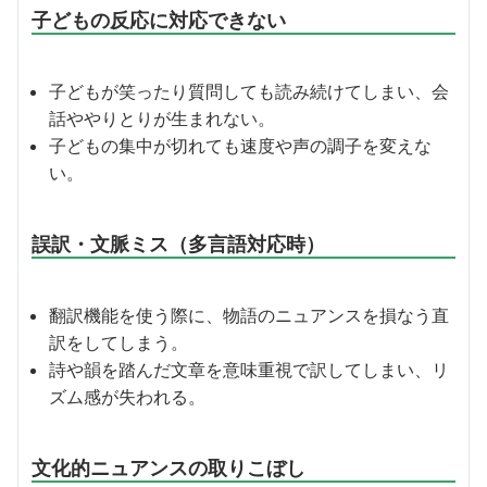
子どもの反応に対応できない
子どもが笑ったり質問しても読み続けてしまい、会
話ややりとりが生まれない。
子どもの集中が切れても速度や声の調子を変えな
い。
誤訳・文脈ミス（多言語対応時）
翻訳機能を使う際に、物語のニュアンスを損なう直
訳をしてしまう。
詩や韻を踏んだ文章を意味重視で訳してしまい、リ
ズム感が失われる。
文化的ニュアンスの取りこぼし