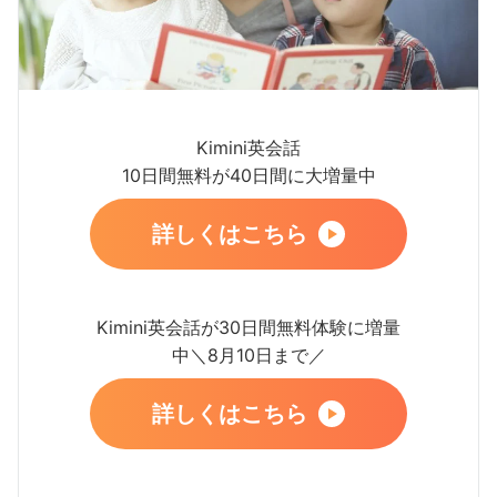
Kimini英会話
10日間無料が40日間に大増量中
詳しくはこちら
Kimini英会話が30日間無料体験に増量
中＼8月10日まで／
詳しくはこちら