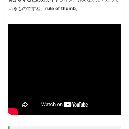
いるものですね、
rule of thumb
。