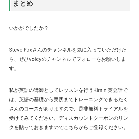
まとめ
いかがでしたか？
Steve Foxさんのチャンネルを気に入っていただけた
ら、ぜひvoicyのチャンネルでフォローをお願いしま
す。
私が英語の講師としてレッスンを行うKimini英会話で
は、英語の基礎から実践までトレーニングできるたく
さんのコースがありますので、是非無料トライアルを
受けてみてください。ディスカウントクーポンのリン
クを貼っておきますのでこちらからご登録ください。