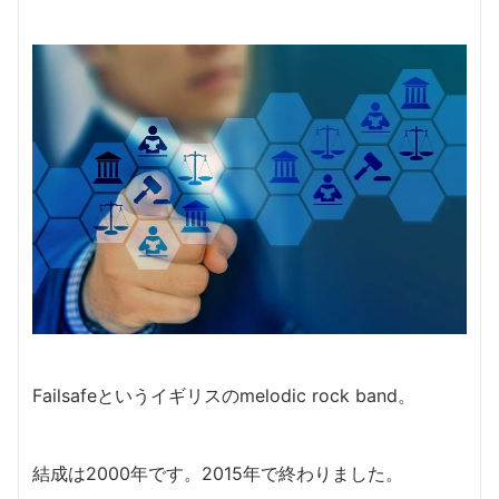
Failsafeというイギリスのmelodic rock band。
結成は2000年です。2015年で終わりました。