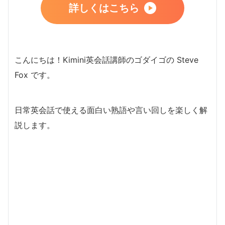
詳しくはこちら
こんにちは！Kimini英会話講師のゴダイゴの Steve
Fox です。
日常英会話で使える面白い熟語や言い回しを楽しく解
説します。