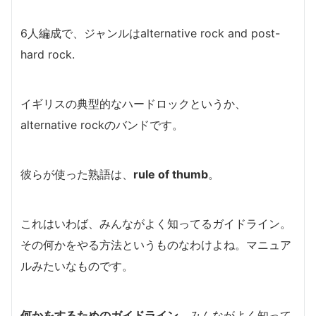
6人編成で、ジャンルはalternative rock and post-
hard rock.
イギリスの典型的なハードロックというか、
alternative rockのバンドです。
彼らが使った熟語は、
rule of thumb
。
これはいわば、みんながよく知ってるガイドライン。
その何かをやる方法というものなわけよね。マニュア
ルみたいなものです。
何かをするためのガイドライン
、みんながよく知って