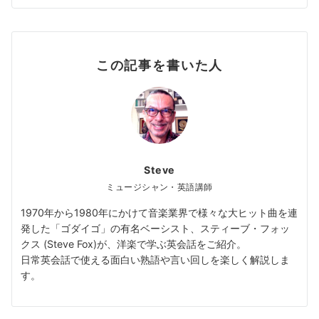
この記事を書いた人
Steve
ミュージシャン・英語講師
1970年から1980年にかけて音楽業界で様々な大ヒット曲を連
発した「ゴダイゴ」の有名ベーシスト、スティーブ・フォッ
クス (Steve Fox)が、洋楽で学ぶ英会話をご紹介。
日常英会話で使える面白い熟語や言い回しを楽しく解説しま
す。