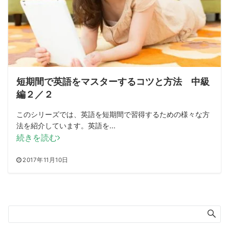
短期間で英語をマスターするコツと方法 中級
編２／２
このシリーズでは、英語を短期間で習得するための様々な方
法を紹介しています。英語を...
続きを読む
2017年11月10日