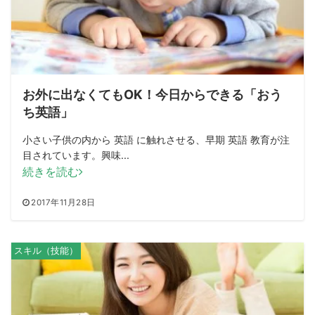
お外に出なくてもOK！今日からできる「おう
ち英語」
小さい子供の内から 英語 に触れさせる、早期 英語 教育が注
目されています。興味...
続きを読む
2017年11月28日
スキル（技能）