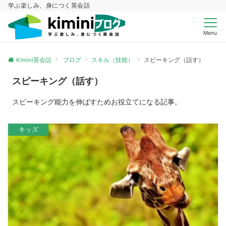
学ぶ楽しみ、身につく英会話
Menu
Kimini英会話
ブログ
スキル（技能）
スピーキング（話す）
スピーキング（話す）
スピーキング能力を伸ばすためお役立てになる記事。
キッズ