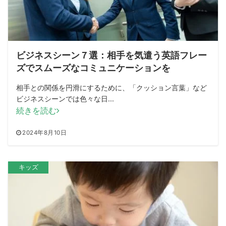
ビジネスシーン７選：相手を気遣う英語フレー
ズでスムーズなコミュニケーションを
相手との関係を円滑にするために、「クッション言葉」など
ビジネスシーンでは色々な日...
続きを読む
2024年8月10日
キッズ