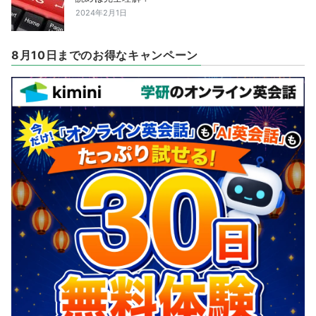
2024年2月1日
8月10日までのお得なキャンペーン