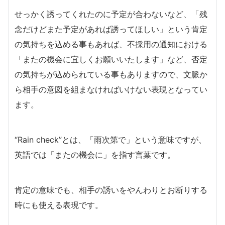
せっかく誘ってくれたのに予定が合わないなど、「残
念だけどまた予定があれば誘ってほしい」という肯定
の気持ちを込める事もあれば、不採用の通知における
「またの機会に宜しくお願いいたします」など、否定
の気持ちが込められている事もありますので、文脈か
ら相手の意図を組まなければいけない表現となってい
ます。
“Rain check”とは、「雨次第で」という意味ですが、
英語では「またの機会に」を指す言葉です。
肯定の意味でも、相手の誘いをやんわりとお断りする
時にも使える表現です。