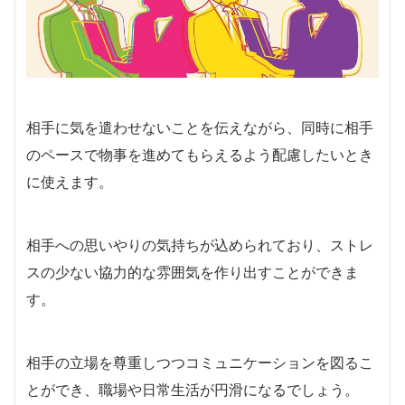
相手に気を遣わせないことを伝えながら、同時に相手
のペースで物事を進めてもらえるよう配慮したいとき
に使えます。
相手への思いやりの気持ちが込められており、ストレ
スの少ない協力的な雰囲気を作り出すことができま
す。
相手の立場を尊重しつつコミュニケーションを図るこ
とができ、職場や日常生活が円滑になるでしょう。