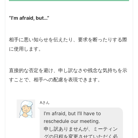
“I’m afraid, but…”
相手に悪い知らせを伝えたり、要求を断ったりする際
に使用します。
直接的な否定を避け、申し訳なさや残念な気持ちを示
すことで、相手への配慮を表現できます。
Aさん
I’m afraid, but I’ll have to
reschedule our meeting.
申し訳ありませんが、ミーティン
グの日程を変更させていただく必