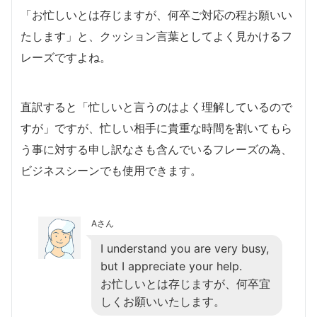
「お忙しいとは存じますが、何卒ご対応の程お願いい
たします」と、クッション言葉としてよく見かけるフ
レーズですよね。
直訳すると「忙しいと言うのはよく理解しているので
すが」ですが、忙しい相手に貴重な時間を割いてもら
う事に対する申し訳なさも含んでいるフレーズの為、
ビジネスシーンでも使用できます。
Aさん
I understand you are very busy,
but I appreciate your help.
お忙しいとは存じますが、何卒宜
しくお願いいたします。