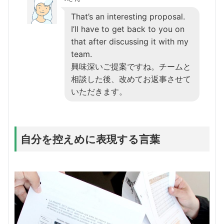
That’s an interesting proposal.
I’ll have to get back to you on
that after discussing it with my
team.
興味深いご提案ですね。チームと
相談した後、改めてお返事させて
いただきます。
自分を控えめに表現する言葉