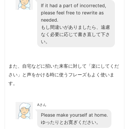
If it had a part of incorrected,
please feel free to rewrite as
needed.
もし間違いがありましたら、遠慮
なく必要に応じて書き直して下さ
い。
また、自宅などに招いた来客に対して「楽にしてくだ
さい」と声をかける時に使うフレーズもよく使いま
す。
Aさん
Please make yourself at home.
ゆったりとお寛ぎください。