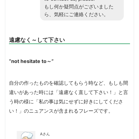
もし何か疑問点がございました
ら、気軽にご連絡ください。
遠慮なく～して下さい
“not hesitate to～”
自分の作ったものを確認してもらう時など、もしも間
違いがあった時には「遠慮なく直して下さい！」と言
う時の様に「私の事は気にせずに好きにしてくださ
い！」のニュアンスが含まれるフレーズです。
Aさん