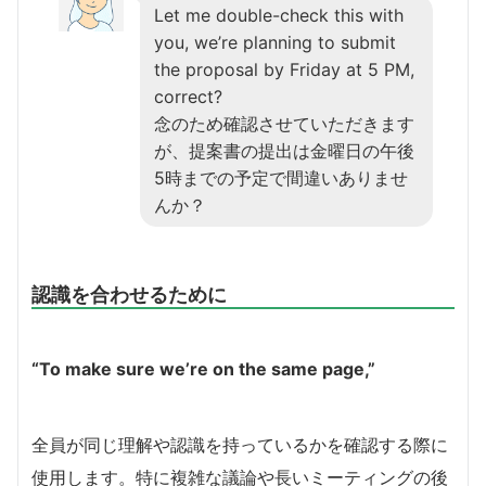
Let me double-check this with
you, we’re planning to submit
the proposal by Friday at 5 PM,
correct?
念のため確認させていただきます
が、提案書の提出は金曜日の午後
5時までの予定で間違いありませ
んか？
認識を合わせるために
“To make sure we’re on the same page,”
全員が同じ理解や認識を持っているかを確認する際に
使用します。特に複雑な議論や長いミーティングの後