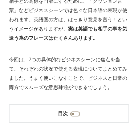
相手との関係を円滑にするために、「クッション言
葉」などビジネスシーンでは色々な日本語の表現が使
われます。英語圏の方は、はっきり意見を言う！とい
うイメージがありますが、
実は英語でも相手の事を気
遣う為のフレーズはたくさんあります。
今回は、7つの具体的なビジネスシーンに焦点を当
て、それぞれの状況で使える表現についてまとめてみ
ました。うまく使いこなすことで、ビジネスと日常の
両方でスムーズな意思疎通ができるでしょう。
目次