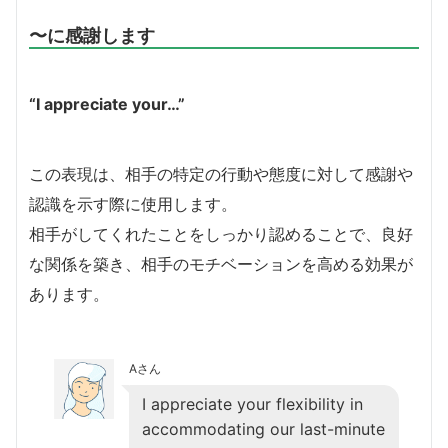
〜に感謝します
“I appreciate your…”
この表現は、相手の特定の行動や態度に対して感謝や
認識を示す際に使用します。
相手がしてくれたことをしっかり認めることで、良好
な関係を築き、相手のモチベーションを高める効果が
あります。
Aさん
I appreciate your flexibility in
accommodating our last-minute