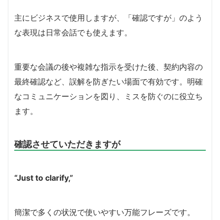
主にビジネスで使用しますが、「確認ですが」のよう
な表現は日常会話でも使えます。
重要な会議の後や複雑な指示を受けた後、契約内容の
最終確認など、誤解を防ぎたい場面で有効です。明確
なコミュニケーションを図り、ミスを防ぐのに役立ち
ます。
確認させていただきますが
“Just to clarify,”
簡潔で多くの状況で使いやすい万能フレーズです。