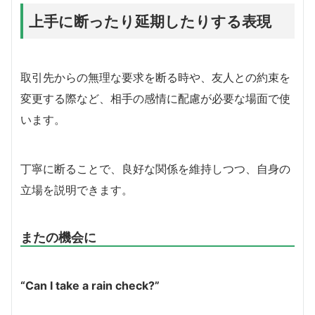
上手に断ったり延期したりする表現
取引先からの無理な要求を断る時や、友人との約束を
変更する際など、相手の感情に配慮が必要な場面で使
います。
丁寧に断ることで、良好な関係を維持しつつ、自身の
立場を説明できます。
またの機会に
“Can I take a rain check?”