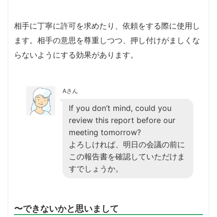
相手に丁寧に許可を求めたり、依頼をする際に使用し
ます。相手の意思を尊重しつつ、押し付けがましくな
らないようにする効果があります。
Aさん
If you don’t mind, could you
review this report before our
meeting tomorrow?
よろしければ、明日の会議の前に
この報告書を確認していただけま
すでしょうか。
〜できないかと思いまして