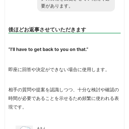
要があります。
後ほどお返事させていただきます
“I’ll have to get back to you on that.”
即座に回答や決定ができない場合に使用します。
相手の質問や提案を認識しつつ、十分な検討や確認の
時間が必要であることを示せるため頻繁に使われる表
現です。
Aさん