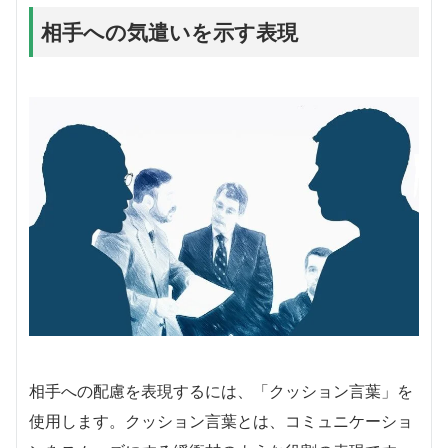
相手への気遣いを示す表現
相手への配慮を表現するには、「クッション言葉」を
使用します。クッション言葉とは、コミュニケーショ