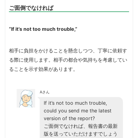
ご面倒でなければ
“If it’s not too much trouble,”
相手に負担をかけることを懸念しつつ、丁寧に依頼す
る際に使用します。相手の都合や気持ちを考慮してい
ることを示す効果があります。
Aさん
If it’s not too much trouble,
could you send me the latest
version of the report?
ご面倒でなければ、報告書の最新
版を送っていただけますでしょう