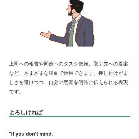
上司への報告や同僚へのタスク依頼、取引先への提案
など、さまざまな場面で活用できます。押し付けがま
しさを避けつつ、自分の意図を明確に伝えられる表現
です。
よろしければ
“If you don’t mind,”