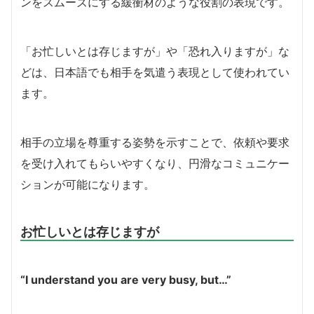
ンをスムーズにする緩衝材のような役割の表現です。
「お忙しいとは存じますが」や「恐れ入りますが」な
どは、日本語でも相手を気遣う表現として使われてい
ます。
相手の立場を尊重する姿勢を示すことで、依頼や要求
を受け入れてもらいやすくなり、円滑なコミュニケー
ションが可能になります。
お忙しいとは存じますが
“I understand you are very busy, but…”