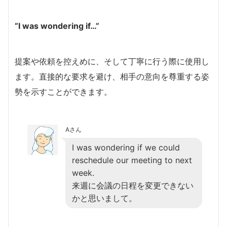
“I was wondering if…”
提案や依頼を控えめに、そして丁寧に行う際に使用し
ます。直接的な要求を避け、相手の意向を尊重する姿
勢を示すことができます。
Aさん
I was wondering if we could
reschedule our meeting to next
week.
来週に会議の日程を変更できない
かと思いまして。