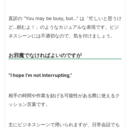
直訳の “You may be busy, but…” は「忙しいと思うけ
ど…頼むよ！」のようなカジュアルな表現です。ビジ
ネスシーンには不適切なので、気を付けましょう。
お邪魔でなければよいのですが
“I hope I’m not interrupting,”
相手の時間や作業を妨げる可能性がある際に使えるク
ッション言葉です。
主にビジネスシーンで用いられますが、日常会話でも