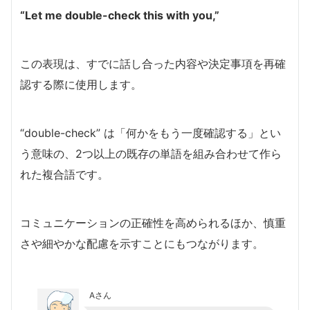
“Let me double-check this with you,”
この表現は、すでに話し合った内容や決定事項を再確
認する際に使用します。
“double-check” は「何かをもう一度確認する」とい
う意味の、2つ以上の既存の単語を組み合わせて作ら
れた複合語です。
コミュニケーションの正確性を高められるほか、慎重
さや細やかな配慮を示すことにもつながります。
Aさん