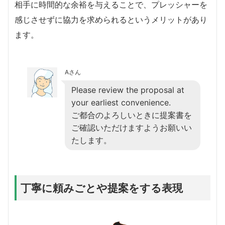
相手に時間的な余裕を与えることで、プレッシャーを
感じさせずに協力を求められるというメリットがあり
ます。
Aさん
Please review the proposal at
your earliest convenience.
ご都合のよろしいときに提案書を
ご確認いただけますようお願いい
たします。
丁寧に頼みごとや提案をする表現