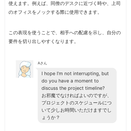
使えます。例えば、同僚のデスクに近づく時や、上司
のオフィスをノックする際に使用できます。
この表現を使うことで、相手への配慮を示し、自分の
要件を切り出しやすくなります。
Aさん
I hope I’m not interrupting, but
do you have a moment to
discuss the project timeline?
お邪魔でなければよいのですが、
プロジェクトのスケジュールにつ
いて少しお時間いただけますでし
ょうか？