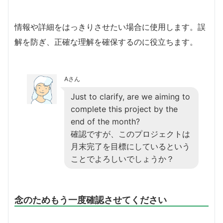
情報や詳細をはっきりさせたい場合に使用します。誤
解を防ぎ、正確な理解を確保するのに役立ちます。
Aさん
Just to clarify, are we aiming to
complete this project by the
end of the month?
確認ですが、このプロジェクトは
月末完了を目標にしているという
ことでよろしいでしょうか？
念のためもう一度確認させてください