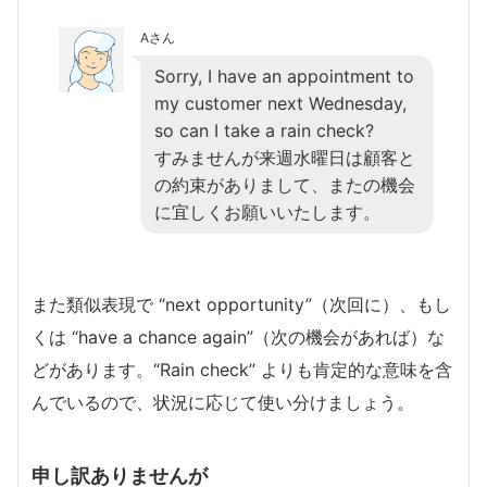
Aさん
Sorry, I have an appointment to
my customer next Wednesday,
so can I take a rain check?
すみませんが来週水曜日は顧客と
の約束がありまして、またの機会
に宜しくお願いいたします。
また類似表現で “next opportunity”（次回に）、もし
くは “have a chance again”（次の機会があれば）な
どがあります。“Rain check” よりも肯定的な意味を含
んでいるので、状況に応じて使い分けましょう。
申し訳ありませんが