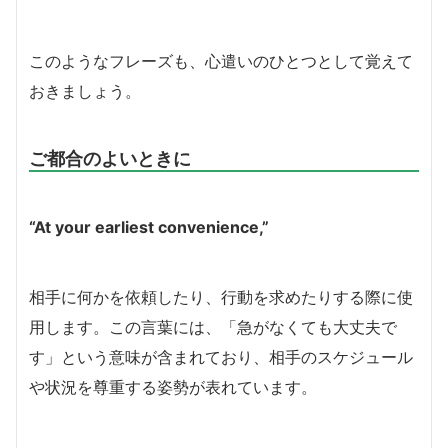
このようなフレーズも、心遣いのひとつとして覚えて
おきましょう。
ご都合のよいときに
“At your earliest convenience,”
相手に何かを依頼したり、行動を求めたりする際に使
用します。この言葉には、「急がなくても大丈夫で
す」という意味が含まれており、相手のスケジュール
や状況を尊重する姿勢が表れています。