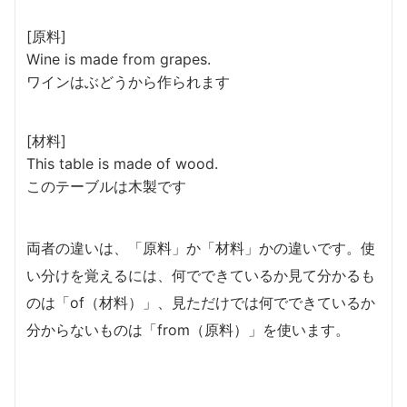
[原料]
Wine is made from grapes.
ワインはぶどうから作られます
[材料]
This table is made of wood.
このテーブルは木製です
両者の違いは、「原料」か「材料」かの違いです。使
い分けを覚えるには、何でできているか見て分かるも
のは「of（材料）」、見ただけでは何でできているか
分からないものは「from（原料）」を使います。