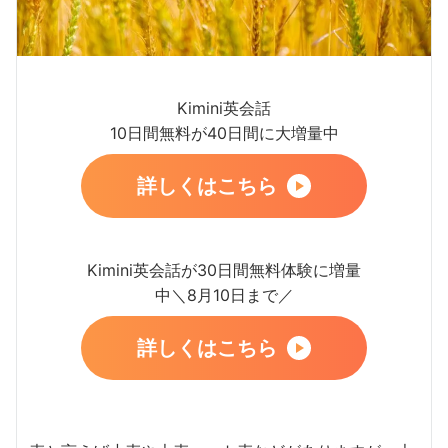
Kimini英会話
10日間無料が40日間に大増量中
詳しくはこちら
Kimini英会話が30日間無料体験に増量
中＼8月10日まで／
詳しくはこちら