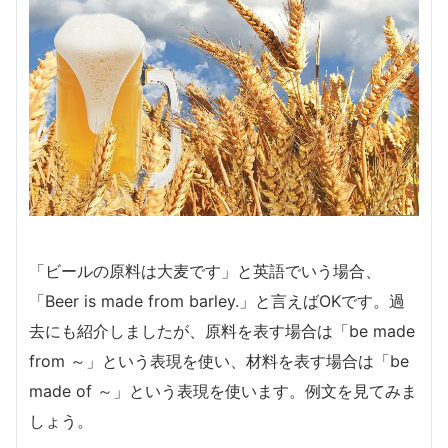
「ビールの原料は大麦です」と英語でいう場合、
「Beer is made from barley.」と言えばOKです。過
去にも紹介しましたが、原料を表す場合は「be made
from ～」という表現を使い、材料を表す場合は「be
made of ～」という表現を使います。例文を見てみま
しょう。