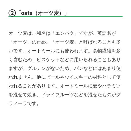
②「oats（オーツ麦）」
オーツ麦は、和名は「エンバク」ですが、英語名が
「オーツ」のため、「オーツ麦」と呼ばれることも多
いです。オートミールにも使われます。食物繊維を多
く含むため、ビスケットなどに用いられることもあり
ますが、グルテンがないため、パンなどにはあまり使
われません。他にビールやウイスキーの材料として使
われることがあります。オートミールに麦やハチミツ
を混ぜて焼き、ドライフルーツなどを混ぜたものがグ
ラノーラです。