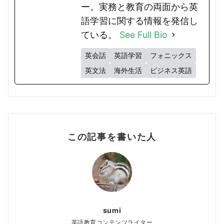
ー。実務と教育の両面から英
語学習に関する情報を発信し
ている。
See Full Bio
英会話
英語学習
フォニックス
英文法
海外生活
ビジネス英語
この記事を書いた人
sumi
英語教育コンテンツライター