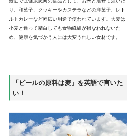
最近では健康志向の食品として、お米と混ぜて炊いた
り、和菓子、クッキーやカステラなどの洋菓子、レト
ルトカレーなど幅広い用途で使われています。大麦は
小麦と違って精白しても食物繊維が損なわれないた
め、健康を気づかう人には大変うれしい食材です。
「ビールの原料は麦」を英語で言いた
い！