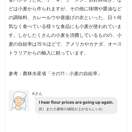
どは小麦から作られますが、その他に味噌や醤油など
の調味料、カレールウや唐揚げの衣といった、日々何
気なく食べている様々な食品にも小麦が使われていま
す。しかしたくさんの小麦を消費しているものの、小
麦の自給率は15％ほどで、アメリカやカナダ、オース
トラリアからの輸入に頼っています。
参考：農林水産省
「その11：小麦の自給率」
Aさん
I hear flour prices are going up again.
訳）また小麦粉の値段が上がるらしいわ