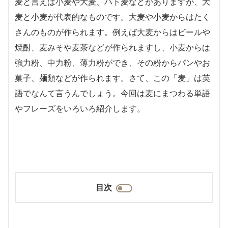
麦と言えば小麦や大麦、ハト麦などがありますが、大
麦と小麦が代表的なものです。大麦や小麦からはたく
さんのものが作られます。例えば大麦からはビールや
焼酎、麦みそや麦茶などが作られますし、小麦からは
強力粉、中力粉、薄力粉ができ、その粉からパンやお
菓子、麺類などが作られます。さて、この「麦」は英
語でなんて言うんでしょう。今回は麦にまつわる単語
やフレーズをいろいろ紹介します。
目次