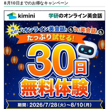
8月10日までのお得なキャンペーン