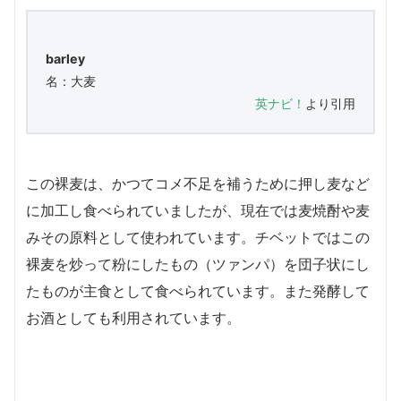
barley
名：大麦
英ナビ！
より引用
この裸麦は、かつてコメ不足を補うために押し麦など
に加工し食べられていましたが、現在では麦焼酎や麦
みその原料として使われています。チベットではこの
裸麦を炒って粉にしたもの（ツァンパ）を団子状にし
たものが主食として食べられています。また発酵して
お酒としても利用されています。