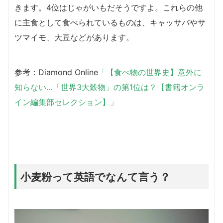
きます。4位はじゃがいもだそうですよ。これらの他
に主食として食べられているものは、キャッサバやサ
ツマイモ、大豆などがあります。
参考：Diamond Online
「【食べ物の世界史】意外に
知らない…「世界3大穀物」の第1位は？【書籍オンラ
イン編集部セレクション】」
小麦粉って英語でなんて言う？