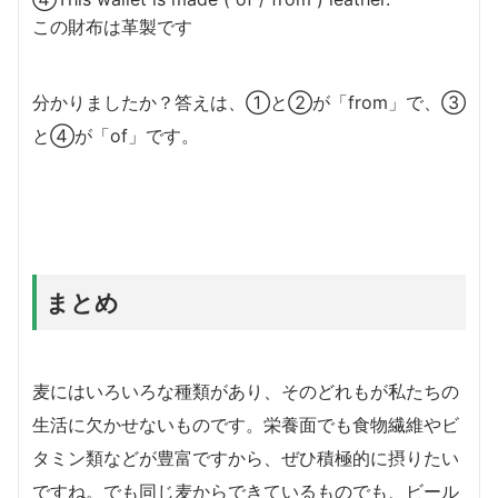
この財布は革製です
分かりましたか？答えは、①と②が「from」で、③
と④が「of」です。
まとめ
麦にはいろいろな種類があり、そのどれもが私たちの
生活に欠かせないものです。栄養面でも食物繊維やビ
タミン類などが豊富ですから、ぜひ積極的に摂りたい
ですね。でも同じ麦からできているものでも、ビール