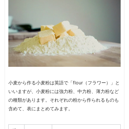
小麦から作る小麦粉は英語で「flour（フラワー）」と
いいますが、小麦粉には強力粉、中力粉、薄力粉など
の種類があります。それぞれの粉から作られるものも
含めて、表にまとめてみます。