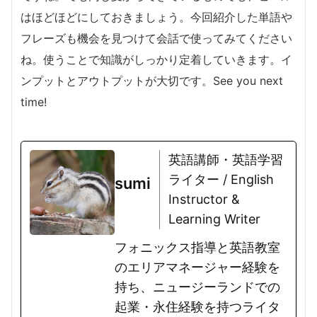
はほどほどにしておきましょう。今回紹介した単語や
フレーズも機会を見つけて会話で使ってみてください
ね。使うことで知識がしっかり定着していきます。イ
ンプットとアウトプットが大切です。See you next
time!
英語講師・英語学習
ライター / English
sumi
Instructor &
Learning Writer
フォニックス指導と英語教室
のエリアマネージャー経験を
持ち、ニュージーランドでの
起業・永住経験を持つライタ