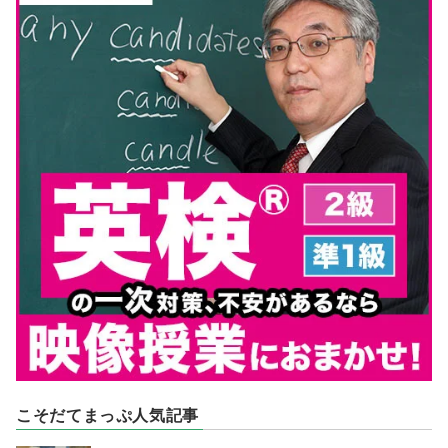
こそだてまっぷ人気記事