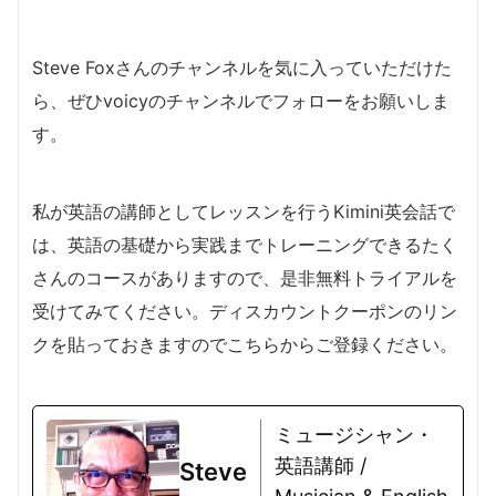
Steve Foxさんのチャンネルを気に入っていただけた
ら、ぜひvoicyのチャンネルでフォローをお願いしま
す。
私が英語の講師としてレッスンを行うKimini英会話で
は、英語の基礎から実践までトレーニングできるたく
さんのコースがありますので、是非無料トライアルを
受けてみてください。ディスカウントクーポンのリン
クを貼っておきますのでこちらからご登録ください。
ミュージシャン・
英語講師 /
Steve