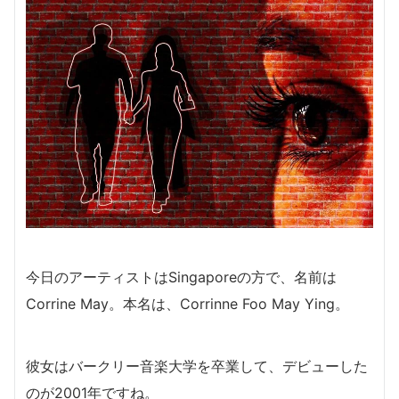
今日のアーティストはSingaporeの方で、名前は
Corrine May。本名は、Corrinne Foo May Ying。
彼女はバークリー音楽大学を卒業して、デビューした
のが2001年ですね。