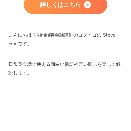
詳しくはこちら
こんにちは！Kimini英会話講師のゴダイゴの Steve
Fox です。
日常英会話で使える面白い熟語や言い回しを楽しく解
説します。