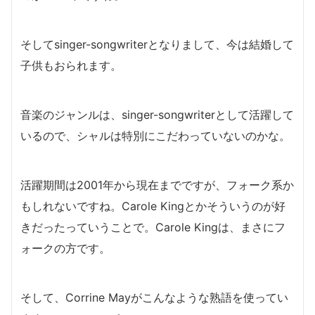
そしてsinger-songwriterとなりまして、今は結婚して
子供もおられます。
音楽のジャンルは、singer-songwriterとして活躍して
いるので、シャルは特別にこだわっていないのかな。
活躍期間は2001年から現在までですが、フォーク系か
もしれないですね。Carole Kingとかそういうのが好
きだったっていうことで。Carole Kingは、まさにフ
ォークの方です。
そして、Corrine Mayがこんなような熟語を使ってい