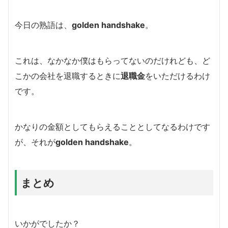
今日の熟語は、
golden handshake
。
これは、なかなか僕はもらってないのだけれども、ど
こかの会社を退職するときに
退職金
をいただけるわけ
です。
かなりの金額としてもらえることとしてなるわけです
が、それが
golden handshake
。
まとめ
いかがでしたか？