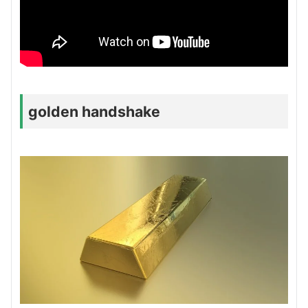
golden handshake