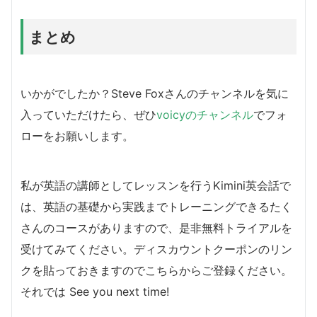
まとめ
いかがでしたか？Steve Foxさんのチャンネルを気に
入っていただけたら、ぜひ
voicyのチャンネル
でフォ
ローをお願いします。
私が英語の講師としてレッスンを行うKimini英会話で
は、英語の基礎から実践までトレーニングできるたく
さんのコースがありますので、是非無料トライアルを
受けてみてください。ディスカウントクーポンのリン
クを貼っておきますのでこちらからご登録ください。
それでは See you next time!