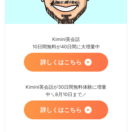
Kimini英会話
10日間無料が40日間に大増量中
詳しくはこちら
Kimini英会話が30日間無料体験に増量
中＼8月10日まで／
詳しくはこちら