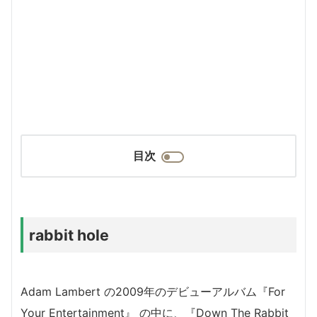
目次
rabbit hole
Adam Lambert の2009年のデビューアルバム『For
Your Entertainment』 の中に、『Down The Rabbit