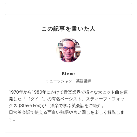
この記事を書いた人
Steve
ミュージシャン・英語講師
1970年から1980年にかけて音楽業界で様々な大ヒット曲を連
発した「ゴダイゴ」の有名ベーシスト、スティーブ・フォッ
クス (Steve Fox)が、洋楽で学ぶ英会話をご紹介。
日常英会話で使える面白い熟語や言い回しを楽しく解説しま
す。