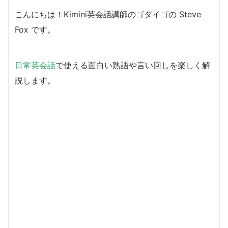
こんにちは！Kimini英会話講師のゴダイゴの Steve
Fox です。
日常英会話
で使える面白い熟語や言い回しを楽しく解
説します。