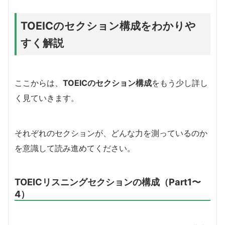
TOEICのセクション構成をわかりや
すく解説
ここからは、
TOEICのセクション構成
をもう少し詳し
く見ていきます。
それぞれのセクションが、どんな力を測っているのか
を意識して読み進めてください。
TOEICリスニングセクションの構成（Part1〜
4）