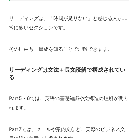
リーディングは、「時間が足りない」と感じる人が非
常に多いセクションです。
その理由も、構成を知ることで理解できます。
リーディングは文法＋長文読解で構成されてい
る
Part5・6では、英語の基礎知識や文構造の理解が問わ
れます。
Part7では、メールや案内文など、実際のビジネス文