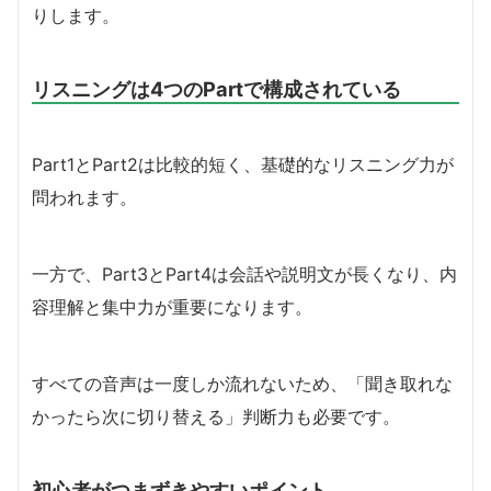
りします。
リスニングは4つのPartで構成されている
Part1とPart2は比較的短く、基礎的なリスニング力が
問われます。
一方で、Part3とPart4は会話や説明文が長くなり、内
容理解と集中力が重要になります。
すべての音声は一度しか流れないため、「聞き取れな
かったら次に切り替える」判断力も必要です。
初心者がつまずきやすいポイント