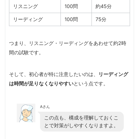
リスニング
100問
約45分
リーディング
100問
75分
つまり、リスニング・リーディングをあわせて約2時
間の試験です。
そして、初心者が特に注意したいのは、
リーディング
は時間が足りなくなりやすい
という点です。
Aさん
この点も、構成を理解しておくこ
とで対策がしやすくなりますよ。