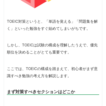
TOEIC対策というと、「単語を覚える」「問題集を解
く」といった勉強をすぐ始めてしまいがちです。
しかし、TOEICは試験の構成を理解したうえで、優先
順位を決めることがとても重要です。
ここでは、TOEICの構成を踏まえて、初心者がまず意
識すべき勉強の考え方を解説します。
まず対策すべきセクションはどこか