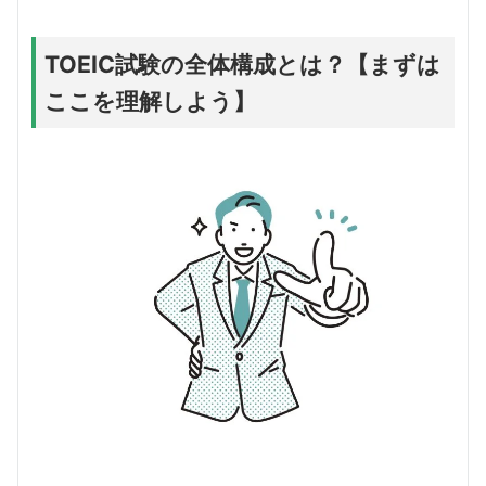
TOEIC試験の全体構成とは？【まずは
ここを理解しよう】