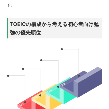
す。
TOEICの構成から考える初心者向け勉
強の優先順位