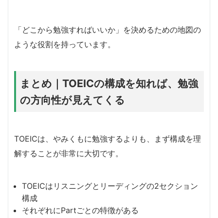
「どこから勉強すればいいか」を決めるための地図の
ような役割を持っています。
まとめ｜TOEICの構成を知れば、勉強
の方向性が見えてくる
TOEICは、やみくもに勉強するよりも、まず構成を理
解することが非常に大切です。
TOEICはリスニングとリーディングの2セクション
構成
それぞれにPartごとの特徴がある