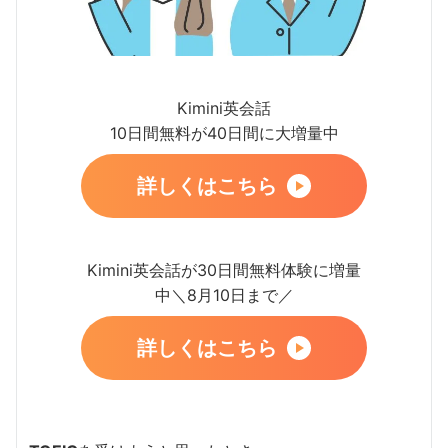
Kimini英会話
10日間無料が40日間に大増量中
詳しくはこちら
Kimini英会話が30日間無料体験に増量
中＼8月10日まで／
詳しくはこちら