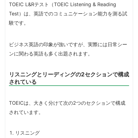
TOEIC L&Rテスト（TOEIC Listening & Reading
Test）は、英語でのコミュニケーション能力を測る試
験です。
ビジネス英語の印象が強いですが、実際には日常シー
ンに関わる英語も多く出題されます。
リスニングとリーディングの2セクションで構成
されている
TOEICは、大きく分けて次の2つのセクションで構成
されています。
リスニング