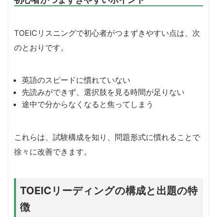
TOEICリスニングで初心者がつまずきやすい点は、次
のとおりです。
英語のスピードに慣れていない
先読みができず、選択肢を見る時間が足りない
途中で分からなくなると焦ってしまう
これらは、試験構成を知り、問題形式に慣れることで
徐々に改善できます。
TOEICリーディングの構成と出題の特
徴