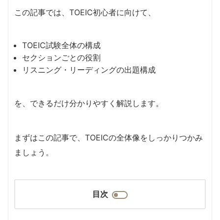
この記事では、TOEIC初心者に向けて、
TOEIC試験全体の構成
セクションごとの役割
リスニング・リーディングの出題構成
を、できるだけ分かりやすく解説します。
まずはこの記事で、TOEICの全体像をしっかりつかみ
ましょう。
目次