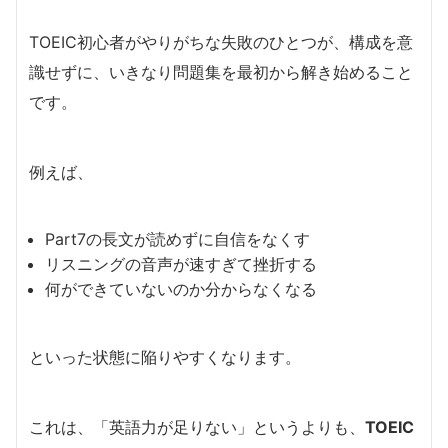
TOEIC初心者がやりがちな失敗のひとつが、構成を意
識せずに、いきなり問題集を最初から解き始めること
です。
例えば、
Part7の長文が読めずに自信をなくす
リスニングの音声が速すぎて挫折する
何ができていないのか分からなくなる
といった状態に陥りやすくなります。
これは、「英語力が足りない」というよりも、
TOEIC