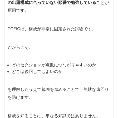
の出題構成に合っていない順番で勉強している
ことが
原因です。
TOEICは、構成が非常に固定された試験です。
だからこそ、
どのセクションが点数につながりやすいのか
どこは後回しでもよいのか
を理解したうえで勉強を進めることで、無駄な遠回り
を防げます。
構成を知ることは、単なる知識ではありません。