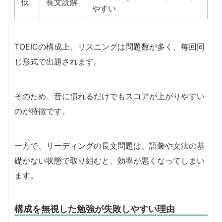
低
長文読解
やすい
TOEICの構成上、リスニングは問題数が多く、毎回同
じ形式で出題されます。
そのため、音に慣れるだけでもスコアが上がりやすい
のが特徴です。
一方で、リーディングの長文問題は、語彙や文法の基
礎がない状態で取り組むと、効率が悪くなってしまい
ます。
構成を無視した勉強が失敗しやすい理由