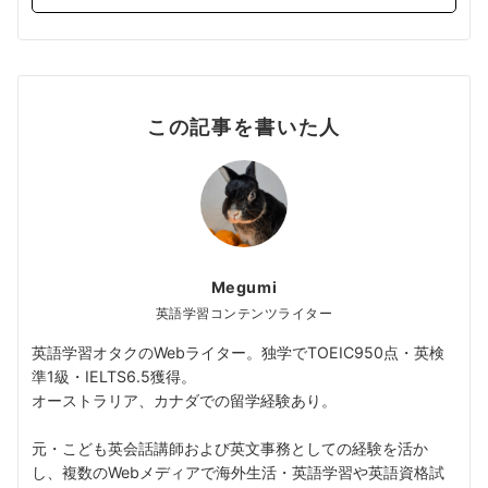
この記事を書いた人
Megumi
英語学習コンテンツライター
英語学習オタクのWebライター。独学でTOEIC950点・英検
準1級・IELTS6.5獲得。
オーストラリア、カナダでの留学経験あり。
元・こども英会話講師および英文事務としての経験を活か
し、複数のWebメディアで海外生活・英語学習や英語資格試