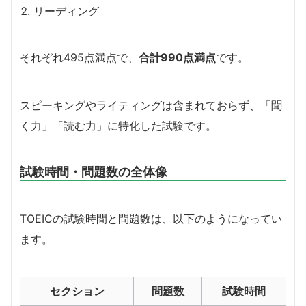
リーディング
それぞれ495点満点で、
合計990点満点
です。
スピーキングやライティングは含まれておらず、「聞
く力」「読む力」に特化した試験です。
試験時間・問題数の全体像
TOEICの試験時間と問題数は、以下のようになってい
ます。
セクション
問題数
試験時間