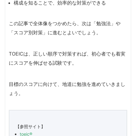
構成を知ることで、効率的な対策ができる
この記事で全体像をつかめたら、次は「勉強法」や
「スコア別対策」に進むとよいでしょう。
TOEICは、正しい順序で対策すれば、初心者でも着実
にスコアを伸ばせる試験です。
目標のスコアに向けて、地道に勉強を進めていきまし
ょう。
【参照サイト】
toeic®