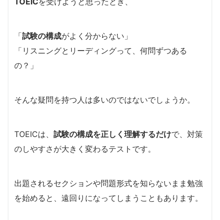
TOEIC
を受けようと思ったとき、
「
試験の構成
がよく分からない」
「リスニングとリーディングって、何問ずつある
の？」
そんな疑問を持つ人は多いのではないでしょうか。
TOEICは、
試験の構成を正しく理解するだけ
で、対策
のしやすさが大きく変わるテストです。
出題されるセクションや問題形式を知らないまま勉強
を始めると、遠回りになってしまうこともあります。