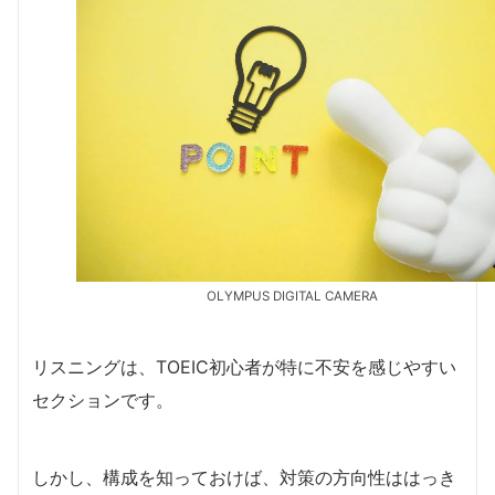
OLYMPUS DIGITAL CAMERA
リスニングは、TOEIC初心者が特に不安を感じやすい
セクションです。
しかし、構成を知っておけば、対策の方向性ははっき