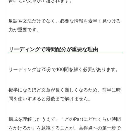
書に近い文章が出題されます。
単語や文法だけでなく、必要な情報を素早く見つける
力が重要です。
リーディングで時間配分が重要な理由
リーディングは75分で100問を解く必要があります。
後半になるほど文章が長く難しくなるため、前半に時
間を使いすぎると最後まで解けません。
構成を理解したうえで、「どのPartにどれくらい時間
をかけるか」を意識することが、高得点への第一歩で